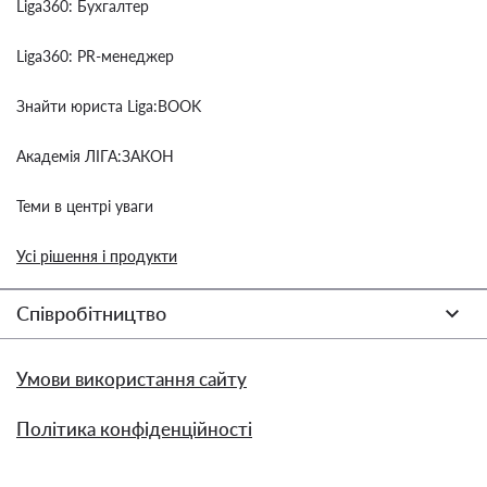
Liga360: Бухгалтер
Liga360: PR-менеджер
Знайти юриста Liga:BOOK
Академія ЛІГА:ЗАКОН
Теми в центрі уваги
Усі рішення і продукти
Співробітництво
Умови використання сайту
Політика конфіденційності