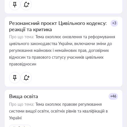
Резонансний проєкт Цивільного кодексу:
+3
реакції та критика
Про що тема:
Тема охоплює оновлення та реформування
цивільного законодавства України, включаючи зміни до
регулювання майнових і немайнових прав, договірних
відносин та правового статусу учасників цивільних
правовідносин
Вища освіта
+46
Про що тема:
Тема охоплює правове регулювання
системи вищої освіти, освітніх рівнів та кваліфікацій в
Україні