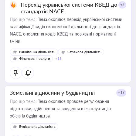
Перехід української системи КВЕД до
+2
стандартів NACE
Про що тема:
Тема охоплює перехід української системи
класифікації видів економічної діяльності до стандартів
NACE, оновлення кодів КВЕД та пов'язані нормативні
зміни
Банківська діяльність
Страхова діяльність
Фінансові послуги
+13
Земельні відносини у будівництві
+17
Про що тема:
Тема охоплює правове регулювання
підготовки, здійснення та введення в експлуатацію
об’єктів будівництва
Будівельна діяльність