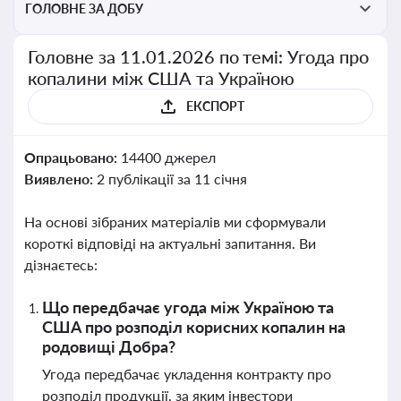
ГОЛОВНЕ ЗА ДОБУ
Головне за 11.01.2026 по темі: Угода про
копалини між США та Україною
ЕКСПОРТ
Опрацьовано:
14400 джерел
Виявлено:
2 публікації за 11 січня
На основі зібраних матеріалів ми сформували
короткі відповіді на актуальні запитання. Ви
дізнаєтесь:
Що передбачає угода між Україною та
США про розподіл корисних копалин на
родовищі Добра?
Угода передбачає укладення контракту про
розподіл продукції, за яким інвестори