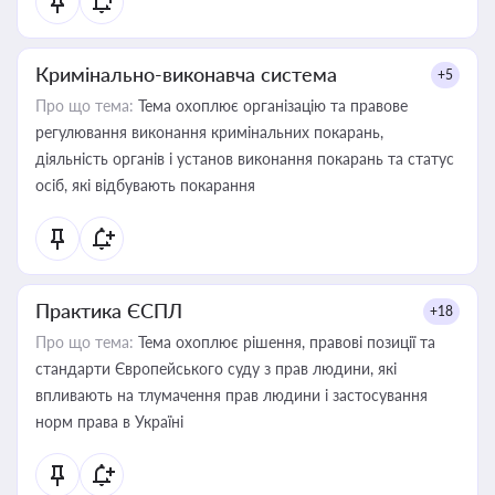
Кримінально-виконавча система
+5
Про що тема:
Тема охоплює організацію та правове
регулювання виконання кримінальних покарань,
діяльність органів і установ виконання покарань та статус
осіб, які відбувають покарання
Практика ЄСПЛ
+18
Про що тема:
Тема охоплює рішення, правові позиції та
стандарти Європейського суду з прав людини, які
впливають на тлумачення прав людини і застосування
норм права в Україні