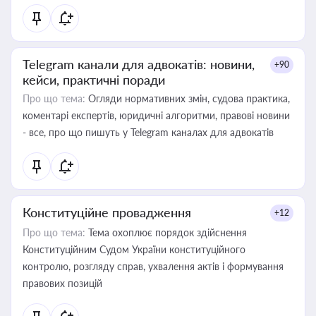
Telegram канали для адвокатів: новини,
+90
кейси, практичні поради
Про що тема:
Огляди нормативних змін, судова практика,
коментарі експертів, юридичні алгоритми, правові новини
- все, про що пишуть у Telegram каналах для адвокатів
Конституційне провадження
+12
Про що тема:
Тема охоплює порядок здійснення
Конституційним Судом України конституційного
контролю, розгляду справ, ухвалення актів і формування
правових позицій