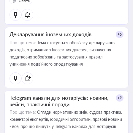
Освіта
Декларування іноземних доходів
+6
Про що тема:
Тема стосується обов’язку декларування
доходів, отриманих з іноземних джерел, визначення
податкових зобов’язань та застосування правил
уникнення подвійного оподаткування
Telegram канали для нотаріусів: новини,
+9
кейси, практичні поради
Про що тема:
Огляди нормативних змін, судова практика,
коментарі експертів, юридичні алгоритми, правові новини
- все, про що пишуть у Telegram каналах для нотаріусів