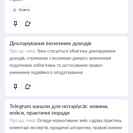
Освіта
Декларування іноземних доходів
Про що тема:
Тема стосується обов’язку декларування
доходів, отриманих з іноземних джерел, визначення
податкових зобов’язань та застосування правил
уникнення подвійного оподаткування
Telegram канали для нотаріусів: новини,
кейси, практичні поради
Про що тема:
Огляди нормативних змін, судова практика,
коментарі експертів, юридичні алгоритми, правові новини