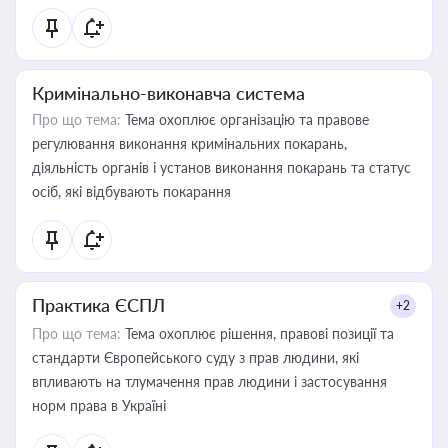
Кримінально-виконавча система
Про що тема:
Тема охоплює організацію та правове
регулювання виконання кримінальних покарань,
діяльність органів і установ виконання покарань та статус
осіб, які відбувають покарання
Практика ЄСПЛ
+2
Про що тема:
Тема охоплює рішення, правові позиції та
стандарти Європейського суду з прав людини, які
впливають на тлумачення прав людини і застосування
норм права в Україні