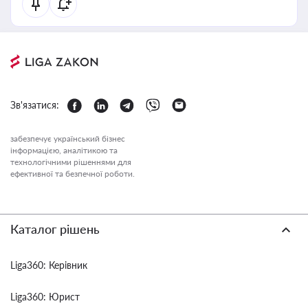
Зв'язатися:
забезпечує український бізнес
інформацією, аналітикою та
технологічними рішеннями для
ефективної та безпечної роботи.
Каталог рішень
Liga360: Керівник
Liga360: Юрист