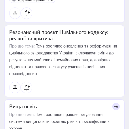
Резонансний проєкт Цивільного кодексу:
реакції та критика
Про що тема:
Тема охоплює оновлення та реформування
цивільного законодавства України, включаючи зміни до
регулювання майнових і немайнових прав, договірних
відносин та правового статусу учасників цивільних
правовідносин
Вища освіта
+6
Про що тема:
Тема охоплює правове регулювання
системи вищої освіти, освітніх рівнів та кваліфікацій в
Україні