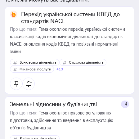
Перехід української системи КВЕД до
стандартів NACE
Про що тема:
Тема охоплює перехід української системи
класифікації видів економічної діяльності до стандартів
NACE, оновлення кодів КВЕД та пов'язані нормативні
зміни
Банківська діяльність
Страхова діяльність
Фінансові послуги
+13
Земельні відносини у будівництві
+4
Про що тема:
Тема охоплює правове регулювання
підготовки, здійснення та введення в експлуатацію
об’єктів будівництва
Будівельна діяльність