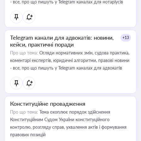
- все, про що пишуть у Telegram каналах для нотаріусів
Telegram канали для адвокатів: новини,
+13
кейси, практичні поради
Про що тема:
Огляди нормативних змін, судова практика,
коментарі експертів, юридичні алгоритми, правові новини
- все, про що пишуть у Telegram каналах для адвокатів
Конституційне провадження
Про що тема:
Тема охоплює порядок здійснення
Конституційним Судом України конституційного
контролю, розгляду справ, ухвалення актів і формування
правових позицій