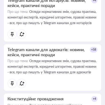
Telegram канали для нотаріусів: новини,
+4
кейси, практичні поради
Про що тема:
Огляди нормативних змін, судова практика,
коментарі експертів, юридичні алгоритми, правові новини
- все, про що пишуть у Telegram каналах для нотаріусів
Telegram канали для адвокатів: новини,
+58
кейси, практичні поради
Про що тема:
Огляди нормативних змін, судова практика,
коментарі експертів, юридичні алгоритми, правові новини
- все, про що пишуть у Telegram каналах для адвокатів
Конституційне провадження
+4