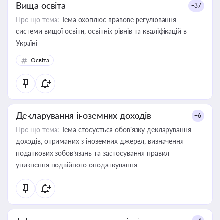
Вища освіта
+37
Про що тема:
Тема охоплює правове регулювання
системи вищої освіти, освітніх рівнів та кваліфікацій в
Україні
Освіта
Декларування іноземних доходів
+6
Про що тема:
Тема стосується обов’язку декларування
доходів, отриманих з іноземних джерел, визначення
податкових зобов’язань та застосування правил
уникнення подвійного оподаткування