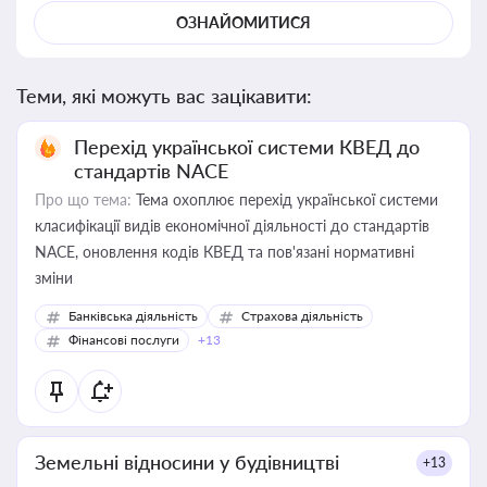
ОЗНАЙОМИТИСЯ
Теми, які можуть вас зацікавити:
Перехід української системи КВЕД до
стандартів NACE
Про що тема:
Тема охоплює перехід української системи
класифікації видів економічної діяльності до стандартів
NACE, оновлення кодів КВЕД та пов'язані нормативні
зміни
Банківська діяльність
Страхова діяльність
Фінансові послуги
+13
Земельні відносини у будівництві
+13