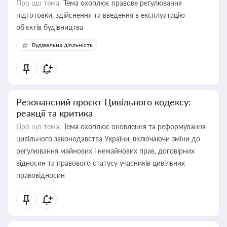
Про що тема:
Тема охоплює правове регулювання
підготовки, здійснення та введення в експлуатацію
об’єктів будівництва
Будівельна діяльність
Резонансний проєкт Цивільного кодексу:
реакції та критика
Про що тема:
Тема охоплює оновлення та реформування
цивільного законодавства України, включаючи зміни до
регулювання майнових і немайнових прав, договірних
відносин та правового статусу учасників цивільних
правовідносин