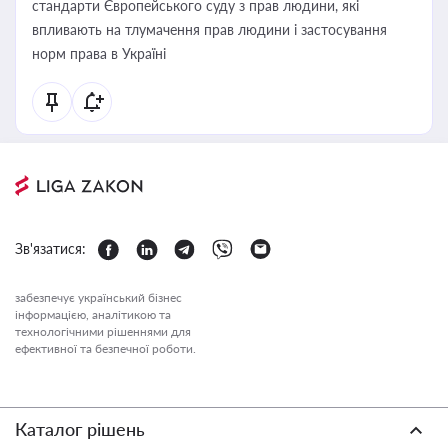
стандарти Європейського суду з прав людини, які
впливають на тлумачення прав людини і застосування
норм права в Україні
Зв'язатися:
забезпечує український бізнес
інформацією, аналітикою та
технологічними рішеннями для
ефективної та безпечної роботи.
Каталог рішень