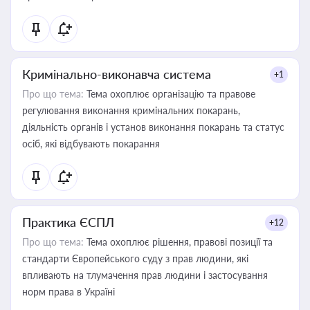
Кримінально-виконавча система
+1
Про що тема:
Тема охоплює організацію та правове
регулювання виконання кримінальних покарань,
діяльність органів і установ виконання покарань та статус
осіб, які відбувають покарання
Практика ЄСПЛ
+12
Про що тема:
Тема охоплює рішення, правові позиції та
стандарти Європейського суду з прав людини, які
впливають на тлумачення прав людини і застосування
норм права в Україні