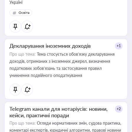
Україні
Освіта
Декларування іноземних доходів
+1
Про що тема:
Тема стосується обов’язку декларування
доходів, отриманих з іноземних джерел, визначення
податкових зобов’язань та застосування правил
уникнення подвійного оподаткування
Telegram канали для нотаріусів: новини,
+2
кейси, практичні поради
Про що тема:
Огляди нормативних змін, судова практика,
коментарі експертів, юридичні алгоритми, правові новини