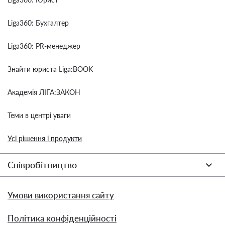
Liga360: Бухгалтер
Liga360: PR-менеджер
Знайти юриста Liga:BOOK
Академія ЛІГА:ЗАКОН
Теми в центрі уваги
Усі рішення і продукти
Співробітництво
Умови використання сайту
Політика конфіденційності