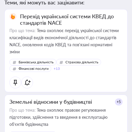
Теми, які можуть вас зацікавити:
Перехід української системи КВЕД до
стандартів NACE
Про що тема:
Тема охоплює перехід української системи
класифікації видів економічної діяльності до стандартів
NACE, оновлення кодів КВЕД та пов'язані нормативні
зміни
Банківська діяльність
Страхова діяльність
Фінансові послуги
+13
Земельні відносини у будівництві
+5
Про що тема:
Тема охоплює правове регулювання
підготовки, здійснення та введення в експлуатацію
об’єктів будівництва