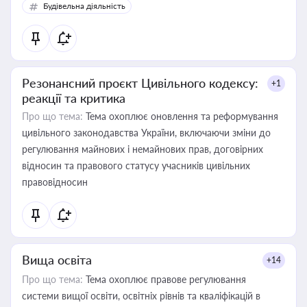
Будівельна діяльність
Резонансний проєкт Цивільного кодексу:
+1
реакції та критика
Про що тема:
Тема охоплює оновлення та реформування
цивільного законодавства України, включаючи зміни до
регулювання майнових і немайнових прав, договірних
відносин та правового статусу учасників цивільних
правовідносин
Вища освіта
+14
Про що тема:
Тема охоплює правове регулювання
системи вищої освіти, освітніх рівнів та кваліфікацій в