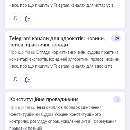
- все, про що пишуть у Telegram каналах для нотаріусів
Telegram канали для адвокатів: новини,
+24
кейси, практичні поради
Про що тема:
Огляди нормативних змін, судова практика,
коментарі експертів, юридичні алгоритми, правові новини
- все, про що пишуть у Telegram каналах для адвокатів
Конституційне провадження
+1
Про що тема:
Тема охоплює порядок здійснення
Конституційним Судом України конституційного
контролю, розгляду справ, ухвалення актів і формування
правових позицій