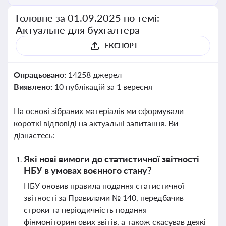
Головне за 01.09.2025 по темі:
Актуальне для бухгалтера
ЕКСПОРТ
Опрацьовано:
14258 джерел
Виявлено:
10 публікацій за 1 вересня
На основі зібраних матеріалів ми сформували
короткі відповіді на актуальні запитання. Ви
дізнаєтесь:
Які нові вимоги до статистичної звітності
НБУ в умовах воєнного стану?
НБУ оновив правила подання статистичної
звітності за Правилами № 140, передбачив
строки та періодичність подання
фінмоніторингових звітів, а також скасував деякі