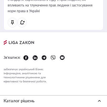
впливають на тлумачення прав людини і застосування
норм права в Україні
Зв'язатися:
забезпечує український бізнес
інформацією, аналітикою та
технологічними рішеннями для
ефективної та безпечної роботи.
Каталог рішень