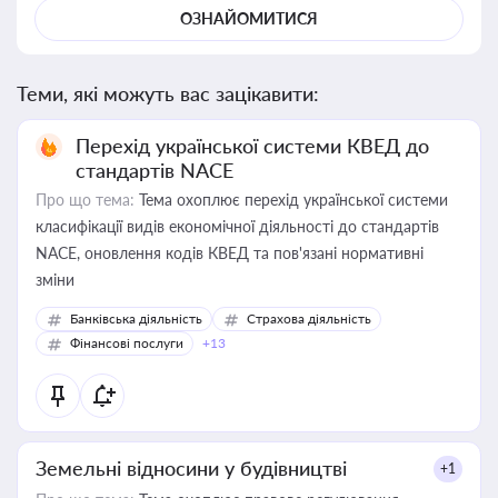
ОЗНАЙОМИТИСЯ
Теми, які можуть вас зацікавити:
Перехід української системи КВЕД до
стандартів NACE
Про що тема:
Тема охоплює перехід української системи
класифікації видів економічної діяльності до стандартів
NACE, оновлення кодів КВЕД та пов'язані нормативні
зміни
Банківська діяльність
Страхова діяльність
Фінансові послуги
+13
Земельні відносини у будівництві
+1