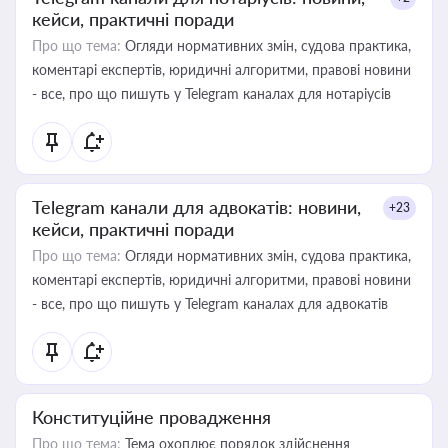
кейси, практичні поради
Про що тема:
Огляди нормативних змін, судова практика,
коментарі експертів, юридичні алгоритми, правові новини
- все, про що пишуть у Telegram каналах для нотаріусів
Telegram канали для адвокатів: новини,
+23
кейси, практичні поради
Про що тема:
Огляди нормативних змін, судова практика,
коментарі експертів, юридичні алгоритми, правові новини
- все, про що пишуть у Telegram каналах для адвокатів
Конституційне провадження
Про що тема:
Тема охоплює порядок здійснення