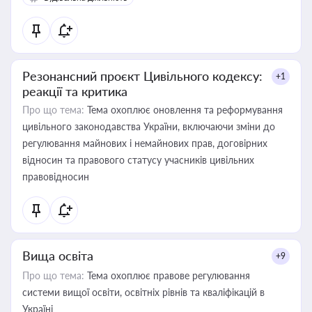
Резонансний проєкт Цивільного кодексу:
+1
реакції та критика
Про що тема:
Тема охоплює оновлення та реформування
цивільного законодавства України, включаючи зміни до
регулювання майнових і немайнових прав, договірних
відносин та правового статусу учасників цивільних
правовідносин
Вища освіта
+9
Про що тема:
Тема охоплює правове регулювання
системи вищої освіти, освітніх рівнів та кваліфікацій в
Україні