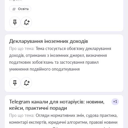
Освіта
Декларування іноземних доходів
Про що тема:
Тема стосується обов’язку декларування
доходів, отриманих з іноземних джерел, визначення
податкових зобов’язань та застосування правил
уникнення подвійного оподаткування
Telegram канали для нотаріусів: новини,
+1
кейси, практичні поради
Про що тема:
Огляди нормативних змін, судова практика,
коментарі експертів, юридичні алгоритми, правові новини