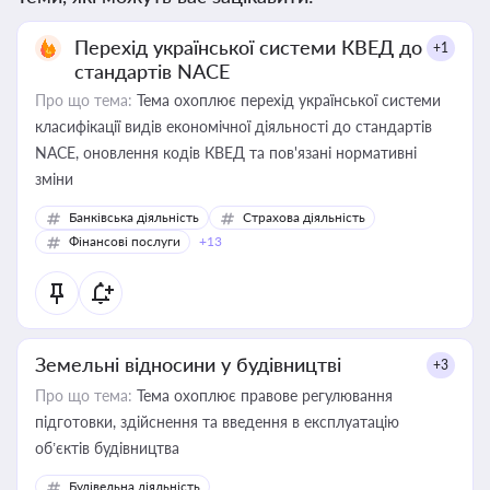
Перехід української системи КВЕД до
+1
стандартів NACE
Про що тема:
Тема охоплює перехід української системи
класифікації видів економічної діяльності до стандартів
NACE, оновлення кодів КВЕД та пов'язані нормативні
зміни
Банківська діяльність
Страхова діяльність
Фінансові послуги
+13
Земельні відносини у будівництві
+3
Про що тема:
Тема охоплює правове регулювання
підготовки, здійснення та введення в експлуатацію
об’єктів будівництва
Будівельна діяльність