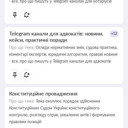
- все, про що пишуть у Telegram каналах для нотаріусів
Telegram канали для адвокатів: новини,
+12
кейси, практичні поради
Про що тема:
Огляди нормативних змін, судова практика,
коментарі експертів, юридичні алгоритми, правові новини
- все, про що пишуть у Telegram каналах для адвокатів
Конституційне провадження
Про що тема:
Тема охоплює порядок здійснення
Конституційним Судом України конституційного
контролю, розгляду справ, ухвалення актів і формування
правових позицій