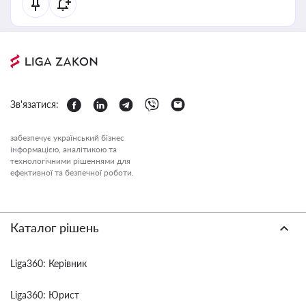
Зв'язатися:
забезпечує український бізнес
інформацією, аналітикою та
технологічними рішеннями для
ефективної та безпечної роботи.
Каталог рішень
Liga360: Керівник
Liga360: Юрист