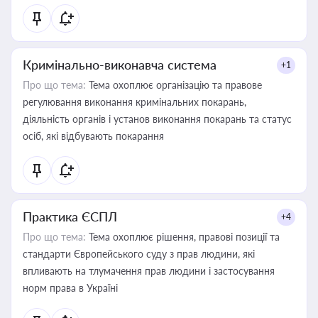
Кримінально-виконавча система
+1
Про що тема:
Тема охоплює організацію та правове
регулювання виконання кримінальних покарань,
діяльність органів і установ виконання покарань та статус
осіб, які відбувають покарання
Практика ЄСПЛ
+4
Про що тема:
Тема охоплює рішення, правові позиції та
стандарти Європейського суду з прав людини, які
впливають на тлумачення прав людини і застосування
норм права в Україні