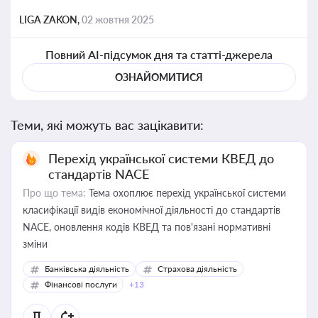
LIGA ZAKON,
02 жовтня 2025
Повний AI-підсумок дня та статті-джерела
ОЗНАЙОМИТИСЯ
Теми, які можуть вас зацікавити:
Перехід української системи КВЕД до
стандартів NACE
Про що тема:
Тема охоплює перехід української системи
класифікації видів економічної діяльності до стандартів
NACE, оновлення кодів КВЕД та пов'язані нормативні
зміни
Банківська діяльність
Страхова діяльність
Фінансові послуги
+13