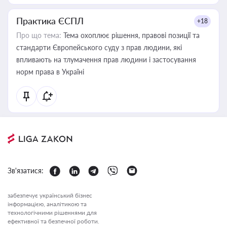
Практика ЄСПЛ
+18
Про що тема:
Тема охоплює рішення, правові позиції та
стандарти Європейського суду з прав людини, які
впливають на тлумачення прав людини і застосування
норм права в Україні
Зв'язатися:
забезпечує український бізнес
інформацією, аналітикою та
технологічними рішеннями для
ефективної та безпечної роботи.