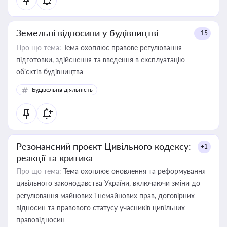
Земельні відносини у будівництві
+15
Про що тема:
Тема охоплює правове регулювання
підготовки, здійснення та введення в експлуатацію
об’єктів будівництва
Будівельна діяльність
Резонансний проєкт Цивільного кодексу:
+1
реакції та критика
Про що тема:
Тема охоплює оновлення та реформування
цивільного законодавства України, включаючи зміни до
регулювання майнових і немайнових прав, договірних
відносин та правового статусу учасників цивільних
правовідносин