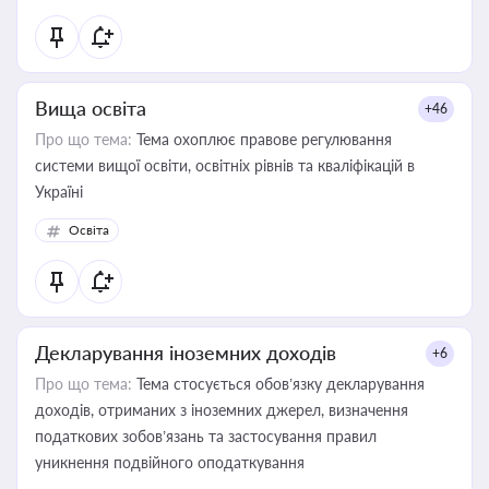
Вища освіта
+46
Про що тема:
Тема охоплює правове регулювання
системи вищої освіти, освітніх рівнів та кваліфікацій в
Україні
Освіта
Декларування іноземних доходів
+6
Про що тема:
Тема стосується обов’язку декларування
доходів, отриманих з іноземних джерел, визначення
податкових зобов’язань та застосування правил
уникнення подвійного оподаткування