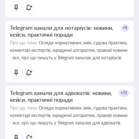
Telegram канали для нотаріусів: новини,
+5
кейси, практичні поради
Про що тема:
Огляди нормативних змін, судова практика,
коментарі експертів, юридичні алгоритми, правові новини
- все, про що пишуть у Telegram каналах для нотаріусів
Telegram канали для адвокатів: новини,
+71
кейси, практичні поради
Про що тема:
Огляди нормативних змін, судова практика,
коментарі експертів, юридичні алгоритми, правові новини
- все, про що пишуть у Telegram каналах для адвокатів