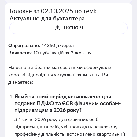
Головне за 02.10.2025 по темі:
Актуальне для бухгалтера
ЕКСПОРТ
Опрацьовано:
14360 джерел
Виявлено:
10 публікацій за 2 жовтня
На основі зібраних матеріалів ми сформували
короткі відповіді на актуальні запитання. Ви
дізнаєтесь:
Який звітний період встановлено для
подання ПДФО та ЄСВ фізичним особам-
підприємцям з 2026 року?
З 1 січня 2026 року для фізичних осіб-
підприємців та осіб, які провадять незалежну
професійну діяльність, встановлено квартальний