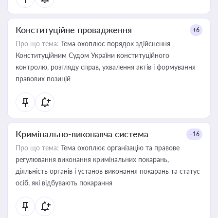
Конституційне провадження
+6
Про що тема:
Тема охоплює порядок здійснення
Конституційним Судом України конституційного
контролю, розгляду справ, ухвалення актів і формування
правових позицій
Кримінально-виконавча система
+16
Про що тема:
Тема охоплює організацію та правове
регулювання виконання кримінальних покарань,
діяльність органів і установ виконання покарань та статус
осіб, які відбувають покарання