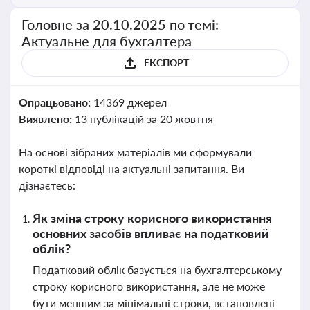
Головне за 20.10.2025 по темі:
Актуальне для бухгалтера
ЕКСПОРТ
Опрацьовано:
14369 джерел
Виявлено:
13 публікацій за 20 жовтня
На основі зібраних матеріалів ми сформували
короткі відповіді на актуальні запитання. Ви
дізнаєтесь:
Як зміна строку корисного використання
основних засобів впливає на податковий
облік?
Податковий облік базується на бухгалтерському
строку корисного використання, але не може
бути меншим за мінімальні строки, встановлені