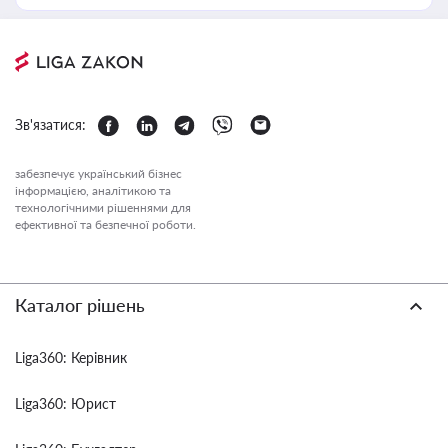
Зв'язатися:
забезпечує український бізнес
інформацією, аналітикою та
технологічними рішеннями для
ефективної та безпечної роботи.
Каталог рішень
Liga360: Керівник
Liga360: Юрист