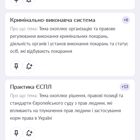
Кримінально-виконавча система
+6
Про що тема:
Тема охоплює організацію та правове
регулювання виконання кримінальних покарань,
діяльність органів і установ виконання покарань та статус
осіб, які відбувають покарання
Практика ЄСПЛ
+13
Про що тема:
Тема охоплює рішення, правові позиції та
стандарти Європейського суду з прав людини, які
впливають на тлумачення прав людини і застосування
норм права в Україні