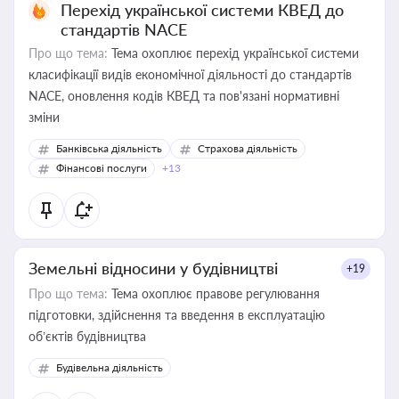
Перехід української системи КВЕД до
стандартів NACE
Про що тема:
Тема охоплює перехід української системи
класифікації видів економічної діяльності до стандартів
NACE, оновлення кодів КВЕД та пов'язані нормативні
зміни
Банківська діяльність
Страхова діяльність
Фінансові послуги
+13
Земельні відносини у будівництві
+19
Про що тема:
Тема охоплює правове регулювання
підготовки, здійснення та введення в експлуатацію
об’єктів будівництва
Будівельна діяльність