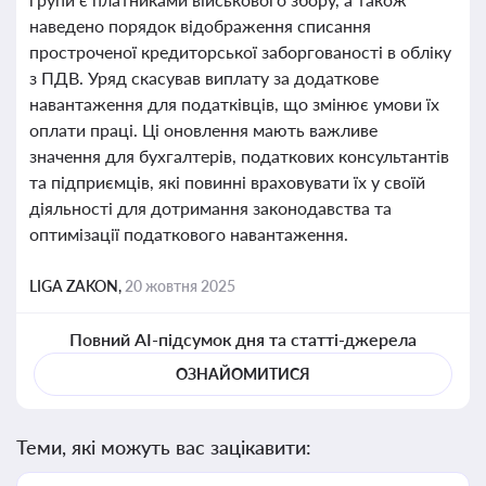
наведено порядок відображення списання
простроченої кредиторської заборгованості в обліку
з ПДВ. Уряд скасував виплату за додаткове
навантаження для податківців, що змінює умови їх
оплати праці. Ці оновлення мають важливе
значення для бухгалтерів, податкових консультантів
та підприємців, які повинні враховувати їх у своїй
діяльності для дотримання законодавства та
оптимізації податкового навантаження.
LIGA ZAKON,
20 жовтня 2025
Повний AI-підсумок дня та статті-джерела
ОЗНАЙОМИТИСЯ
Теми, які можуть вас зацікавити: