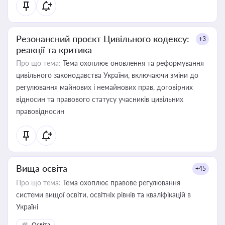
Резонансний проєкт Цивільного кодексу:
+3
реакції та критика
Про що тема:
Тема охоплює оновлення та реформування
цивільного законодавства України, включаючи зміни до
регулювання майнових і немайнових прав, договірних
відносин та правового статусу учасників цивільних
правовідносин
Вища освіта
+45
Про що тема:
Тема охоплює правове регулювання
системи вищої освіти, освітніх рівнів та кваліфікацій в
Україні
Освіта