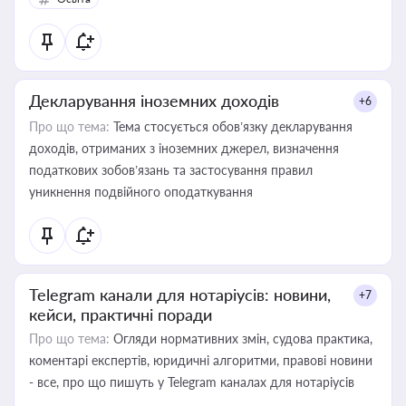
Декларування іноземних доходів
+6
Про що тема:
Тема стосується обов’язку декларування
доходів, отриманих з іноземних джерел, визначення
податкових зобов’язань та застосування правил
уникнення подвійного оподаткування
Telegram канали для нотаріусів: новини,
+7
кейси, практичні поради
Про що тема:
Огляди нормативних змін, судова практика,
коментарі експертів, юридичні алгоритми, правові новини
- все, про що пишуть у Telegram каналах для нотаріусів