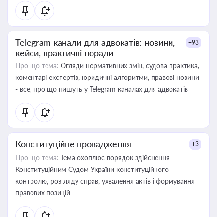
Telegram канали для адвокатів: новини,
+93
кейси, практичні поради
Про що тема:
Огляди нормативних змін, судова практика,
коментарі експертів, юридичні алгоритми, правові новини
- все, про що пишуть у Telegram каналах для адвокатів
Конституційне провадження
+3
Про що тема:
Тема охоплює порядок здійснення
Конституційним Судом України конституційного
контролю, розгляду справ, ухвалення актів і формування
правових позицій