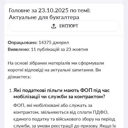
Головне за 23.10.2025 по темі:
Актуальне для бухгалтера
ЕКСПОРТ
Опрацьовано:
14375 джерел
Виявлено:
11 публікацій за 23 жовтня
На основі зібраних матеріалів ми сформували
короткі відповіді на актуальні запитання. Ви
дізнаєтесь:
Які податкові пільги мають ФОП під час
мобілізації чи служби за контрактом?
ФОП, які мобілізовані або служать за
контрактом, звільняються від сплати ПДФО,
єдиного податку та військового збору на період
служби, за умови реєстрації до призову. Якщо їх