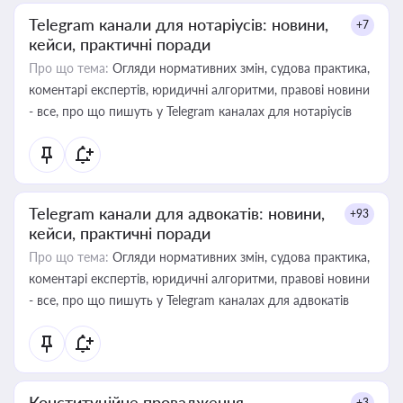
Telegram канали для нотаріусів: новини,
+7
кейси, практичні поради
Про що тема:
Огляди нормативних змін, судова практика,
коментарі експертів, юридичні алгоритми, правові новини
- все, про що пишуть у Telegram каналах для нотаріусів
Telegram канали для адвокатів: новини,
+93
кейси, практичні поради
Про що тема:
Огляди нормативних змін, судова практика,
коментарі експертів, юридичні алгоритми, правові новини
- все, про що пишуть у Telegram каналах для адвокатів
Конституційне провадження
+3