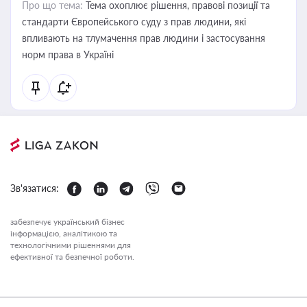
Про що тема:
Тема охоплює рішення, правові позиції та
стандарти Європейського суду з прав людини, які
впливають на тлумачення прав людини і застосування
норм права в Україні
Зв'язатися:
забезпечує український бізнес
інформацією, аналітикою та
технологічними рішеннями для
ефективної та безпечної роботи.