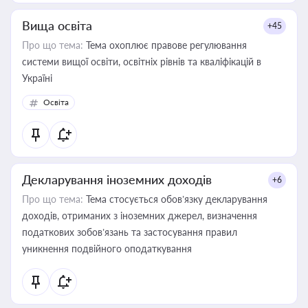
Вища освіта
+45
Про що тема:
Тема охоплює правове регулювання
системи вищої освіти, освітніх рівнів та кваліфікацій в
Україні
Освіта
Декларування іноземних доходів
+6
Про що тема:
Тема стосується обов’язку декларування
доходів, отриманих з іноземних джерел, визначення
податкових зобов’язань та застосування правил
уникнення подвійного оподаткування