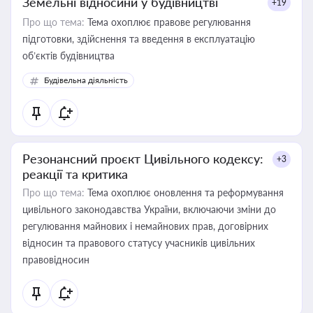
Земельні відносини у будівництві
+19
Про що тема:
Тема охоплює правове регулювання
підготовки, здійснення та введення в експлуатацію
об’єктів будівництва
Будівельна діяльність
Резонансний проєкт Цивільного кодексу:
+3
реакції та критика
Про що тема:
Тема охоплює оновлення та реформування
цивільного законодавства України, включаючи зміни до
регулювання майнових і немайнових прав, договірних
відносин та правового статусу учасників цивільних
правовідносин