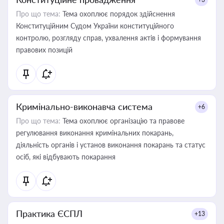
Про що тема:
Тема охоплює порядок здійснення
Конституційним Судом України конституційного
контролю, розгляду справ, ухвалення актів і формування
правових позицій
Кримінально-виконавча система
+6
Про що тема:
Тема охоплює організацію та правове
регулювання виконання кримінальних покарань,
діяльність органів і установ виконання покарань та статус
осіб, які відбувають покарання
Практика ЄСПЛ
+13