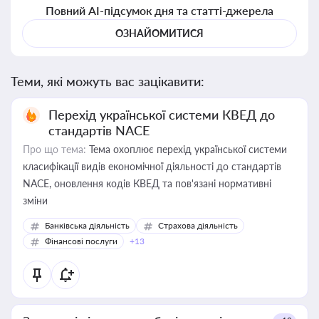
Повний AI-підсумок дня та статті-джерела
ОЗНАЙОМИТИСЯ
Теми, які можуть вас зацікавити:
Перехід української системи КВЕД до
стандартів NACE
Про що тема:
Тема охоплює перехід української системи
класифікації видів економічної діяльності до стандартів
NACE, оновлення кодів КВЕД та пов'язані нормативні
зміни
Банківська діяльність
Страхова діяльність
Фінансові послуги
+13