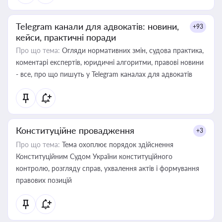
Telegram канали для адвокатів: новини,
+93
кейси, практичні поради
Про що тема:
Огляди нормативних змін, судова практика,
коментарі експертів, юридичні алгоритми, правові новини
- все, про що пишуть у Telegram каналах для адвокатів
Конституційне провадження
+3
Про що тема:
Тема охоплює порядок здійснення
Конституційним Судом України конституційного
контролю, розгляду справ, ухвалення актів і формування
правових позицій