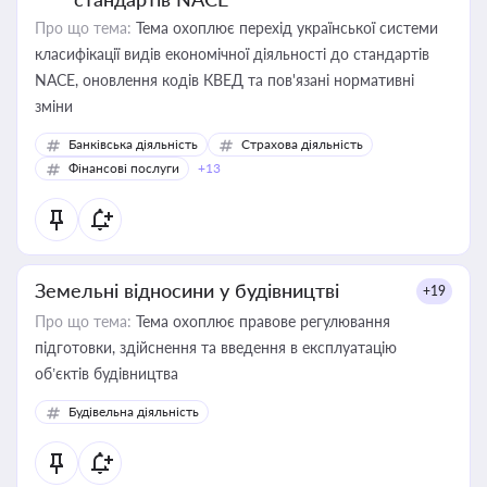
Про що тема:
Тема охоплює перехід української системи
класифікації видів економічної діяльності до стандартів
NACE, оновлення кодів КВЕД та пов'язані нормативні
зміни
Банківська діяльність
Страхова діяльність
Фінансові послуги
+13
Земельні відносини у будівництві
+19
Про що тема:
Тема охоплює правове регулювання
підготовки, здійснення та введення в експлуатацію
об’єктів будівництва
Будівельна діяльність