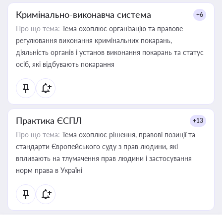
Кримінально-виконавча система
+6
Про що тема:
Тема охоплює організацію та правове
регулювання виконання кримінальних покарань,
діяльність органів і установ виконання покарань та статус
осіб, які відбувають покарання
Практика ЄСПЛ
+13
Про що тема:
Тема охоплює рішення, правові позиції та
стандарти Європейського суду з прав людини, які
впливають на тлумачення прав людини і застосування
норм права в Україні