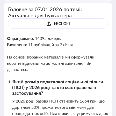
Головне за 07.01.2026 по темі:
Актуальне для бухгалтера
ЕКСПОРТ
Опрацьовано:
14395 джерел
Виявлено:
11 публікацій за 7 січня
На основі зібраних матеріалів ми сформували
короткі відповіді на актуальні запитання. Ви
дізнаєтесь:
Який розмір податкової соціальної пільги
(ПСП) у 2026 році та хто має право на її
застосування?
У 2026 році базова ПСП становить 1664 грн, що
дорівнює 50% прожиткового мінімуму для
працездатних осіб. Платники, які утримують двох