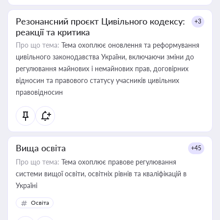
Резонансний проєкт Цивільного кодексу:
+3
реакції та критика
Про що тема:
Тема охоплює оновлення та реформування
цивільного законодавства України, включаючи зміни до
регулювання майнових і немайнових прав, договірних
відносин та правового статусу учасників цивільних
правовідносин
Вища освіта
+45
Про що тема:
Тема охоплює правове регулювання
системи вищої освіти, освітніх рівнів та кваліфікацій в
Україні
Освіта