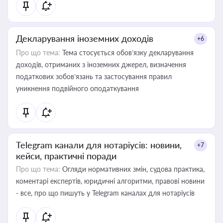
Декларування іноземних доходів
+6
Про що тема:
Тема стосується обов’язку декларування
доходів, отриманих з іноземних джерел, визначення
податкових зобов’язань та застосування правил
уникнення подвійного оподаткування
Telegram канали для нотаріусів: новини,
+7
кейси, практичні поради
Про що тема:
Огляди нормативних змін, судова практика,
коментарі експертів, юридичні алгоритми, правові новини
- все, про що пишуть у Telegram каналах для нотаріусів