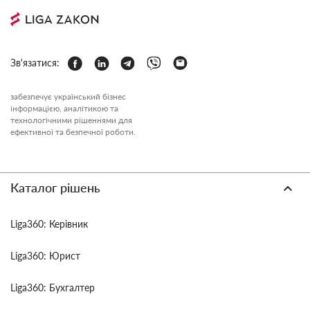
Зв'язатися:
забезпечує український бізнес
інформацією, аналітикою та
технологічними рішеннями для
ефективної та безпечної роботи.
Каталог рішень
Liga360: Керівник
Liga360: Юрист
Liga360: Бухгалтер