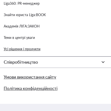
Liga360: PR-менеджер
Знайти юриста Liga:BOOK
Академія ЛІГА:ЗАКОН
Теми в центрі уваги
Усі рішення і продукти
Співробітництво
Умови використання сайту
Політика конфіденційності