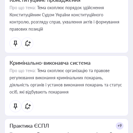
Про що тема:
Тема охоплює порядок здійснення
Конституційним Судом України конституційного
контролю, розгляду справ, ухвалення актів і формування
правових позицій
Кримінально-виконавча система
Про що тема:
Тема охоплює організацію та правове
регулювання виконання кримінальних покарань,
діяльність органів і установ виконання покарань та статус
осіб, які відбувають покарання
Практика ЄСПЛ
+9