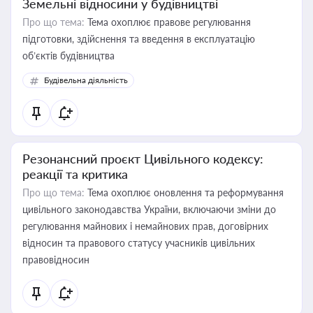
Земельні відносини у будівництві
Про що тема:
Тема охоплює правове регулювання
підготовки, здійснення та введення в експлуатацію
об’єктів будівництва
Будівельна діяльність
Резонансний проєкт Цивільного кодексу:
реакції та критика
Про що тема:
Тема охоплює оновлення та реформування
цивільного законодавства України, включаючи зміни до
регулювання майнових і немайнових прав, договірних
відносин та правового статусу учасників цивільних
правовідносин