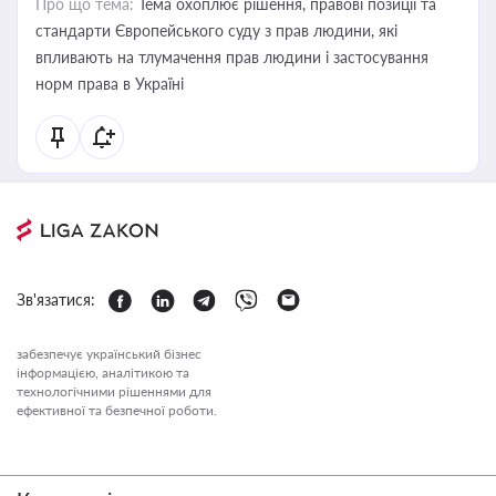
Про що тема:
Тема охоплює рішення, правові позиції та
стандарти Європейського суду з прав людини, які
впливають на тлумачення прав людини і застосування
норм права в Україні
Зв'язатися:
забезпечує український бізнес
інформацією, аналітикою та
технологічними рішеннями для
ефективної та безпечної роботи.