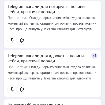
Telegram канали для нотаріусів: новини,
кейси, практичні поради
Про що тема:
Огляди нормативних змін, судова практика,
коментарі експертів, юридичні алгоритми, правові новини
- все, про що пишуть у Telegram каналах для нотаріусів
Telegram канали для адвокатів: новини,
+5
кейси, практичні поради
Про що тема:
Огляди нормативних змін, судова практика,
коментарі експертів, юридичні алгоритми, правові новини
- все, про що пишуть у Telegram каналах для адвокатів
Конституційне провадження