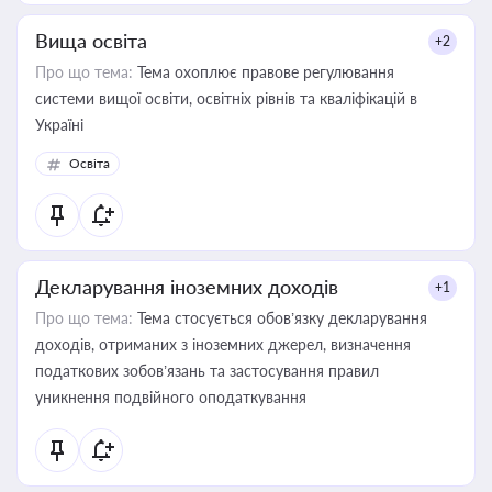
Вища освіта
+2
Про що тема:
Тема охоплює правове регулювання
системи вищої освіти, освітніх рівнів та кваліфікацій в
Україні
Освіта
Декларування іноземних доходів
+1
Про що тема:
Тема стосується обов’язку декларування
доходів, отриманих з іноземних джерел, визначення
податкових зобов’язань та застосування правил
уникнення подвійного оподаткування