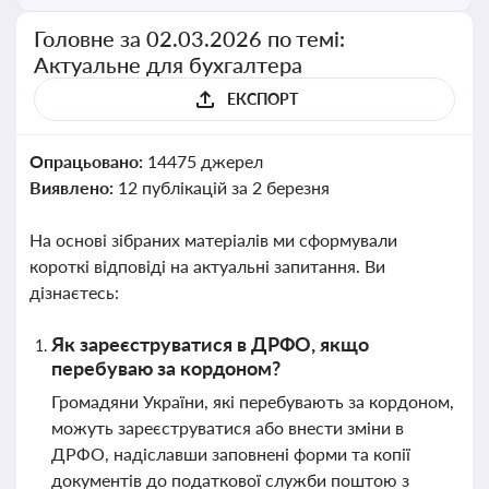
Головне за 02.03.2026 по темі:
Актуальне для бухгалтера
ЕКСПОРТ
Опрацьовано:
14475 джерел
Виявлено:
12 публікацій за 2 березня
На основі зібраних матеріалів ми сформували
короткі відповіді на актуальні запитання. Ви
дізнаєтесь:
Як зареєструватися в ДРФО, якщо
перебуваю за кордоном?
Громадяни України, які перебувають за кордоном,
можуть зареєструватися або внести зміни в
ДРФО, надіславши заповнені форми та копії
документів до податкової служби поштою з