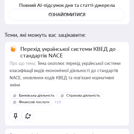
Повний AI-підсумок дня та статті-джерела
ОЗНАЙОМИТИСЯ
Теми, які можуть вас зацікавити:
Перехід української системи КВЕД до
стандартів NACE
Про що тема:
Тема охоплює перехід української системи
класифікації видів економічної діяльності до стандартів
NACE, оновлення кодів КВЕД та пов'язані нормативні
зміни
Банківська діяльність
Страхова діяльність
Фінансові послуги
+13