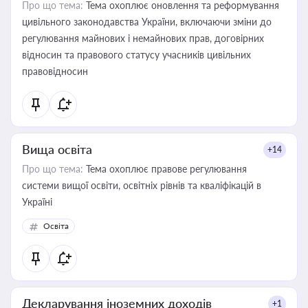
Про що тема:
Тема охоплює оновлення та реформування
цивільного законодавства України, включаючи зміни до
регулювання майнових і немайнових прав, договірних
відносин та правового статусу учасників цивільних
правовідносин
Вища освіта
+14
Про що тема:
Тема охоплює правове регулювання
системи вищої освіти, освітніх рівнів та кваліфікацій в
Україні
Освіта
Декларування іноземних доходів
+1