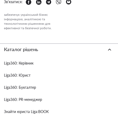
Зв'язатися:
забезпечує український бізнес
інформацією, аналітикою та
технологічними рішеннями для
ефективної та безпечної роботи.
Каталог рішень
Liga360: Керівник
Liga360: Юрист
Liga360: Бухгалтер
Liga360: PR-менеджер
Знайти юриста Liga:BOOK