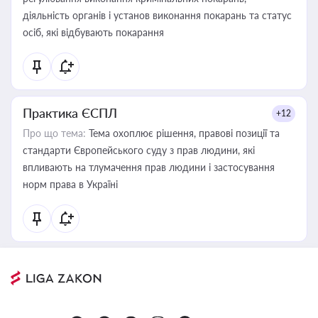
діяльність органів і установ виконання покарань та статус
осіб, які відбувають покарання
Практика ЄСПЛ
+12
Про що тема:
Тема охоплює рішення, правові позиції та
стандарти Європейського суду з прав людини, які
впливають на тлумачення прав людини і застосування
норм права в Україні