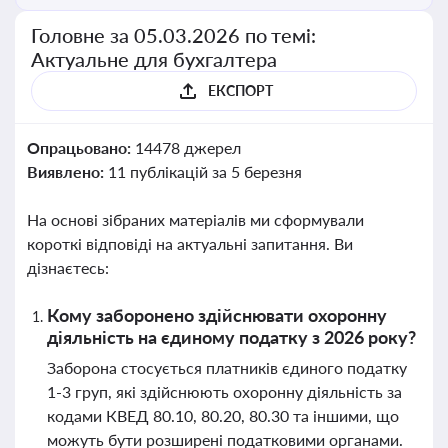
Головне за 05.03.2026 по темі:
Актуальне для бухгалтера
ЕКСПОРТ
Опрацьовано:
14478 джерел
Виявлено:
11 публікацій за 5 березня
На основі зібраних матеріалів ми сформували
короткі відповіді на актуальні запитання. Ви
дізнаєтесь:
Кому заборонено здійснювати охоронну
діяльність на єдиному податку з 2026 року?
Заборона стосується платників єдиного податку
1-3 груп, які здійснюють охоронну діяльність за
кодами КВЕД 80.10, 80.20, 80.30 та іншими, що
можуть бути розширені податковими органами.