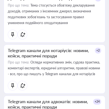
Про що тема:
Тема стосується обов’язку декларування
доходів, отриманих з іноземних джерел, визначення
податкових зобов’язань та застосування правил
уникнення подвійного оподаткування
Telegram канали для нотаріусів: новини,
+2
кейси, практичні поради
Про що тема:
Огляди нормативних змін, судова практика,
коментарі експертів, юридичні алгоритми, правові новини
- все, про що пишуть у Telegram каналах для нотаріусів
Telegram канали для адвокатів: новини,
+24
кейси, практичні поради