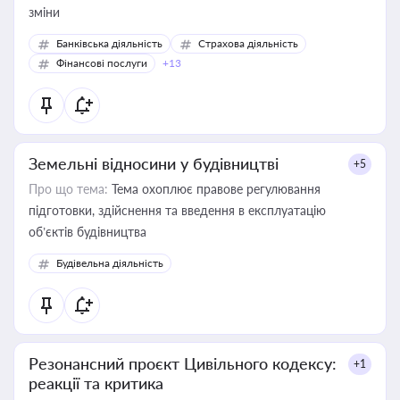
зміни
Банківська діяльність
Страхова діяльність
Фінансові послуги
+13
Земельні відносини у будівництві
+5
Про що тема:
Тема охоплює правове регулювання
підготовки, здійснення та введення в експлуатацію
об’єктів будівництва
Будівельна діяльність
Резонансний проєкт Цивільного кодексу:
+1
реакції та критика