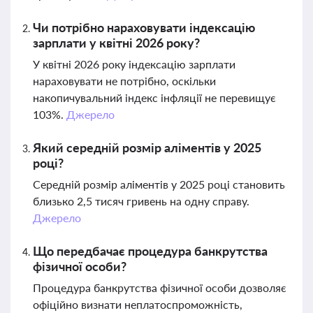
Чи потрібно нараховувати індексацію
зарплати у квітні 2026 року?
У квітні 2026 року індексацію зарплати
нараховувати не потрібно, оскільки
накопичувальний індекс інфляції не перевищує
103%.
Джерело
Який середній розмір аліментів у 2025
році?
Середній розмір аліментів у 2025 році становить
близько 2,5 тисяч гривень на одну справу.
Джерело
Що передбачає процедура банкрутства
фізичної особи?
Процедура банкрутства фізичної особи дозволяє
офіційно визнати неплатоспроможність,