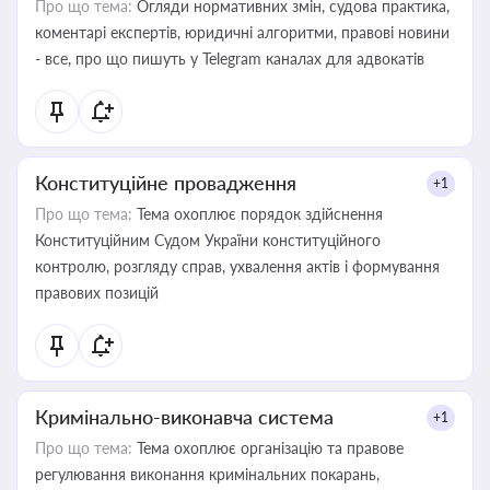
Про що тема:
Огляди нормативних змін, судова практика,
коментарі експертів, юридичні алгоритми, правові новини
- все, про що пишуть у Telegram каналах для адвокатів
Конституційне провадження
+1
Про що тема:
Тема охоплює порядок здійснення
Конституційним Судом України конституційного
контролю, розгляду справ, ухвалення актів і формування
правових позицій
Кримінально-виконавча система
+1
Про що тема:
Тема охоплює організацію та правове
регулювання виконання кримінальних покарань,