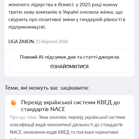
жіночого лідерства в бізнесі: у 2025 році кожну
третю нову компанію в Україні очолила жінка, що
свідчить про позитивні зміни у гендерній рівності в
підприємництві.
LIGA ZAKON,
15 березня 2026
Повний AI-підсумок дня та статті-джерела
ОЗНАЙОМИТИСЯ
Теми, які можуть вас зацікавити:
Перехід української системи КВЕД до
стандартів NACE
Про що тема:
Тема охоплює перехід української системи
класифікації видів економічної діяльності до стандартів
NACE, оновлення кодів КВЕД та пов'язані нормативні