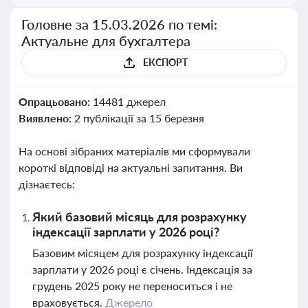
Головне за 15.03.2026 по темі:
Актуальне для бухгалтера
ЕКСПОРТ
Опрацьовано:
14481 джерел
Виявлено:
2 публікації за 15 березня
На основі зібраних матеріалів ми сформували
короткі відповіді на актуальні запитання. Ви
дізнаєтесь:
Який базовий місяць для розрахунку
індексації зарплати у 2026 році?
Базовим місяцем для розрахунку індексації
зарплати у 2026 році є січень. Індексація за
грудень 2025 року не переноситься і не
враховується.
Джерело