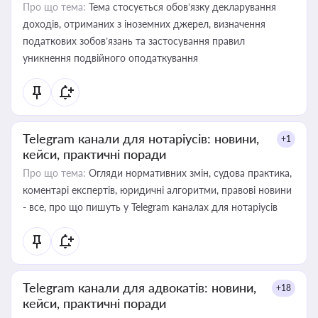
Про що тема:
Тема стосується обов’язку декларування
доходів, отриманих з іноземних джерел, визначення
податкових зобов’язань та застосування правил
уникнення подвійного оподаткування
Telegram канали для нотаріусів: новини,
+1
кейси, практичні поради
Про що тема:
Огляди нормативних змін, судова практика,
коментарі експертів, юридичні алгоритми, правові новини
- все, про що пишуть у Telegram каналах для нотаріусів
Telegram канали для адвокатів: новини,
+18
кейси, практичні поради