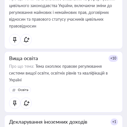
цивільного законодавства України, включаючи зміни до
регулювання майнових і немайнових прав, договірних
відносин та правового статусу учасників цивільних
правовідносин
Вища освіта
+10
Про що тема:
Тема охоплює правове регулювання
системи вищої освіти, освітніх рівнів та кваліфікацій в
Україні
Освіта
Декларування іноземних доходів
+1