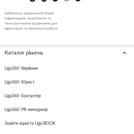
забезпечує український бізнес
інформацією, аналітикою та
технологічними рішеннями для
ефективної та безпечної роботи.
Каталог рішень
Liga360: Керівник
Liga360: Юрист
Liga360: Бухгалтер
Liga360: PR-менеджер
Знайти юриста Liga:BOOK