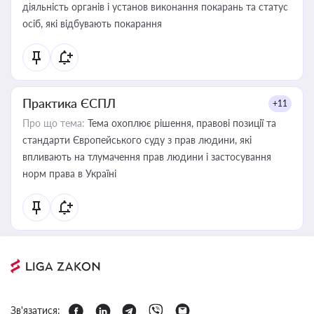
діяльність органів і установ виконання покарань та статус
осіб, які відбувають покарання
Практика ЄСПЛ
+11
Про що тема:
Тема охоплює рішення, правові позиції та
стандарти Європейського суду з прав людини, які
впливають на тлумачення прав людини і застосування
норм права в Україні
Зв'язатися: