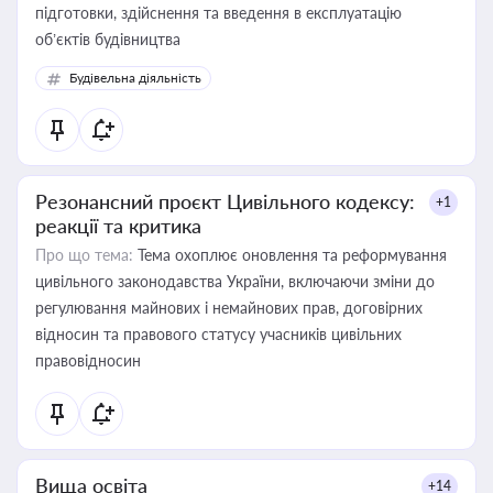
підготовки, здійснення та введення в експлуатацію
об’єктів будівництва
Будівельна діяльність
Резонансний проєкт Цивільного кодексу:
+1
реакції та критика
Про що тема:
Тема охоплює оновлення та реформування
цивільного законодавства України, включаючи зміни до
регулювання майнових і немайнових прав, договірних
відносин та правового статусу учасників цивільних
правовідносин
Вища освіта
+14