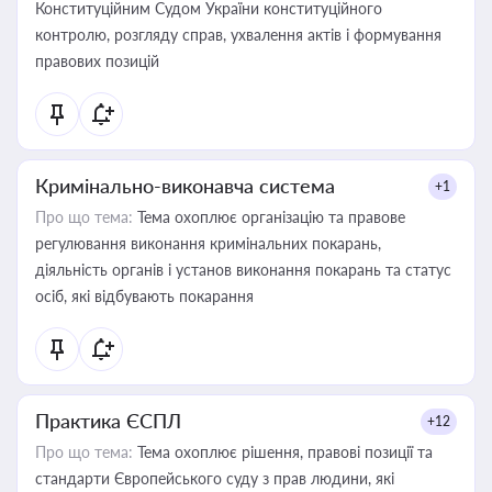
Конституційним Судом України конституційного
контролю, розгляду справ, ухвалення актів і формування
правових позицій
Кримінально-виконавча система
+1
Про що тема:
Тема охоплює організацію та правове
регулювання виконання кримінальних покарань,
діяльність органів і установ виконання покарань та статус
осіб, які відбувають покарання
Практика ЄСПЛ
+12
Про що тема:
Тема охоплює рішення, правові позиції та
стандарти Європейського суду з прав людини, які