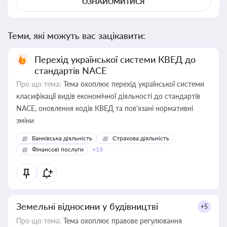
ОЗНАЙОМИТИСЯ
Теми, які можуть вас зацікавити:
Перехід української системи КВЕД до
стандартів NACE
Про що тема:
Тема охоплює перехід української системи
класифікації видів економічної діяльності до стандартів
NACE, оновлення кодів КВЕД та пов'язані нормативні
зміни
Банківська діяльність
Страхова діяльність
Фінансові послуги
+13
Земельні відносини у будівництві
+5
Про що тема:
Тема охоплює правове регулювання