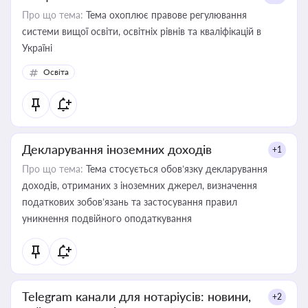
Про що тема:
Тема охоплює правове регулювання
системи вищої освіти, освітніх рівнів та кваліфікацій в
Україні
Освіта
Декларування іноземних доходів
+1
Про що тема:
Тема стосується обов’язку декларування
доходів, отриманих з іноземних джерел, визначення
податкових зобов’язань та застосування правил
уникнення подвійного оподаткування
Telegram канали для нотаріусів: новини,
+2