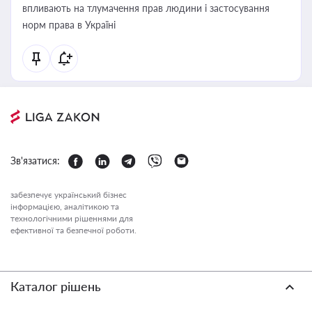
впливають на тлумачення прав людини і застосування
норм права в Україні
Зв'язатися:
забезпечує український бізнес
інформацією, аналітикою та
технологічними рішеннями для
ефективної та безпечної роботи.
Каталог рішень