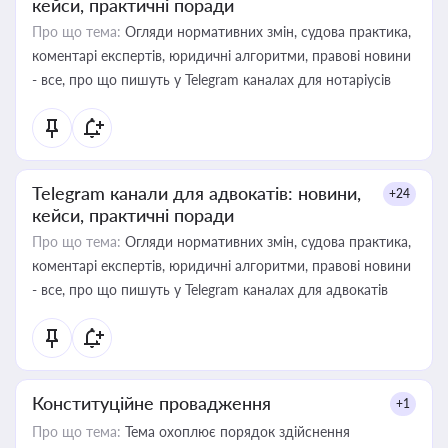
кейси, практичні поради
Про що тема:
Огляди нормативних змін, судова практика,
коментарі експертів, юридичні алгоритми, правові новини
- все, про що пишуть у Telegram каналах для нотаріусів
Telegram канали для адвокатів: новини,
+24
кейси, практичні поради
Про що тема:
Огляди нормативних змін, судова практика,
коментарі експертів, юридичні алгоритми, правові новини
- все, про що пишуть у Telegram каналах для адвокатів
Конституційне провадження
+1
Про що тема:
Тема охоплює порядок здійснення