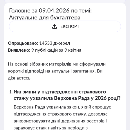
Головне за 09.04.2026 по темі:
Актуальне для бухгалтера
ЕКСПОРТ
Опрацьовано:
14533 джерел
Виявлено:
9 публікацій за 9 квітня
На основі зібраних матеріалів ми сформували
короткі відповіді на актуальні запитання. Ви
дізнаєтесь:
Які зміни у підтвердженні страхового
стажу ухвалила Верховна Рада у 2026 році?
Верховна Рада ухвалила закон, який спрощує
підтвердження страхового стажу, дозволяє
використовувати дані державних реєстрів і
зараховує стаж навіть за періоди з