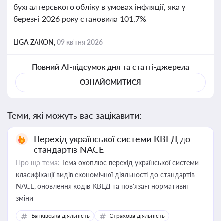
бухгалтерського обліку в умовах інфляції, яка у
березні 2026 року становила 101,7%.
LIGA ZAKON,
09 квітня 2026
Повний AI-підсумок дня та статті-джерела
ОЗНАЙОМИТИСЯ
Теми, які можуть вас зацікавити:
Перехід української системи КВЕД до
стандартів NACE
Про що тема:
Тема охоплює перехід української системи
класифікації видів економічної діяльності до стандартів
NACE, оновлення кодів КВЕД та пов'язані нормативні
зміни
Банківська діяльність
Страхова діяльність