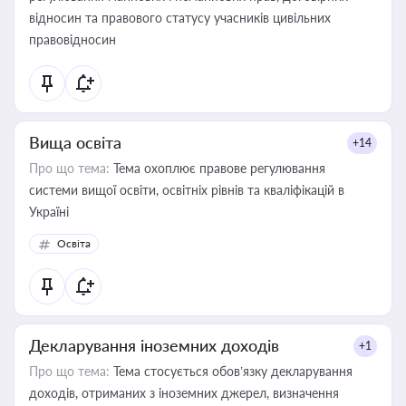
відносин та правового статусу учасників цивільних
правовідносин
Вища освіта
+14
Про що тема:
Тема охоплює правове регулювання
системи вищої освіти, освітніх рівнів та кваліфікацій в
Україні
Освіта
Декларування іноземних доходів
+1
Про що тема:
Тема стосується обов’язку декларування
доходів, отриманих з іноземних джерел, визначення