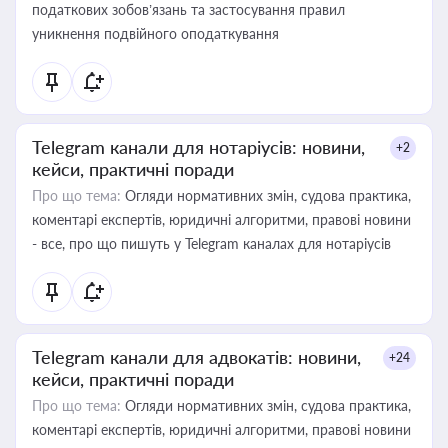
податкових зобов’язань та застосування правил
уникнення подвійного оподаткування
Telegram канали для нотаріусів: новини,
+2
кейси, практичні поради
Про що тема:
Огляди нормативних змін, судова практика,
коментарі експертів, юридичні алгоритми, правові новини
- все, про що пишуть у Telegram каналах для нотаріусів
Telegram канали для адвокатів: новини,
+24
кейси, практичні поради
Про що тема:
Огляди нормативних змін, судова практика,
коментарі експертів, юридичні алгоритми, правові новини