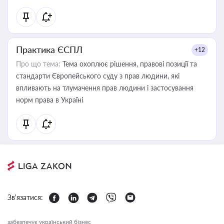
Практика ЄСПЛ
+12
Про що тема:
Тема охоплює рішення, правові позиції та
стандарти Європейського суду з прав людини, які
впливають на тлумачення прав людини і застосування
норм права в Україні
Зв'язатися:
забезпечує український бізнес