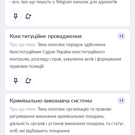
- все, про що пишуть у Telegram каналах для адвокатів
Конституційне провадження
+1
Про що тема:
Тема охоплює порядок здійснення
Конституційним Судом України конституційного
контролю, розгляду справ, ухвалення актів і формування
правових позицій
Кримінально-виконавча система
+1
Про що тема:
Тема охоплює організацію та правове
регулювання виконання кримінальних покарань,
діяльність органів і установ виконання покарань та статус
осіб, які відбувають покарання