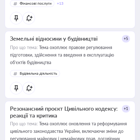
Фінансові послуги
+13
Земельні відносини у будівництві
+5
Про що тема:
Тема охоплює правове регулювання
підготовки, здійснення та введення в експлуатацію
об’єктів будівництва
Будівельна діяльність
Резонансний проєкт Цивільного кодексу:
+1
реакції та критика
Про що тема:
Тема охоплює оновлення та реформування
цивільного законодавства України, включаючи зміни до
регулювання майнових і немайнових прав, договірних