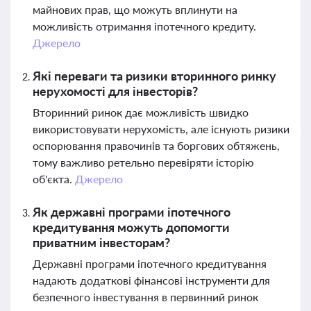
майнових прав, що можуть вплинути на
можливість отримання іпотечного кредиту.
Джерело
Які переваги та ризики вторинного ринку
нерухомості для інвесторів?
Вторинний ринок дає можливість швидко
використовувати нерухомість, але існують ризики
оспорювання правочинів та боргових обтяжень,
тому важливо ретельно перевіряти історію
об'єкта.
Джерело
Як державні програми іпотечного
кредитування можуть допомогти
приватним інвесторам?
Державні програми іпотечного кредитування
надають додаткові фінансові інструменти для
безпечного інвестування в первинний ринок