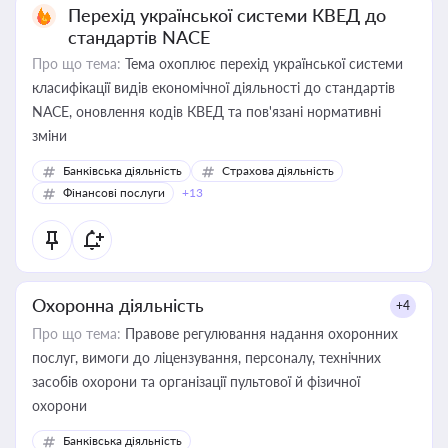
Перехід української системи КВЕД до
стандартів NACE
Про що тема:
Тема охоплює перехід української системи
класифікації видів економічної діяльності до стандартів
NACE, оновлення кодів КВЕД та пов'язані нормативні
зміни
Банківська діяльність
Страхова діяльність
Фінансові послуги
+13
Охоронна діяльність
+4
Про що тема:
Правове регулювання надання охоронних
послуг, вимоги до ліцензування, персоналу, технічних
засобів охорони та організації пультової й фізичної
охорони
Банківська діяльність