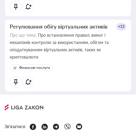
Регулювання обігу віртуальних активів
+13
Про що тема:
Про встановлення правил, вимог і
механізмів контролю за використанням, обігом та
оподаткуванням віртуальних активів, таких як
криптовалюти
Фінансові послуги
Зв'язатися: