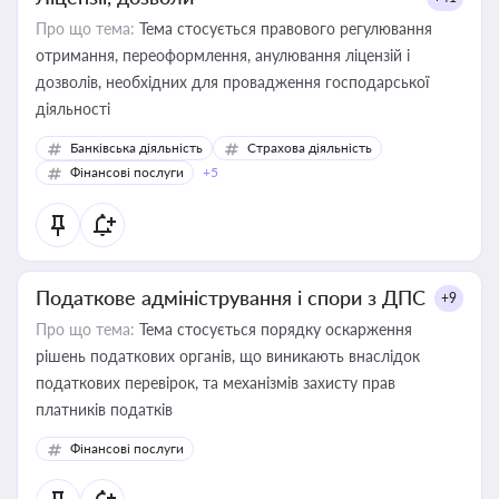
Про що тема:
Тема стосується правового регулювання
отримання, переоформлення, анулювання ліцензій і
дозволів, необхідних для провадження господарської
діяльності
Банківська діяльність
Страхова діяльність
Фінансові послуги
+5
Податкове адміністрування і спори з ДПС
+9
Про що тема:
Тема стосується порядку оскарження
рішень податкових органів, що виникають внаслідок
податкових перевірок, та механізмів захисту прав
платників податків
Фінансові послуги