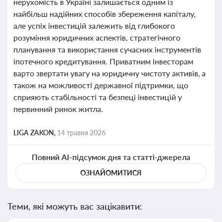
нерухомість в Україні залишається одним із
найбільш надійних способів збереження капіталу,
але успіх інвестицій залежить від глибокого
розуміння юридичних аспектів, стратегічного
планування та використання сучасних інструментів
іпотечного кредитування. Приватним інвесторам
варто звертати увагу на юридичну чистоту активів, а
також на можливості державної підтримки, що
сприяють стабільності та безпеці інвестицій у
первинний ринок житла.
LIGA ZAKON,
14 травня 2026
Повний AI-підсумок дня та статті-джерела
ОЗНАЙОМИТИСЯ
Теми, які можуть вас зацікавити: