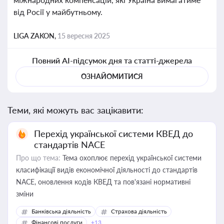
від Росії у майбутньому.
LIGA ZAKON,
15 вересня 2025
Повний AI-підсумок дня та статті-джерела
ОЗНАЙОМИТИСЯ
Теми, які можуть вас зацікавити:
Перехід української системи КВЕД до
стандартів NACE
Про що тема:
Тема охоплює перехід української системи
класифікації видів економічної діяльності до стандартів
NACE, оновлення кодів КВЕД та пов'язані нормативні
зміни
Банківська діяльність
Страхова діяльність
Фінансові послуги
+13