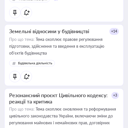
Земельні відносини у будівництві
+14
Про що тема:
Тема охоплює правове регулювання
підготовки, здійснення та введення в експлуатацію
об’єктів будівництва
Будівельна діяльність
Резонансний проєкт Цивільного кодексу:
+3
реакції та критика
Про що тема:
Тема охоплює оновлення та реформування
цивільного законодавства України, включаючи зміни до
регулювання майнових і немайнових прав, договірних