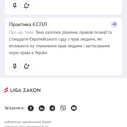
Практика ЄСПЛ
+8
Про що тема:
Тема охоплює рішення, правові позиції та
стандарти Європейського суду з прав людини, які
впливають на тлумачення прав людини і застосування
норм права в Україні
Зв'язатися:
забезпечує український бізнес
інформацією, аналітикою та