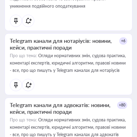
уникнення подвійного оподаткування
Telegram канали для нотаріусів: новини,
+6
кейси, практичні поради
Про що тема:
Огляди нормативних змін, судова практика,
коментарі експертів, юридичні алгоритми, правові новини
- все, про що пишуть у Telegram каналах для нотаріусів
Telegram канали для адвокатів: новини,
+80
кейси, практичні поради
Про що тема:
Огляди нормативних змін, судова практика,
коментарі експертів, юридичні алгоритми, правові новини
- все, про що пишуть у Telegram каналах для адвокатів