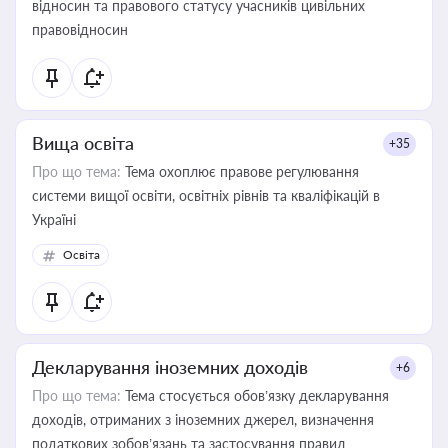
відносин та правового статусу учасників цивільних
правовідносин
Вища освіта
+35
Про що тема:
Тема охоплює правове регулювання
системи вищої освіти, освітніх рівнів та кваліфікацій в
Україні
Освіта
Декларування іноземних доходів
+6
Про що тема:
Тема стосується обов’язку декларування
доходів, отриманих з іноземних джерел, визначення
податкових зобов’язань та застосування правил