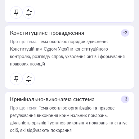
Конституційне провадження
+2
Про що тема:
Тема охоплює порядок здійснення
Конституційним Судом України конституційного
контролю, розгляду справ, ухвалення актів і формування
правових позицій
Кримінально-виконавча система
+3
Про що тема:
Тема охоплює організацію та правове
регулювання виконання кримінальних покарань,
діяльність органів і установ виконання покарань та статус
осіб, які відбувають покарання