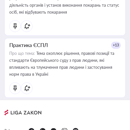
діяльність органів і установ виконання покарань та статус
осіб, які відбувають покарання
Практика ЄСПЛ
+13
Про що тема:
Тема охоплює рішення, правові позиції та
стандарти Європейського суду з прав людини, які
впливають на тлумачення прав людини і застосування
норм права в Україні