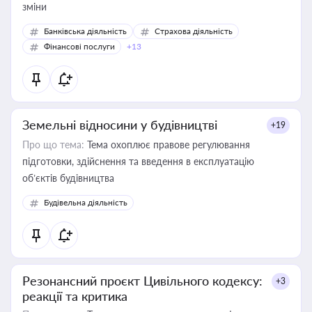
зміни
Банківська діяльність
Страхова діяльність
Фінансові послуги
+13
Земельні відносини у будівництві
+19
Про що тема:
Тема охоплює правове регулювання
підготовки, здійснення та введення в експлуатацію
об’єктів будівництва
Будівельна діяльність
Резонансний проєкт Цивільного кодексу:
+3
реакції та критика