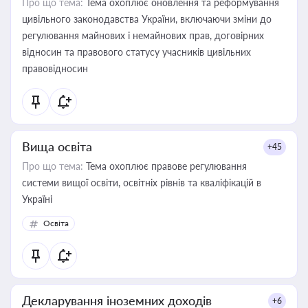
Про що тема:
Тема охоплює оновлення та реформування
цивільного законодавства України, включаючи зміни до
регулювання майнових і немайнових прав, договірних
відносин та правового статусу учасників цивільних
правовідносин
Вища освіта
+45
Про що тема:
Тема охоплює правове регулювання
системи вищої освіти, освітніх рівнів та кваліфікацій в
Україні
Освіта
Декларування іноземних доходів
+6