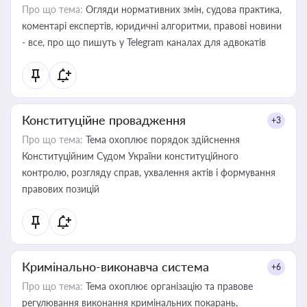
Про що тема:
Огляди нормативних змін, судова практика,
коментарі експертів, юридичні алгоритми, правові новини
- все, про що пишуть у Telegram каналах для адвокатів
Конституційне провадження
+3
Про що тема:
Тема охоплює порядок здійснення
Конституційним Судом України конституційного
контролю, розгляду справ, ухвалення актів і формування
правових позицій
Кримінально-виконавча система
+6
Про що тема:
Тема охоплює організацію та правове
регулювання виконання кримінальних покарань,