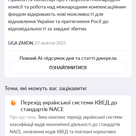
комісії та робота над міжнародним компенсаційним
фондом відкривають нові можливості для
відновлення України та притягнення Росії до
відповідальності за завдані збитки.
LIGA ZAKON,
07 жовтня 2025
Повний AI-підсумок дня та статті-джерела
ОЗНАЙОМИТИСЯ
Теми, які можуть вас зацікавити:
Перехід української системи КВЕД до
стандартів NACE
Про що тема:
Тема охоплює перехід української системи
класифікації видів економічної діяльності до стандартів
NACE, оновлення кодів КВЕД та пов'язані нормативні