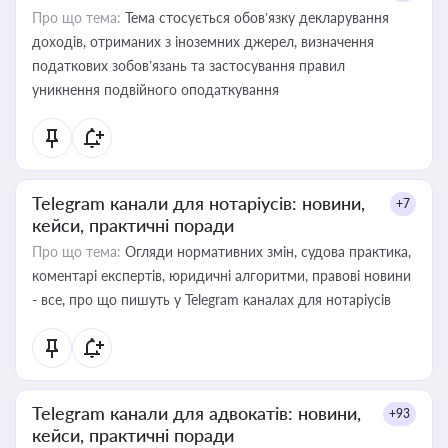
Про що тема:
Тема стосується обов’язку декларування
доходів, отриманих з іноземних джерел, визначення
податкових зобов’язань та застосування правил
уникнення подвійного оподаткування
Telegram канали для нотаріусів: новини,
+7
кейси, практичні поради
Про що тема:
Огляди нормативних змін, судова практика,
коментарі експертів, юридичні алгоритми, правові новини
- все, про що пишуть у Telegram каналах для нотаріусів
Telegram канали для адвокатів: новини,
+93
кейси, практичні поради