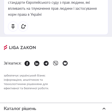
стандарти Європейського суду з прав людини, які
впливають на тлумачення прав людини і застосування
норм права в Україні
Зв'язатися:
забезпечує український бізнес
інформацією, аналітикою та
технологічними рішеннями для
ефективної та безпечної роботи.
Каталог рішень