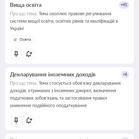
Вища освіта
+45
Про що тема:
Тема охоплює правове регулювання
системи вищої освіти, освітніх рівнів та кваліфікацій в
Україні
Освіта
Декларування іноземних доходів
+6
Про що тема:
Тема стосується обов’язку декларування
доходів, отриманих з іноземних джерел, визначення
податкових зобов’язань та застосування правил
уникнення подвійного оподаткування