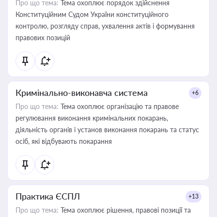
Про що тема:
Тема охоплює порядок здійснення
Конституційним Судом України конституційного
контролю, розгляду справ, ухвалення актів і формування
правових позицій
Кримінально-виконавча система
+6
Про що тема:
Тема охоплює організацію та правове
регулювання виконання кримінальних покарань,
діяльність органів і установ виконання покарань та статус
осіб, які відбувають покарання
Практика ЄСПЛ
+13
Про що тема:
Тема охоплює рішення, правові позиції та