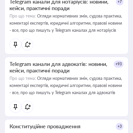
Telegram канали для нотаріусів: новини,
+7
кейси, практичні поради
Про що тема:
Огляди нормативних змін, судова практика,
коментарі експертів, юридичні алгоритми, правові новини
- все, про що пишуть у Telegram каналах для нотаріусів
Telegram канали для адвокатів: новини,
+93
кейси, практичні поради
Про що тема:
Огляди нормативних змін, судова практика,
коментарі експертів, юридичні алгоритми, правові новини
- все, про що пишуть у Telegram каналах для адвокатів
Конституційне провадження
+3