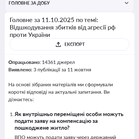
ГОЛОВНЕ ЗА ДОБУ
Головне за 11.10.2025 по темі:
Відшкодування збитків від агресії рф
проти України
ЕКСПОРТ
Опрацьовано:
14361 джерел
Виявлено:
3 публікації за 11 жовтня
На основі зібраних матеріалів ми сформували
короткі відповіді на актуальні запитання. Ви
дізнаєтесь:
Як внутрішньо переміщені особи можуть
подати заяву на компенсацію за
пошкоджене житло?
ВПО можуть подати заяву через державний