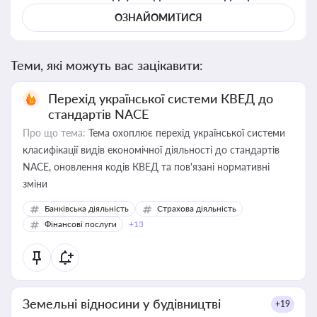
ОЗНАЙОМИТИСЯ
Теми, які можуть вас зацікавити:
Перехід української системи КВЕД до
стандартів NACE
Про що тема:
Тема охоплює перехід української системи
класифікації видів економічної діяльності до стандартів
NACE, оновлення кодів КВЕД та пов'язані нормативні
зміни
Банківська діяльність
Страхова діяльність
Фінансові послуги
+13
Земельні відносини у будівництві
+19