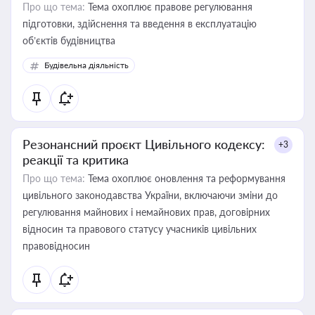
Про що тема:
Тема охоплює правове регулювання
підготовки, здійснення та введення в експлуатацію
об’єктів будівництва
Будівельна діяльність
Резонансний проєкт Цивільного кодексу:
+3
реакції та критика
Про що тема:
Тема охоплює оновлення та реформування
цивільного законодавства України, включаючи зміни до
регулювання майнових і немайнових прав, договірних
відносин та правового статусу учасників цивільних
правовідносин