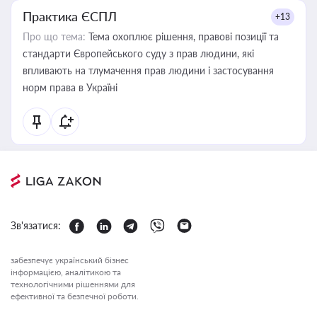
Практика ЄСПЛ
+13
Про що тема:
Тема охоплює рішення, правові позиції та
стандарти Європейського суду з прав людини, які
впливають на тлумачення прав людини і застосування
норм права в Україні
Зв'язатися:
забезпечує український бізнес
інформацією, аналітикою та
технологічними рішеннями для
ефективної та безпечної роботи.