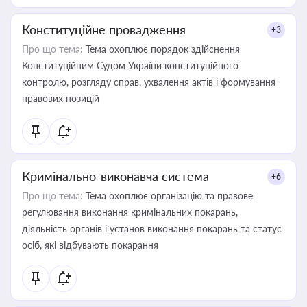
Конституційне провадження
+3
Про що тема:
Тема охоплює порядок здійснення
Конституційним Судом України конституційного
контролю, розгляду справ, ухвалення актів і формування
правових позицій
Кримінально-виконавча система
+6
Про що тема:
Тема охоплює організацію та правове
регулювання виконання кримінальних покарань,
діяльність органів і установ виконання покарань та статус
осіб, які відбувають покарання