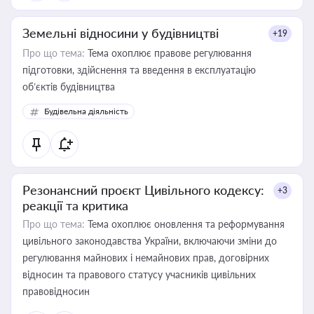
Земельні відносини у будівництві
+19
Про що тема:
Тема охоплює правове регулювання
підготовки, здійснення та введення в експлуатацію
об’єктів будівництва
Будівельна діяльність
Резонансний проєкт Цивільного кодексу:
+3
реакції та критика
Про що тема:
Тема охоплює оновлення та реформування
цивільного законодавства України, включаючи зміни до
регулювання майнових і немайнових прав, договірних
відносин та правового статусу учасників цивільних
правовідносин