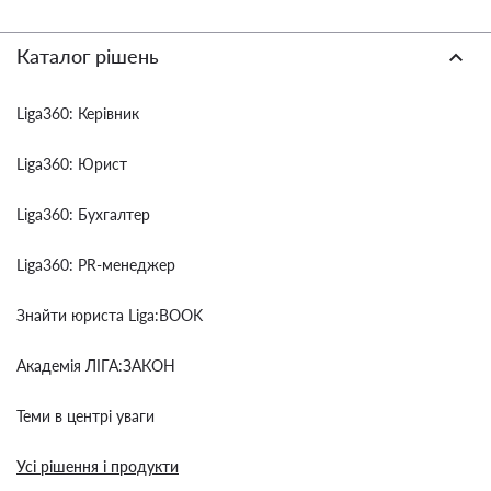
Каталог рішень
Liga360: Керівник
Liga360: Юрист
Liga360: Бухгалтер
Liga360: PR-менеджер
Знайти юриста Liga:BOOK
Академія ЛІГА:ЗАКОН
Теми в центрі уваги
Усі рішення і продукти