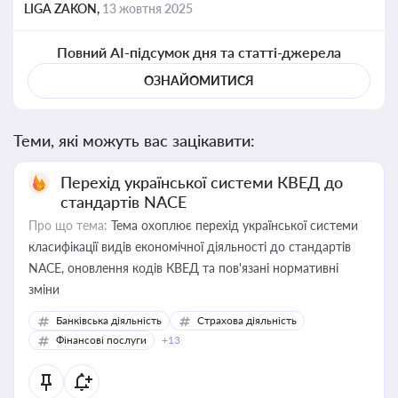
LIGA ZAKON,
13 жовтня 2025
Повний AI-підсумок дня та статті-джерела
ОЗНАЙОМИТИСЯ
Теми, які можуть вас зацікавити:
Перехід української системи КВЕД до
стандартів NACE
Про що тема:
Тема охоплює перехід української системи
класифікації видів економічної діяльності до стандартів
NACE, оновлення кодів КВЕД та пов'язані нормативні
зміни
Банківська діяльність
Страхова діяльність
Фінансові послуги
+13