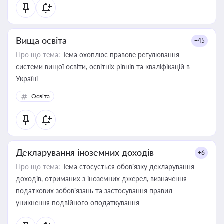
Вища освіта
+45
Про що тема:
Тема охоплює правове регулювання
системи вищої освіти, освітніх рівнів та кваліфікацій в
Україні
Освіта
Декларування іноземних доходів
+6
Про що тема:
Тема стосується обов’язку декларування
доходів, отриманих з іноземних джерел, визначення
податкових зобов’язань та застосування правил
уникнення подвійного оподаткування