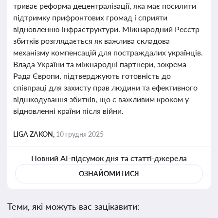
триває реформа децентралізації, яка має посилити
підтримку прифронтових громад і сприяти
відновленню інфраструктури. Міжнародний Реєстр
збитків розглядається як важлива складова
механізму компенсацій для постраждалих українців.
Влада України та міжнародні партнери, зокрема
Рада Європи, підтверджують готовність до
співпраці для захисту прав людини та ефективного
відшкодування збитків, що є важливим кроком у
відновленні країни після війни.
LIGA ZAKON,
10 грудня 2025
Повний AI-підсумок дня та статті-джерела
ОЗНАЙОМИТИСЯ
Теми, які можуть вас зацікавити: