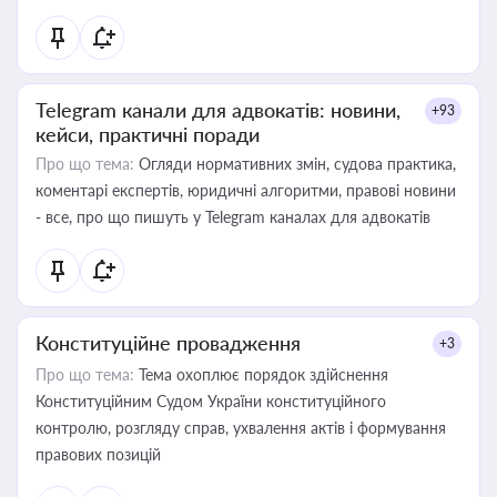
Telegram канали для адвокатів: новини,
+93
кейси, практичні поради
Про що тема:
Огляди нормативних змін, судова практика,
коментарі експертів, юридичні алгоритми, правові новини
- все, про що пишуть у Telegram каналах для адвокатів
Конституційне провадження
+3
Про що тема:
Тема охоплює порядок здійснення
Конституційним Судом України конституційного
контролю, розгляду справ, ухвалення актів і формування
правових позицій