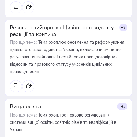
Резонансний проєкт Цивільного кодексу:
+3
реакції та критика
Про що тема:
Тема охоплює оновлення та реформування
цивільного законодавства України, включаючи зміни до
регулювання майнових і немайнових прав, договірних
відносин та правового статусу учасників цивільних
правовідносин
Вища освіта
+45
Про що тема:
Тема охоплює правове регулювання
системи вищої освіти, освітніх рівнів та кваліфікацій в
Україні