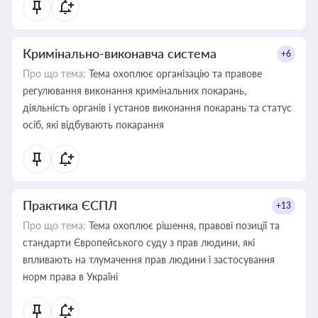
Кримінально-виконавча система
+6
Про що тема:
Тема охоплює організацію та правове
регулювання виконання кримінальних покарань,
діяльність органів і установ виконання покарань та статус
осіб, які відбувають покарання
Практика ЄСПЛ
+13
Про що тема:
Тема охоплює рішення, правові позиції та
стандарти Європейського суду з прав людини, які
впливають на тлумачення прав людини і застосування
норм права в Україні