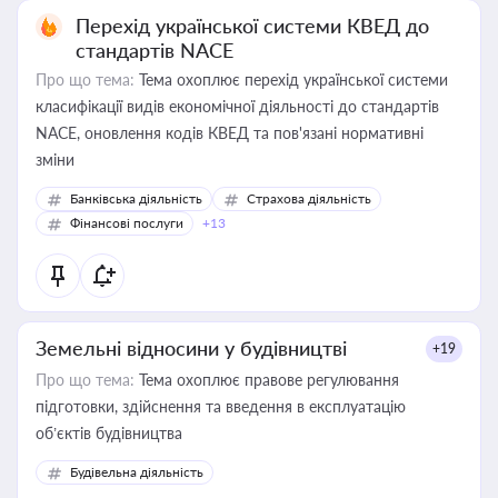
Перехід української системи КВЕД до
стандартів NACE
Про що тема:
Тема охоплює перехід української системи
класифікації видів економічної діяльності до стандартів
NACE, оновлення кодів КВЕД та пов'язані нормативні
зміни
Банківська діяльність
Страхова діяльність
Фінансові послуги
+13
Земельні відносини у будівництві
+19
Про що тема:
Тема охоплює правове регулювання
підготовки, здійснення та введення в експлуатацію
об’єктів будівництва
Будівельна діяльність