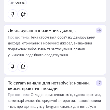
Освіта
Декларування іноземних доходів
+6
Про що тема:
Тема стосується обов’язку декларування
доходів, отриманих з іноземних джерел, визначення
податкових зобов’язань та застосування правил
уникнення подвійного оподаткування
Telegram канали для нотаріусів: новини,
+7
кейси, практичні поради
Про що тема:
Огляди нормативних змін, судова практика,
коментарі експертів, юридичні алгоритми, правові новини
- все, про що пишуть у Telegram каналах для нотаріусів