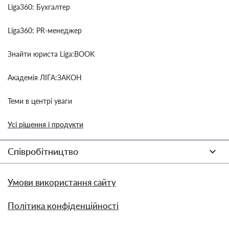
Liga360: Бухгалтер
Liga360: PR-менеджер
Знайти юриста Liga:BOOK
Академія ЛІГА:ЗАКОН
Теми в центрі уваги
Усі рішення і продукти
Співробітництво
Умови використання сайту
Політика конфіденційності