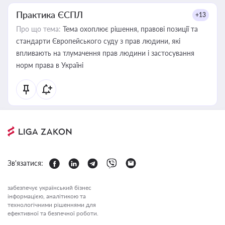
Практика ЄСПЛ
+13
Про що тема:
Тема охоплює рішення, правові позиції та
стандарти Європейського суду з прав людини, які
впливають на тлумачення прав людини і застосування
норм права в Україні
Зв'язатися:
забезпечує український бізнес
інформацією, аналітикою та
технологічними рішеннями для
ефективної та безпечної роботи.