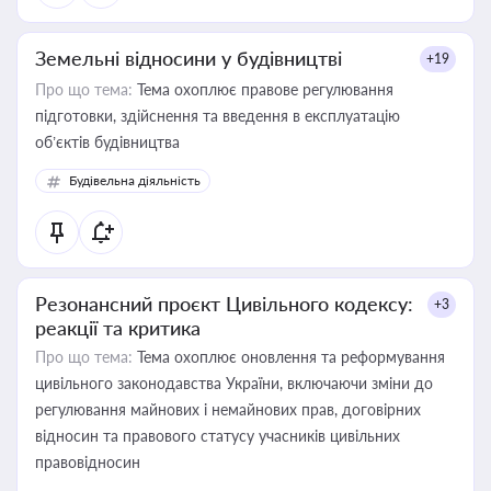
Земельні відносини у будівництві
+19
Про що тема:
Тема охоплює правове регулювання
підготовки, здійснення та введення в експлуатацію
об’єктів будівництва
Будівельна діяльність
Резонансний проєкт Цивільного кодексу:
+3
реакції та критика
Про що тема:
Тема охоплює оновлення та реформування
цивільного законодавства України, включаючи зміни до
регулювання майнових і немайнових прав, договірних
відносин та правового статусу учасників цивільних
правовідносин