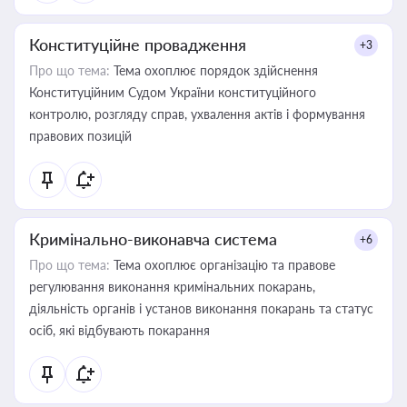
Конституційне провадження
+3
Про що тема:
Тема охоплює порядок здійснення
Конституційним Судом України конституційного
контролю, розгляду справ, ухвалення актів і формування
правових позицій
Кримінально-виконавча система
+6
Про що тема:
Тема охоплює організацію та правове
регулювання виконання кримінальних покарань,
діяльність органів і установ виконання покарань та статус
осіб, які відбувають покарання