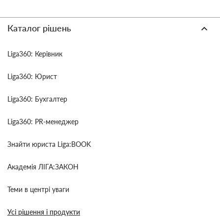
Каталог рішень
Liga360: Керівник
Liga360: Юрист
Liga360: Бухгалтер
Liga360: PR-менеджер
Знайти юриста Liga:BOOK
Академія ЛІГА:ЗАКОН
Теми в центрі уваги
Усі рішення і продукти