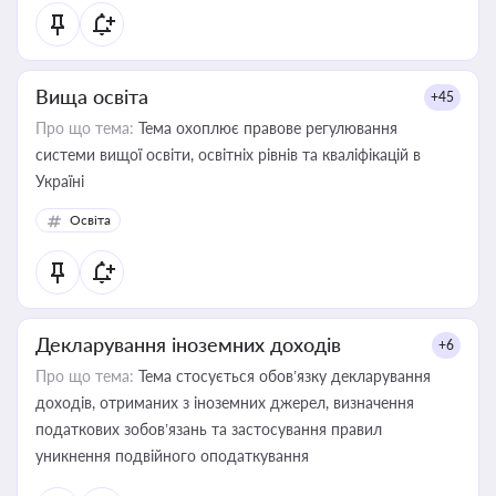
Вища освіта
+45
Про що тема:
Тема охоплює правове регулювання
системи вищої освіти, освітніх рівнів та кваліфікацій в
Україні
Освіта
Декларування іноземних доходів
+6
Про що тема:
Тема стосується обов’язку декларування
доходів, отриманих з іноземних джерел, визначення
податкових зобов’язань та застосування правил
уникнення подвійного оподаткування