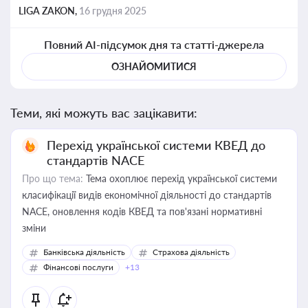
LIGA ZAKON,
16 грудня 2025
Повний AI-підсумок дня та статті-джерела
ОЗНАЙОМИТИСЯ
Теми, які можуть вас зацікавити:
Перехід української системи КВЕД до
стандартів NACE
Про що тема:
Тема охоплює перехід української системи
класифікації видів економічної діяльності до стандартів
NACE, оновлення кодів КВЕД та пов'язані нормативні
зміни
Банківська діяльність
Страхова діяльність
Фінансові послуги
+13