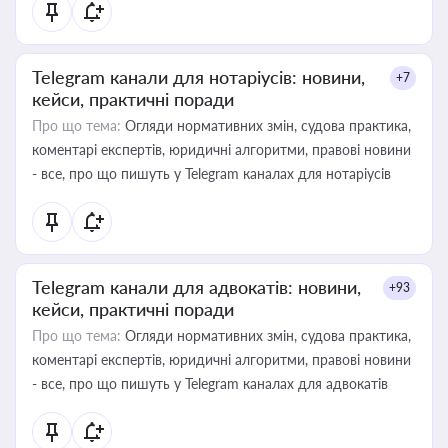
Telegram канали для нотаріусів: новини,
+7
кейси, практичні поради
Про що тема:
Огляди нормативних змін, судова практика,
коментарі експертів, юридичні алгоритми, правові новини
- все, про що пишуть у Telegram каналах для нотаріусів
Telegram канали для адвокатів: новини,
+93
кейси, практичні поради
Про що тема:
Огляди нормативних змін, судова практика,
коментарі експертів, юридичні алгоритми, правові новини
- все, про що пишуть у Telegram каналах для адвокатів