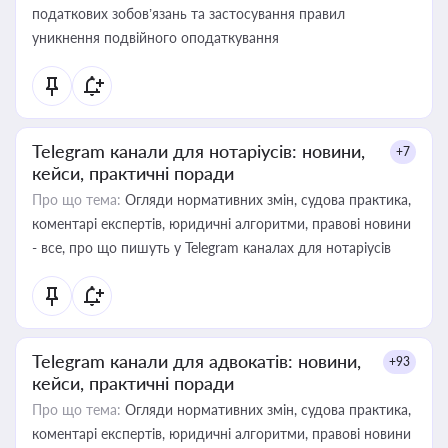
податкових зобов’язань та застосування правил
уникнення подвійного оподаткування
Telegram канали для нотаріусів: новини,
+7
кейси, практичні поради
Про що тема:
Огляди нормативних змін, судова практика,
коментарі експертів, юридичні алгоритми, правові новини
- все, про що пишуть у Telegram каналах для нотаріусів
Telegram канали для адвокатів: новини,
+93
кейси, практичні поради
Про що тема:
Огляди нормативних змін, судова практика,
коментарі експертів, юридичні алгоритми, правові новини