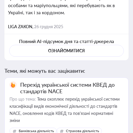
особами та маріупольцями, які перебувають як в
Україні, так і за кордоном.
LIGA ZAKON,
26 грудня 2025
Повний AI-підсумок дня та статті-джерела
ОЗНАЙОМИТИСЯ
Теми, які можуть вас зацікавити:
Перехід української системи КВЕД до
стандартів NACE
Про що тема:
Тема охоплює перехід української системи
класифікації видів економічної діяльності до стандартів
NACE, оновлення кодів КВЕД та пов'язані нормативні
зміни
Банківська діяльність
Страхова діяльність