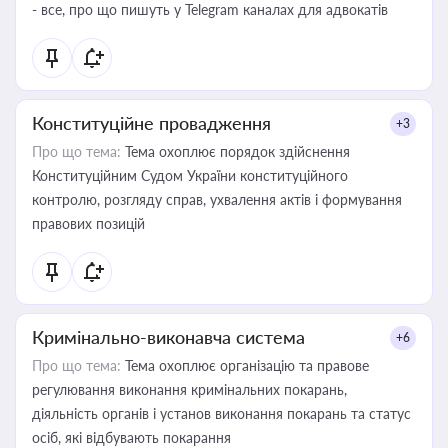
- все, про що пишуть у Telegram каналах для адвокатів
Конституційне провадження
+3
Про що тема:
Тема охоплює порядок здійснення
Конституційним Судом України конституційного
контролю, розгляду справ, ухвалення актів і формування
правових позицій
Кримінально-виконавча система
+6
Про що тема:
Тема охоплює організацію та правове
регулювання виконання кримінальних покарань,
діяльність органів і установ виконання покарань та статус
осіб, які відбувають покарання