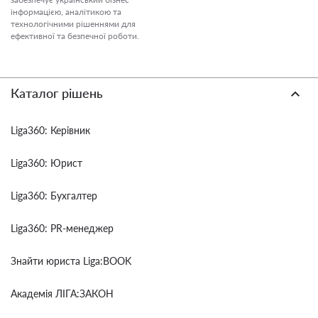
інформацією, аналітикою та
технологічними рішеннями для
ефективної та безпечної роботи.
Каталог рішень
Liga360: Керівник
Liga360: Юрист
Liga360: Бухгалтер
Liga360: PR-менеджер
Знайти юриста Liga:BOOK
Академія ЛІГА:ЗАКОН