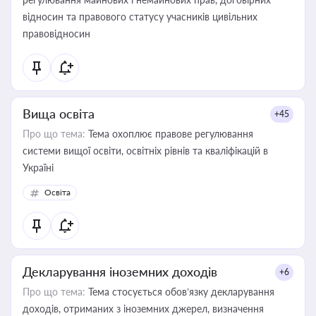
відносин та правового статусу учасників цивільних
правовідносин
Вища освіта
+45
Про що тема:
Тема охоплює правове регулювання
системи вищої освіти, освітніх рівнів та кваліфікацій в
Україні
Освіта
Декларування іноземних доходів
+6
Про що тема:
Тема стосується обов’язку декларування
доходів, отриманих з іноземних джерел, визначення