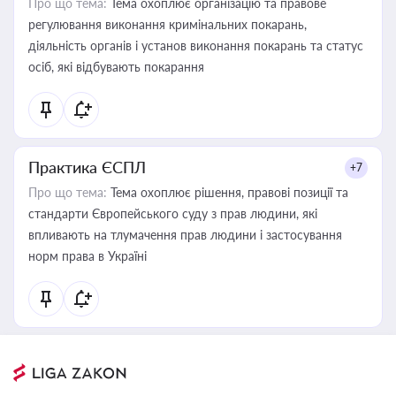
Про що тема:
Тема охоплює організацію та правове
регулювання виконання кримінальних покарань,
діяльність органів і установ виконання покарань та статус
осіб, які відбувають покарання
Практика ЄСПЛ
+7
Про що тема:
Тема охоплює рішення, правові позиції та
стандарти Європейського суду з прав людини, які
впливають на тлумачення прав людини і застосування
норм права в Україні