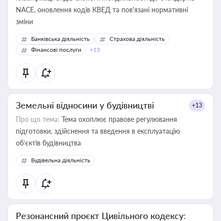
NACE, оновлення кодів КВЕД та пов'язані нормативні
зміни
Банківська діяльність
Страхова діяльність
Фінансові послуги
+13
Земельні відносини у будівництві
+13
Про що тема:
Тема охоплює правове регулювання
підготовки, здійснення та введення в експлуатацію
об’єктів будівництва
Будівельна діяльність
Резонансний проєкт Цивільного кодексу: