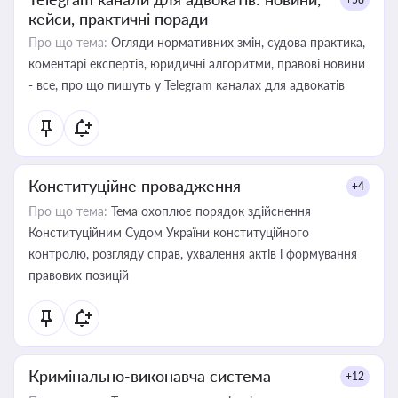
кейси, практичні поради
Про що тема:
Огляди нормативних змін, судова практика,
коментарі експертів, юридичні алгоритми, правові новини
- все, про що пишуть у Telegram каналах для адвокатів
Конституційне провадження
+4
Про що тема:
Тема охоплює порядок здійснення
Конституційним Судом України конституційного
контролю, розгляду справ, ухвалення актів і формування
правових позицій
Кримінально-виконавча система
+12