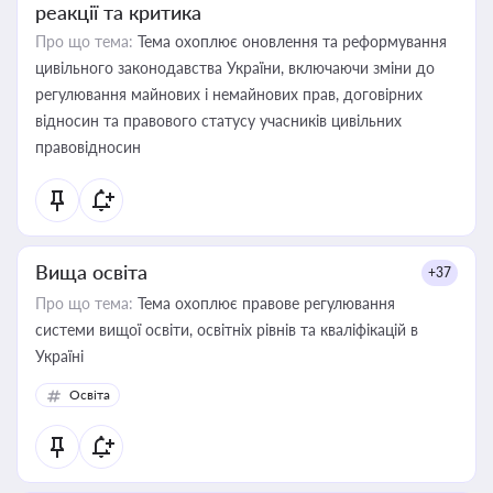
реакції та критика
Про що тема:
Тема охоплює оновлення та реформування
цивільного законодавства України, включаючи зміни до
регулювання майнових і немайнових прав, договірних
відносин та правового статусу учасників цивільних
правовідносин
Вища освіта
+37
Про що тема:
Тема охоплює правове регулювання
системи вищої освіти, освітніх рівнів та кваліфікацій в
Україні
Освіта