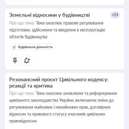
Земельні відносини у будівництві
+13
Про що тема:
Тема охоплює правове регулювання
підготовки, здійснення та введення в експлуатацію
об’єктів будівництва
Будівельна діяльність
Резонансний проєкт Цивільного кодексу:
реакції та критика
Про що тема:
Тема охоплює оновлення та реформування
цивільного законодавства України, включаючи зміни до
регулювання майнових і немайнових прав, договірних
відносин та правового статусу учасників цивільних
правовідносин