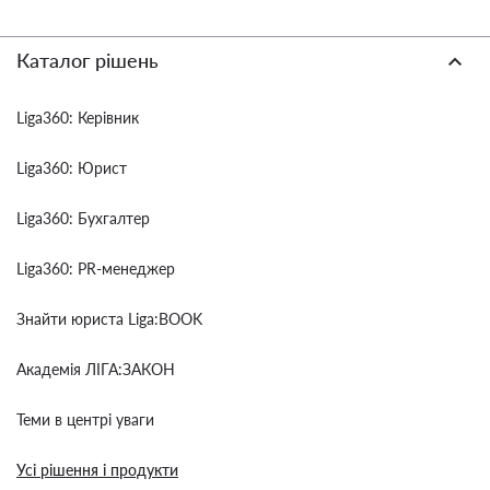
Каталог рішень
Liga360: Керівник
Liga360: Юрист
Liga360: Бухгалтер
Liga360: PR-менеджер
Знайти юриста Liga:BOOK
Академія ЛІГА:ЗАКОН
Теми в центрі уваги
Усі рішення і продукти