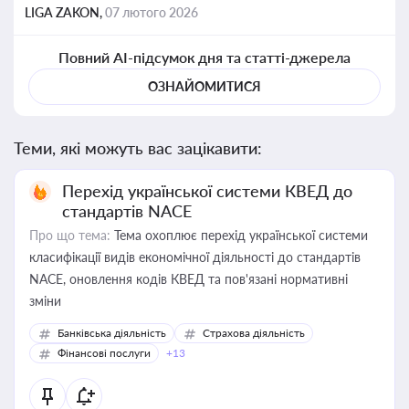
LIGA ZAKON,
07 лютого 2026
Повний AI-підсумок дня та статті-джерела
ОЗНАЙОМИТИСЯ
Теми, які можуть вас зацікавити:
Перехід української системи КВЕД до
стандартів NACE
Про що тема:
Тема охоплює перехід української системи
класифікації видів економічної діяльності до стандартів
NACE, оновлення кодів КВЕД та пов'язані нормативні
зміни
Банківська діяльність
Страхова діяльність
Фінансові послуги
+13