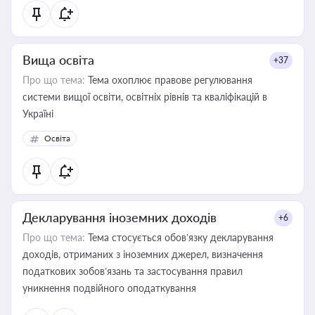
Вища освіта
+37
Про що тема:
Тема охоплює правове регулювання
системи вищої освіти, освітніх рівнів та кваліфікацій в
Україні
Освіта
Декларування іноземних доходів
+6
Про що тема:
Тема стосується обов’язку декларування
доходів, отриманих з іноземних джерел, визначення
податкових зобов’язань та застосування правил
уникнення подвійного оподаткування