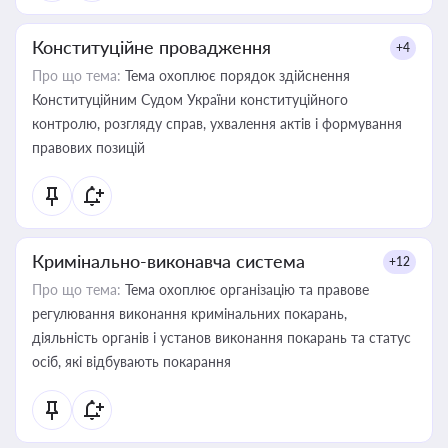
Конституційне провадження
+4
Про що тема:
Тема охоплює порядок здійснення
Конституційним Судом України конституційного
контролю, розгляду справ, ухвалення актів і формування
правових позицій
Кримінально-виконавча система
+12
Про що тема:
Тема охоплює організацію та правове
регулювання виконання кримінальних покарань,
діяльність органів і установ виконання покарань та статус
осіб, які відбувають покарання