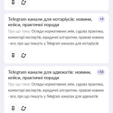
Telegram канали для нотаріусів: новини,
+4
кейси, практичні поради
Про що тема:
Огляди нормативних змін, судова практика,
коментарі експертів, юридичні алгоритми, правові новини
- все, про що пишуть у Telegram каналах для нотаріусів
Telegram канали для адвокатів: новини,
+58
кейси, практичні поради
Про що тема:
Огляди нормативних змін, судова практика,
коментарі експертів, юридичні алгоритми, правові новини
- все, про що пишуть у Telegram каналах для адвокатів