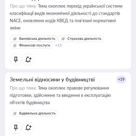
Про що тема:
Тема охоплює перехід української системи
класифікації видів економічної діяльності до стандартів
NACE, оновлення кодів КВЕД та пов'язані нормативні
зміни
Банківська діяльність
Страхова діяльність
Фінансові послуги
+13
Земельні відносини у будівництві
+19
Про що тема:
Тема охоплює правове регулювання
підготовки, здійснення та введення в експлуатацію
об’єктів будівництва
Будівельна діяльність