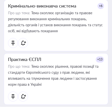
Кримінально-виконавча система
+6
Про що тема:
Тема охоплює організацію та правове
регулювання виконання кримінальних покарань,
діяльність органів і установ виконання покарань та статус
осіб, які відбувають покарання
Практика ЄСПЛ
+13
Про що тема:
Тема охоплює рішення, правові позиції та
стандарти Європейського суду з прав людини, які
впливають на тлумачення прав людини і застосування
норм права в Україні