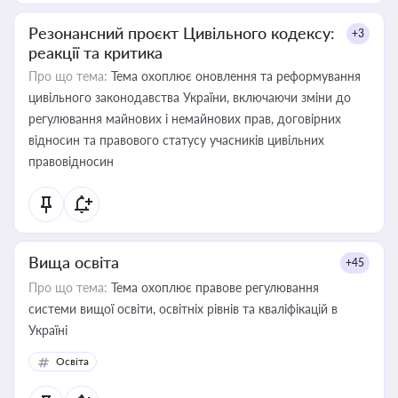
Резонансний проєкт Цивільного кодексу:
+3
реакції та критика
Про що тема:
Тема охоплює оновлення та реформування
цивільного законодавства України, включаючи зміни до
регулювання майнових і немайнових прав, договірних
відносин та правового статусу учасників цивільних
правовідносин
Вища освіта
+45
Про що тема:
Тема охоплює правове регулювання
системи вищої освіти, освітніх рівнів та кваліфікацій в
Україні
Освіта