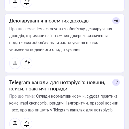
Декларування іноземних доходів
+6
Про що тема:
Тема стосується обов’язку декларування
доходів, отриманих з іноземних джерел, визначення
податкових зобов’язань та застосування правил
уникнення подвійного оподаткування
Telegram канали для нотаріусів: новини,
+7
кейси, практичні поради
Про що тема:
Огляди нормативних змін, судова практика,
коментарі експертів, юридичні алгоритми, правові новини
- все, про що пишуть у Telegram каналах для нотаріусів