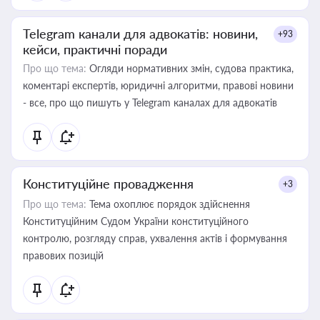
Telegram канали для адвокатів: новини,
+93
кейси, практичні поради
Про що тема:
Огляди нормативних змін, судова практика,
коментарі експертів, юридичні алгоритми, правові новини
- все, про що пишуть у Telegram каналах для адвокатів
Конституційне провадження
+3
Про що тема:
Тема охоплює порядок здійснення
Конституційним Судом України конституційного
контролю, розгляду справ, ухвалення актів і формування
правових позицій