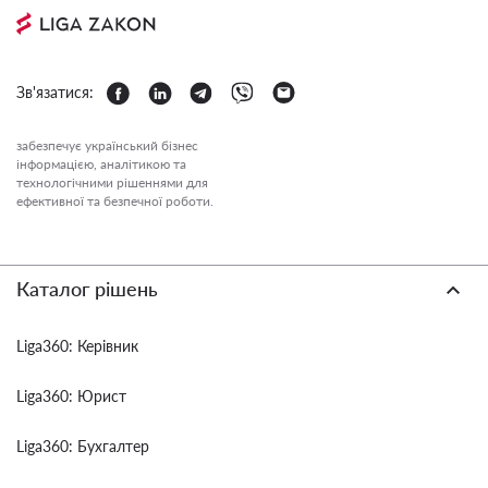
Зв'язатися:
забезпечує український бізнес
інформацією, аналітикою та
технологічними рішеннями для
ефективної та безпечної роботи.
Каталог рішень
Liga360: Керівник
Liga360: Юрист
Liga360: Бухгалтер