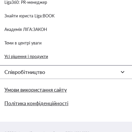
Liga360: PR-менеджер
Знайти юриста Liga:BOOK
Академія ЛІГА:ЗАКОН
Теми в центрі уваги
Усі рішення і продукти
Співробітництво
Умови використання сайту
Політика конфіденційності