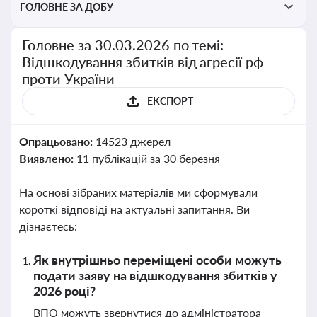
ГОЛОВНЕ ЗА ДОБУ
Головне за 30.03.2026 по темі:
Відшкодування збитків від агресії рф
проти України
ЕКСПОРТ
Опрацьовано:
14523 джерел
Виявлено:
11 публікацій за 30 березня
На основі зібраних матеріалів ми сформували
короткі відповіді на актуальні запитання. Ви
дізнаєтесь:
Як внутрішньо переміщені особи можуть
подати заяву на відшкодування збитків у
2026 році?
ВПО можуть звернутися до адміністратора