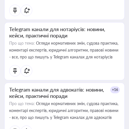
Telegram канали для нотаріусів: новини,
кейси, практичні поради
Про що тема:
Огляди нормативних змін, судова практика,
коментарі експертів, юридичні алгоритми, правові новини
- все, про що пишуть у Telegram каналах для нотаріусів
Telegram канали для адвокатів: новини,
+16
кейси, практичні поради
Про що тема:
Огляди нормативних змін, судова практика,
коментарі експертів, юридичні алгоритми, правові новини
- все, про що пишуть у Telegram каналах для адвокатів