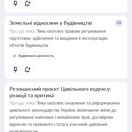
Земельні відносини у будівництві
+3
Про що тема:
Тема охоплює правове регулювання
підготовки, здійснення та введення в експлуатацію
об’єктів будівництва
Будівельна діяльність
Резонансний проєкт Цивільного кодексу:
реакції та критика
Про що тема:
Тема охоплює оновлення та реформування
цивільного законодавства України, включаючи зміни до
регулювання майнових і немайнових прав, договірних
відносин та правового статусу учасників цивільних
правовідносин