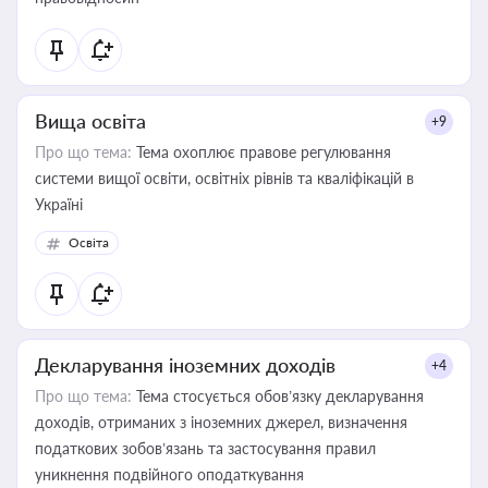
Вища освіта
+9
Про що тема:
Тема охоплює правове регулювання
системи вищої освіти, освітніх рівнів та кваліфікацій в
Україні
Освіта
Декларування іноземних доходів
+4
Про що тема:
Тема стосується обов’язку декларування
доходів, отриманих з іноземних джерел, визначення
податкових зобов’язань та застосування правил
уникнення подвійного оподаткування