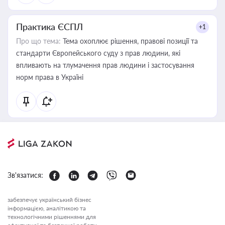
Практика ЄСПЛ
+1
Про що тема:
Тема охоплює рішення, правові позиції та
стандарти Європейського суду з прав людини, які
впливають на тлумачення прав людини і застосування
норм права в Україні
Зв'язатися:
забезпечує український бізнес
інформацією, аналітикою та
технологічними рішеннями для