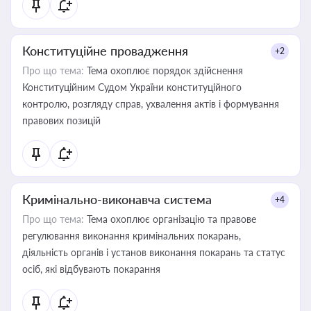
Конституційне провадження
+2
Про що тема:
Тема охоплює порядок здійснення
Конституційним Судом України конституційного
контролю, розгляду справ, ухвалення актів і формування
правових позицій
Кримінально-виконавча система
+4
Про що тема:
Тема охоплює організацію та правове
регулювання виконання кримінальних покарань,
діяльність органів і установ виконання покарань та статус
осіб, які відбувають покарання