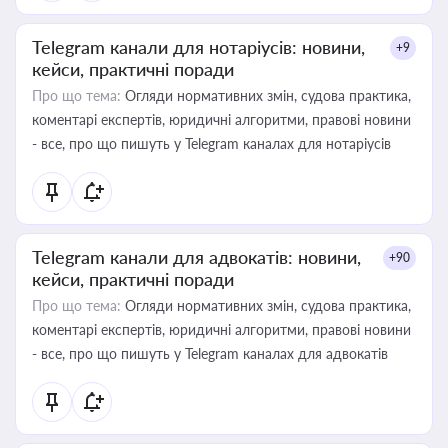
Telegram канали для нотаріусів: новини,
+9
кейси, практичні поради
Про що тема:
Огляди нормативних змін, судова практика,
коментарі експертів, юридичні алгоритми, правові новини
- все, про що пишуть у Telegram каналах для нотаріусів
Telegram канали для адвокатів: новини,
+90
кейси, практичні поради
Про що тема:
Огляди нормативних змін, судова практика,
коментарі експертів, юридичні алгоритми, правові новини
- все, про що пишуть у Telegram каналах для адвокатів