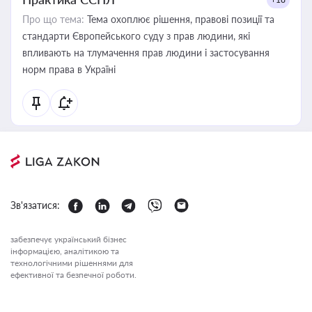
Про що тема:
Тема охоплює рішення, правові позиції та
стандарти Європейського суду з прав людини, які
впливають на тлумачення прав людини і застосування
норм права в Україні
Зв'язатися:
забезпечує український бізнес
інформацією, аналітикою та
технологічними рішеннями для
ефективної та безпечної роботи.