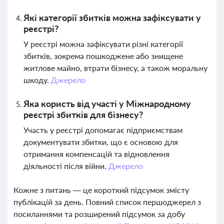
Які категорії збитків можна зафіксувати у
реєстрі?
У реєстрі можна зафіксувати різні категорії
збитків, зокрема пошкоджене або знищене
житлове майно, втрати бізнесу, а також моральну
шкоду.
Джерело
Яка користь від участі у Міжнародному
реєстрі збитків для бізнесу?
Участь у реєстрі допомагає підприємствам
документувати збитки, що є основою для
отримання компенсацій та відновлення
діяльності після війни.
Джерело
Кожне з питань — це короткий підсумок змісту
публікацій за день. Повний список першоджерел з
посиланнями та розширений підсумок за добу