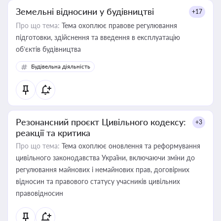
Земельні відносини у будівництві
+17
Про що тема:
Тема охоплює правове регулювання
підготовки, здійснення та введення в експлуатацію
об’єктів будівництва
Будівельна діяльність
Резонансний проєкт Цивільного кодексу:
+3
реакції та критика
Про що тема:
Тема охоплює оновлення та реформування
цивільного законодавства України, включаючи зміни до
регулювання майнових і немайнових прав, договірних
відносин та правового статусу учасників цивільних
правовідносин