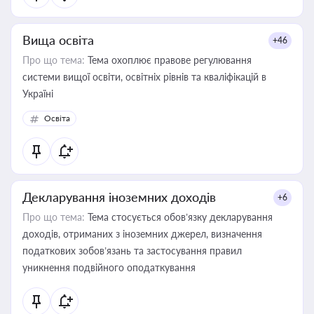
Вища освіта
+46
Про що тема:
Тема охоплює правове регулювання
системи вищої освіти, освітніх рівнів та кваліфікацій в
Україні
Освіта
Декларування іноземних доходів
+6
Про що тема:
Тема стосується обов’язку декларування
доходів, отриманих з іноземних джерел, визначення
податкових зобов’язань та застосування правил
уникнення подвійного оподаткування