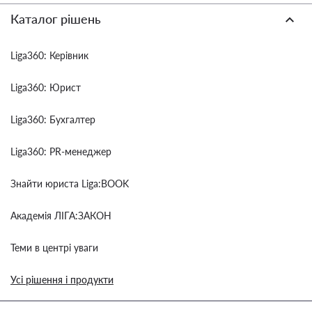
Каталог рішень
Liga360: Керівник
Liga360: Юрист
Liga360: Бухгалтер
Liga360: PR-менеджер
Знайти юриста Liga:BOOK
Академія ЛІГА:ЗАКОН
Теми в центрі уваги
Усі рішення і продукти