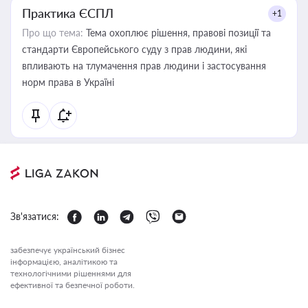
Практика ЄСПЛ
+1
Про що тема:
Тема охоплює рішення, правові позиції та
стандарти Європейського суду з прав людини, які
впливають на тлумачення прав людини і застосування
норм права в Україні
Зв'язатися:
забезпечує український бізнес
інформацією, аналітикою та
технологічними рішеннями для
ефективної та безпечної роботи.