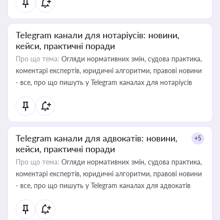
Telegram канали для нотаріусів: новини,
кейси, практичні поради
Про що тема:
Огляди нормативних змін, судова практика,
коментарі експертів, юридичні алгоритми, правові новини
- все, про що пишуть у Telegram каналах для нотаріусів
Telegram канали для адвокатів: новини,
+5
кейси, практичні поради
Про що тема:
Огляди нормативних змін, судова практика,
коментарі експертів, юридичні алгоритми, правові новини
- все, про що пишуть у Telegram каналах для адвокатів