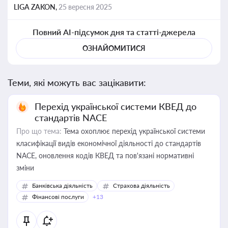
LIGA ZAKON,
25 вересня 2025
Повний AI-підсумок дня та статті-джерела
ОЗНАЙОМИТИСЯ
Теми, які можуть вас зацікавити:
Перехід української системи КВЕД до
стандартів NACE
Про що тема:
Тема охоплює перехід української системи
класифікації видів економічної діяльності до стандартів
NACE, оновлення кодів КВЕД та пов'язані нормативні
зміни
Банківська діяльність
Страхова діяльність
Фінансові послуги
+13