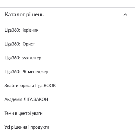
Каталог рішень
Liga360: Керівник
Liga360: Юрист
Liga360: Бухгалтер
Liga360: PR-менеджер
Знайти юриста Liga:BOOK
Академія ЛІГА:ЗАКОН
Теми в центрі уваги
Усі рішення і продукти