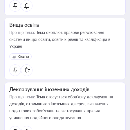
Вища освіта
Про що тема:
Тема охоплює правове регулювання
системи вищої освіти, освітніх рівнів та кваліфікацій в
Україні
Освіта
Декларування іноземних доходів
Про що тема:
Тема стосується обов’язку декларування
доходів, отриманих з іноземних джерел, визначення
податкових зобов’язань та застосування правил
уникнення подвійного оподаткування