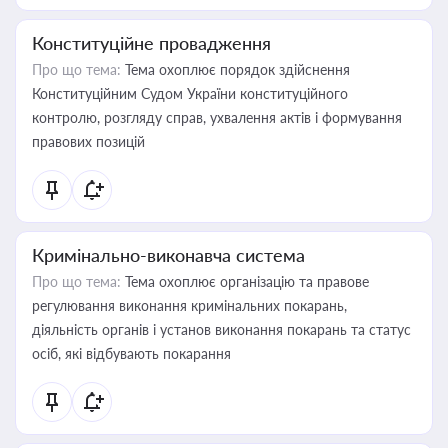
Конституційне провадження
Про що тема:
Тема охоплює порядок здійснення
Конституційним Судом України конституційного
контролю, розгляду справ, ухвалення актів і формування
правових позицій
Кримінально-виконавча система
Про що тема:
Тема охоплює організацію та правове
регулювання виконання кримінальних покарань,
діяльність органів і установ виконання покарань та статус
осіб, які відбувають покарання