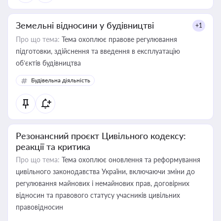
Земельні відносини у будівництві
+1
Про що тема:
Тема охоплює правове регулювання
підготовки, здійснення та введення в експлуатацію
об’єктів будівництва
Будівельна діяльність
Резонансний проєкт Цивільного кодексу:
реакції та критика
Про що тема:
Тема охоплює оновлення та реформування
цивільного законодавства України, включаючи зміни до
регулювання майнових і немайнових прав, договірних
відносин та правового статусу учасників цивільних
правовідносин