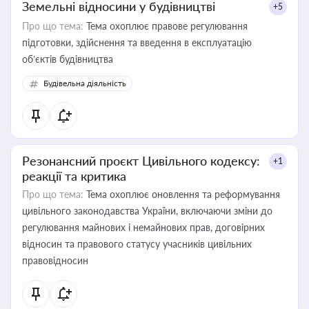
Земельні відносини у будівництві
+5
Про що тема:
Тема охоплює правове регулювання
підготовки, здійснення та введення в експлуатацію
об’єктів будівництва
Будівельна діяльність
Резонансний проєкт Цивільного кодексу:
+1
реакції та критика
Про що тема:
Тема охоплює оновлення та реформування
цивільного законодавства України, включаючи зміни до
регулювання майнових і немайнових прав, договірних
відносин та правового статусу учасників цивільних
правовідносин