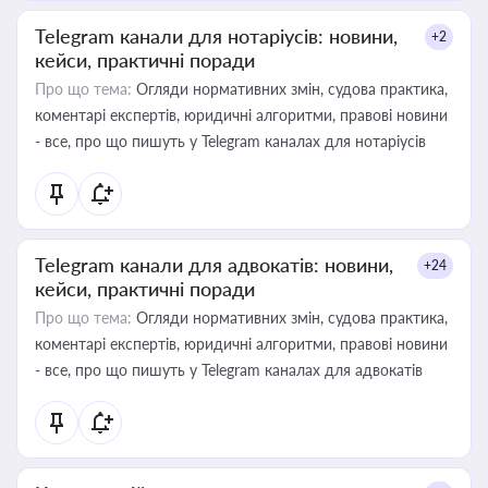
Telegram канали для нотаріусів: новини,
+2
кейси, практичні поради
Про що тема:
Огляди нормативних змін, судова практика,
коментарі експертів, юридичні алгоритми, правові новини
- все, про що пишуть у Telegram каналах для нотаріусів
Telegram канали для адвокатів: новини,
+24
кейси, практичні поради
Про що тема:
Огляди нормативних змін, судова практика,
коментарі експертів, юридичні алгоритми, правові новини
- все, про що пишуть у Telegram каналах для адвокатів