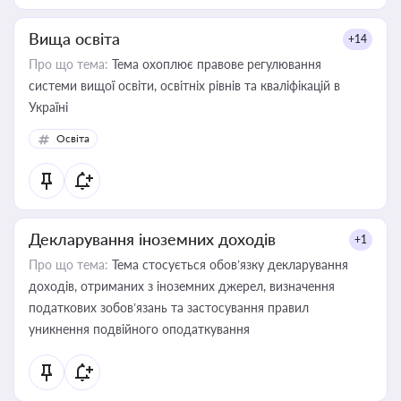
Вища освіта
+14
Про що тема:
Тема охоплює правове регулювання
системи вищої освіти, освітніх рівнів та кваліфікацій в
Україні
Освіта
Декларування іноземних доходів
+1
Про що тема:
Тема стосується обов’язку декларування
доходів, отриманих з іноземних джерел, визначення
податкових зобов’язань та застосування правил
уникнення подвійного оподаткування