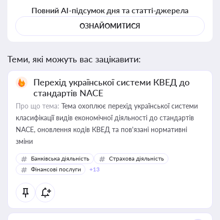
Повний AI-підсумок дня та статті-джерела
ОЗНАЙОМИТИСЯ
Теми, які можуть вас зацікавити:
Перехід української системи КВЕД до
стандартів NACE
Про що тема:
Тема охоплює перехід української системи
класифікації видів економічної діяльності до стандартів
NACE, оновлення кодів КВЕД та пов'язані нормативні
зміни
Банківська діяльність
Страхова діяльність
Фінансові послуги
+13