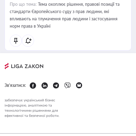
Про що тема:
Тема охоплює рішення, правові позиції та
стандарти Європейського суду з прав людини, які
впливають на тлумачення прав людини і застосування
норм права в Україні
Зв'язатися:
забезпечує український бізнес
інформацією, аналітикою та
технологічними рішеннями для
ефективної та безпечної роботи.