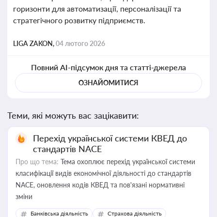
горизонти для автоматизації, персоналізації та
стратегічного розвитку підприємств.
LIGA ZAKON,
04 лютого 2026
Повний AI-підсумок дня та статті-джерела
ОЗНАЙОМИТИСЯ
Теми, які можуть вас зацікавити:
Перехід української системи КВЕД до
стандартів NACE
Про що тема:
Тема охоплює перехід української системи
класифікації видів економічної діяльності до стандартів
NACE, оновлення кодів КВЕД та пов'язані нормативні
зміни
Банківська діяльність
Страхова діяльність