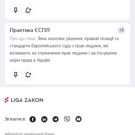
Практика ЄСПЛ
+2
Про що тема:
Тема охоплює рішення, правові позиції та
стандарти Європейського суду з прав людини, які
впливають на тлумачення прав людини і застосування
норм права в Україні
Зв'язатися:
забезпечує український бізнес