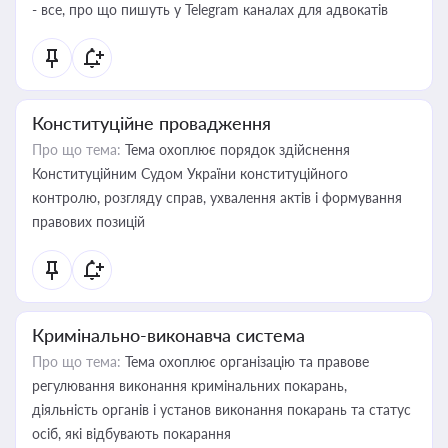
- все, про що пишуть у Telegram каналах для адвокатів
Конституційне провадження
Про що тема:
Тема охоплює порядок здійснення
Конституційним Судом України конституційного
контролю, розгляду справ, ухвалення актів і формування
правових позицій
Кримінально-виконавча система
Про що тема:
Тема охоплює організацію та правове
регулювання виконання кримінальних покарань,
діяльність органів і установ виконання покарань та статус
осіб, які відбувають покарання