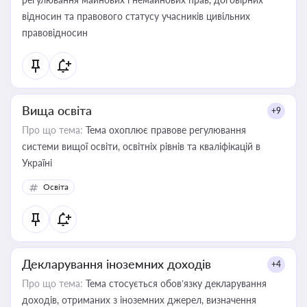
відносин та правового статусу учасників цивільних
правовідносин
Вища освіта
+9
Про що тема:
Тема охоплює правове регулювання
системи вищої освіти, освітніх рівнів та кваліфікацій в
Україні
Освіта
Декларування іноземних доходів
+4
Про що тема:
Тема стосується обов’язку декларування
доходів, отриманих з іноземних джерел, визначення