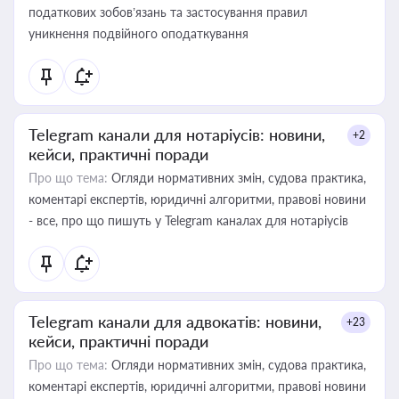
податкових зобов’язань та застосування правил
уникнення подвійного оподаткування
Telegram канали для нотаріусів: новини,
+2
кейси, практичні поради
Про що тема:
Огляди нормативних змін, судова практика,
коментарі експертів, юридичні алгоритми, правові новини
- все, про що пишуть у Telegram каналах для нотаріусів
Telegram канали для адвокатів: новини,
+23
кейси, практичні поради
Про що тема:
Огляди нормативних змін, судова практика,
коментарі експертів, юридичні алгоритми, правові новини