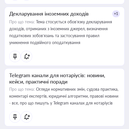
Декларування іноземних доходів
+1
Про що тема:
Тема стосується обов’язку декларування
доходів, отриманих з іноземних джерел, визначення
податкових зобов’язань та застосування правил
уникнення подвійного оподаткування
Telegram канали для нотаріусів: новини,
кейси, практичні поради
Про що тема:
Огляди нормативних змін, судова практика,
коментарі експертів, юридичні алгоритми, правові новини
- все, про що пишуть у Telegram каналах для нотаріусів