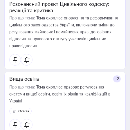
Резонансний проєкт Цивільного кодексу:
реакції та критика
Про що тема:
Тема охоплює оновлення та реформування
цивільного законодавства України, включаючи зміни до
регулювання майнових і немайнових прав, договірних
відносин та правового статусу учасників цивільних
правовідносин
Вища освіта
+2
Про що тема:
Тема охоплює правове регулювання
системи вищої освіти, освітніх рівнів та кваліфікацій в
Україні
Освіта