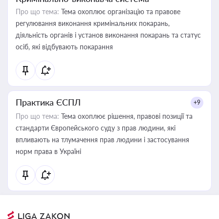
Про що тема:
Тема охоплює організацію та правове
регулювання виконання кримінальних покарань,
діяльність органів і установ виконання покарань та статус
осіб, які відбувають покарання
Практика ЄСПЛ
+9
Про що тема:
Тема охоплює рішення, правові позиції та
стандарти Європейського суду з прав людини, які
впливають на тлумачення прав людини і застосування
норм права в Україні