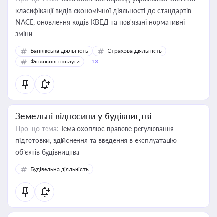
класифікації видів економічної діяльності до стандартів
NACE, оновлення кодів КВЕД та пов'язані нормативні
зміни
Банківська діяльність
Страхова діяльність
Фінансові послуги
+13
Земельні відносини у будівництві
Про що тема:
Тема охоплює правове регулювання
підготовки, здійснення та введення в експлуатацію
об’єктів будівництва
Будівельна діяльність