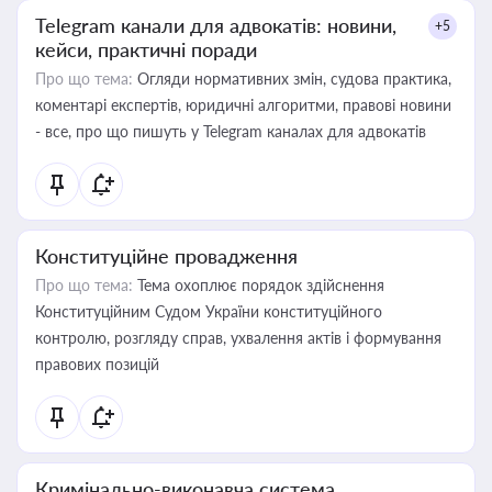
Telegram канали для адвокатів: новини,
+5
кейси, практичні поради
Про що тема:
Огляди нормативних змін, судова практика,
коментарі експертів, юридичні алгоритми, правові новини
- все, про що пишуть у Telegram каналах для адвокатів
Конституційне провадження
Про що тема:
Тема охоплює порядок здійснення
Конституційним Судом України конституційного
контролю, розгляду справ, ухвалення актів і формування
правових позицій
Кримінально-виконавча система