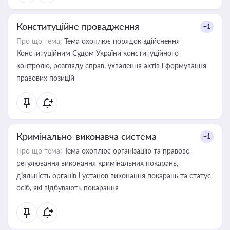
Конституційне провадження
+1
Про що тема:
Тема охоплює порядок здійснення
Конституційним Судом України конституційного
контролю, розгляду справ, ухвалення актів і формування
правових позицій
Кримінально-виконавча система
+1
Про що тема:
Тема охоплює організацію та правове
регулювання виконання кримінальних покарань,
діяльність органів і установ виконання покарань та статус
осіб, які відбувають покарання