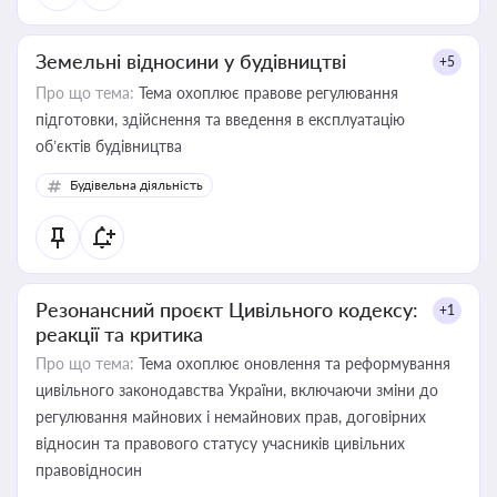
Земельні відносини у будівництві
+5
Про що тема:
Тема охоплює правове регулювання
підготовки, здійснення та введення в експлуатацію
об’єктів будівництва
Будівельна діяльність
Резонансний проєкт Цивільного кодексу:
+1
реакції та критика
Про що тема:
Тема охоплює оновлення та реформування
цивільного законодавства України, включаючи зміни до
регулювання майнових і немайнових прав, договірних
відносин та правового статусу учасників цивільних
правовідносин