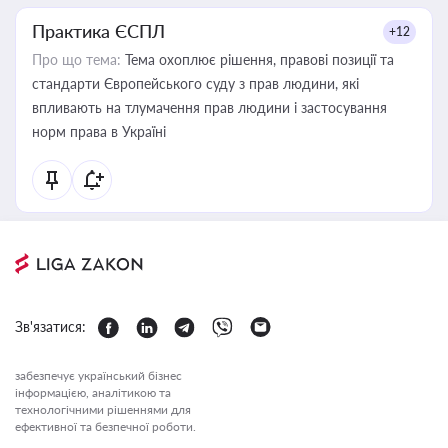
Практика ЄСПЛ
+12
Про що тема:
Тема охоплює рішення, правові позиції та
стандарти Європейського суду з прав людини, які
впливають на тлумачення прав людини і застосування
норм права в Україні
Зв'язатися:
забезпечує український бізнес
інформацією, аналітикою та
технологічними рішеннями для
ефективної та безпечної роботи.