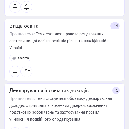
Вища освіта
+14
Про що тема:
Тема охоплює правове регулювання
системи вищої освіти, освітніх рівнів та кваліфікацій в
Україні
Освіта
Декларування іноземних доходів
+1
Про що тема:
Тема стосується обов’язку декларування
доходів, отриманих з іноземних джерел, визначення
податкових зобов’язань та застосування правил
уникнення подвійного оподаткування