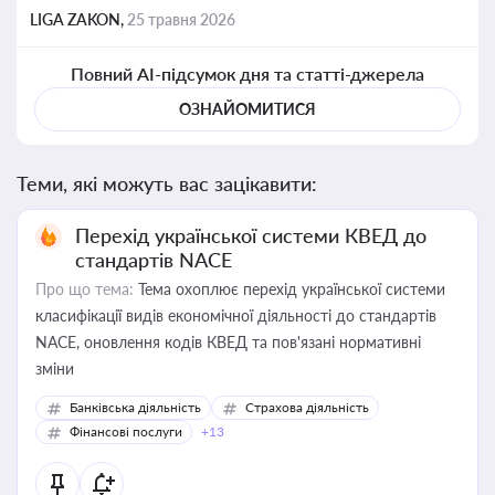
LIGA ZAKON,
25 травня 2026
Повний AI-підсумок дня та статті-джерела
ОЗНАЙОМИТИСЯ
Теми, які можуть вас зацікавити:
Перехід української системи КВЕД до
стандартів NACE
Про що тема:
Тема охоплює перехід української системи
класифікації видів економічної діяльності до стандартів
NACE, оновлення кодів КВЕД та пов'язані нормативні
зміни
Банківська діяльність
Страхова діяльність
Фінансові послуги
+13