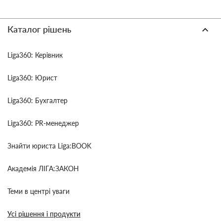
Каталог рішень
Liga360: Керівник
Liga360: Юрист
Liga360: Бухгалтер
Liga360: PR-менеджер
Знайти юриста Liga:BOOK
Академія ЛІГА:ЗАКОН
Теми в центрі уваги
Усі рішення і продукти