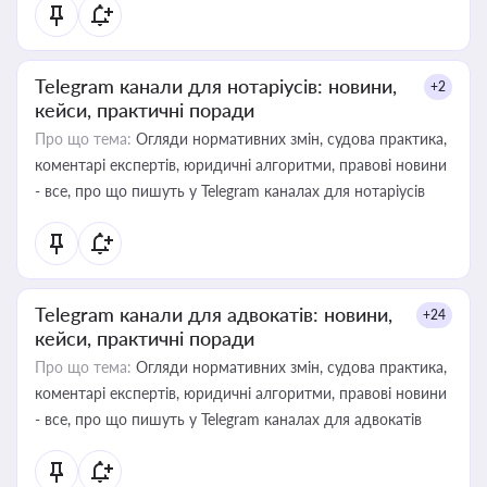
Telegram канали для нотаріусів: новини,
+2
кейси, практичні поради
Про що тема:
Огляди нормативних змін, судова практика,
коментарі експертів, юридичні алгоритми, правові новини
- все, про що пишуть у Telegram каналах для нотаріусів
Telegram канали для адвокатів: новини,
+24
кейси, практичні поради
Про що тема:
Огляди нормативних змін, судова практика,
коментарі експертів, юридичні алгоритми, правові новини
- все, про що пишуть у Telegram каналах для адвокатів