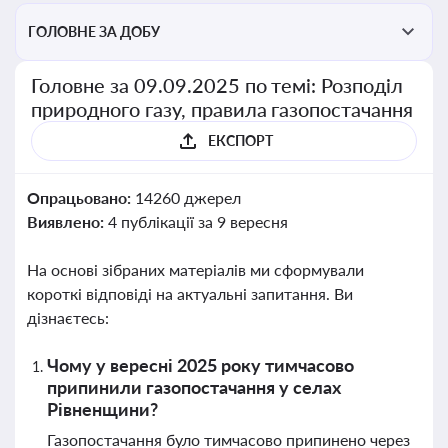
ГОЛОВНЕ ЗА ДОБУ
Головне за 09.09.2025 по темі: Розподіл
природного газу, правила газопостачання
ЕКСПОРТ
Опрацьовано:
14260 джерел
Виявлено:
4 публікації за 9 вересня
На основі зібраних матеріалів ми сформували
короткі відповіді на актуальні запитання. Ви
дізнаєтесь:
Чому у вересні 2025 року тимчасово
припинили газопостачання у селах
Рівненщини?
Газопостачання було тимчасово припинено через