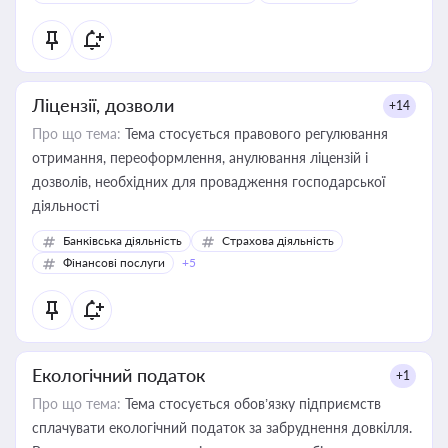
Ліцензії, дозволи
+14
Про що тема:
Тема стосується правового регулювання
отримання, переоформлення, анулювання ліцензій і
дозволів, необхідних для провадження господарської
діяльності
Банківська діяльність
Страхова діяльність
Фінансові послуги
+5
Екологічний податок
+1
Про що тема:
Тема стосується обов’язку підприємств
сплачувати екологічний податок за забруднення довкілля.