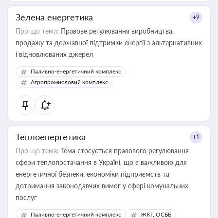
Зелена енергетика
+9
Про що тема:
Правове регулювання виробництва,
продажу та державної підтримки енергії з альтернативних
і відновлюваних джерел
Паливно-енергетичний комплекс
Агропромисловий комплекс
Теплоенергетика
+1
Про що тема:
Тема стосується правового регулювання
сфери теплопостачання в Україні, що є важливою для
енергетичної безпеки, економіки підприємств та
дотримання законодавчих вимог у сфері комунальних
послуг
Паливно-енергетичний комплекс
ЖКГ, ОСББ