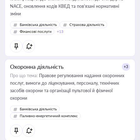
NACE, оновлення кодів КВЕД та пов'язані нормативні
зміни
Банківська діяльність
Страхова діяльність
Фінансові послуги
+13
Охоронна діяльність
+3
Про що тема:
Правове регулювання надання охоронних
послуг, вимоги до ліцензування, персоналу, технічних
засобів охорони та організації пультової й фізичної
охорони
Банківська діяльність
Паливно-енергетичний комплекс