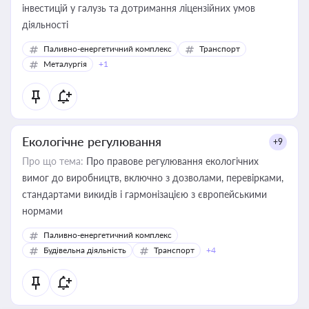
інвестицій у галузь та дотримання ліцензійних умов
діяльності
Паливно-енергетичний комплекс
Транспорт
Металургія
+1
Екологічне регулювання
+9
Про що тема:
Про правове регулювання екологічних
вимог до виробництв, включно з дозволами, перевірками,
стандартами викидів і гармонізацією з європейськими
нормами
Паливно-енергетичний комплекс
Будівельна діяльність
Транспорт
+4