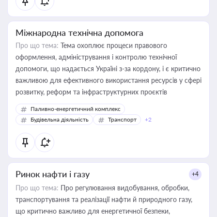
Міжнародна технічна допомога
Про що тема:
Тема охоплює процеси правового
оформлення, адміністрування і контролю технічної
допомоги, що надається Україні з-за кордону, і є критично
важливою для ефективного використання ресурсів у сфері
розвитку, реформ та інфраструктурних проєктів
Паливно-енергетичний комплекс
Будівельна діяльність
Транспорт
+2
Ринок нафти і газу
+4
Про що тема:
Про регулювання видобування, обробки,
транспортування та реалізації нафти й природного газу,
що критично важливо для енергетичної безпеки,