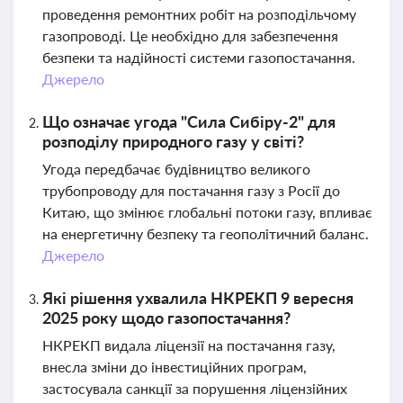
проведення ремонтних робіт на розподільчому
газопроводі. Це необхідно для забезпечення
безпеки та надійності системи газопостачання.
Джерело
Що означає угода "Сила Сибіру-2" для
розподілу природного газу у світі?
Угода передбачає будівництво великого
трубопроводу для постачання газу з Росії до
Китаю, що змінює глобальні потоки газу, впливає
на енергетичну безпеку та геополітичний баланс.
Джерело
Які рішення ухвалила НКРЕКП 9 вересня
2025 року щодо газопостачання?
НКРЕКП видала ліцензії на постачання газу,
внесла зміни до інвестиційних програм,
застосувала санкції за порушення ліцензійних