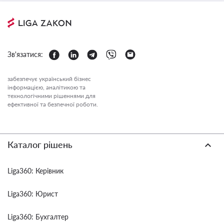
Зв'язатися:
забезпечує український бізнес
інформацією, аналітикою та
технологічними рішеннями для
ефективної та безпечної роботи.
Каталог рішень
Liga360: Керівник
Liga360: Юрист
Liga360: Бухгалтер