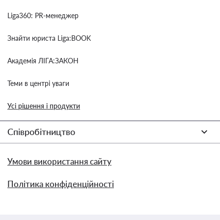
Liga360: PR-менеджер
Знайти юриста Liga:BOOK
Академія ЛІГА:ЗАКОН
Теми в центрі уваги
Усі рішення і продукти
Співробітництво
Умови використання сайту
Політика конфіденційності