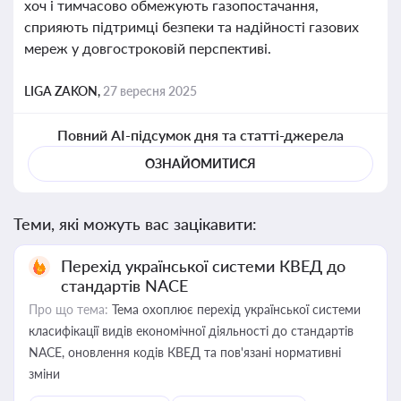
хоч і тимчасово обмежують газопостачання,
сприяють підтримці безпеки та надійності газових
мереж у довгостроковій перспективі.
LIGA ZAKON,
27 вересня 2025
Повний AI-підсумок дня та статті-джерела
ОЗНАЙОМИТИСЯ
Теми, які можуть вас зацікавити:
Перехід української системи КВЕД до
стандартів NACE
Про що тема:
Тема охоплює перехід української системи
класифікації видів економічної діяльності до стандартів
NACE, оновлення кодів КВЕД та пов'язані нормативні
зміни