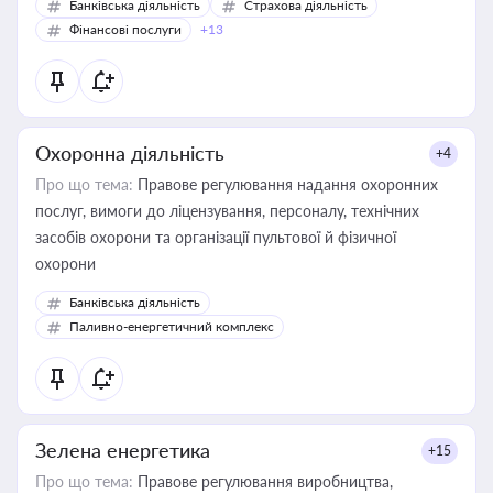
Банківська діяльність
Страхова діяльність
Фінансові послуги
+13
Охоронна діяльність
+4
Про що тема:
Правове регулювання надання охоронних
послуг, вимоги до ліцензування, персоналу, технічних
засобів охорони та організації пультової й фізичної
охорони
Банківська діяльність
Паливно-енергетичний комплекс
Зелена енергетика
+15
Про що тема:
Правове регулювання виробництва,