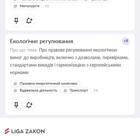
Металургія
+1
Екологічне регулювання
+9
Про що тема:
Про правове регулювання екологічних
вимог до виробництв, включно з дозволами, перевірками,
стандартами викидів і гармонізацією з європейськими
нормами
Паливно-енергетичний комплекс
Будівельна діяльність
Транспорт
+4