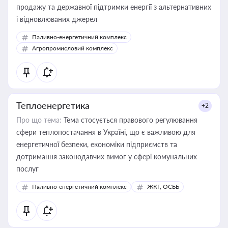
продажу та державної підтримки енергії з альтернативних
і відновлюваних джерел
Паливно-енергетичний комплекс
Агропромисловий комплекс
Теплоенергетика
+2
Про що тема:
Тема стосується правового регулювання
сфери теплопостачання в Україні, що є важливою для
енергетичної безпеки, економіки підприємств та
дотримання законодавчих вимог у сфері комунальних
послуг
Паливно-енергетичний комплекс
ЖКГ, ОСББ