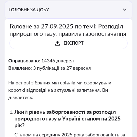
ГОЛОВНЕ ЗА ДОБУ
Головне за 27.09.2025 по темі: Розподіл
природного газу, правила газопостачання
ЕКСПОРТ
Опрацьовано:
14346 джерел
Виявлено:
3 публікації за 27 вересня
На основі зібраних матеріалів ми сформували
короткі відповіді на актуальні запитання. Ви
дізнаєтесь:
Який рівень заборгованості за розподіл
природного газу в Україні станом на 2025
рік?
Станом на середину 2025 року заборгованість за