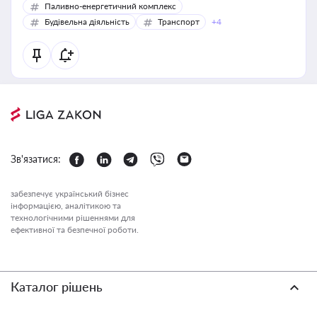
Паливно-енергетичний комплекс
Будівельна діяльність
Транспорт
+4
Зв'язатися:
забезпечує український бізнес
інформацією, аналітикою та
технологічними рішеннями для
ефективної та безпечної роботи.
Каталог рішень