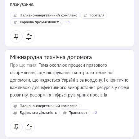
планування.
Паливно-енергетичний комплекс
Торгівля
Харчова промисловість
+1
Міжнародна технічна допомога
Про що тема:
Тема охоплює процеси правового
оформлення, адміністрування і контролю технічної
допомоги, що надається Україні з-за кордону, і є критично
важливою для ефективного використання ресурсів у сфері
розвитку, реформ та інфраструктурних проєктів
Паливно-енергетичний комплекс
Будівельна діяльність
Транспорт
+2