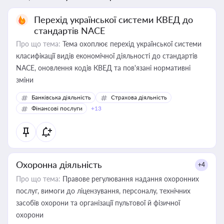
Перехід української системи КВЕД до
стандартів NACE
Про що тема:
Тема охоплює перехід української системи
класифікації видів економічної діяльності до стандартів
NACE, оновлення кодів КВЕД та пов'язані нормативні
зміни
Банківська діяльність
Страхова діяльність
Фінансові послуги
+13
Охоронна діяльність
+4
Про що тема:
Правове регулювання надання охоронних
послуг, вимоги до ліцензування, персоналу, технічних
засобів охорони та організації пультової й фізичної
охорони