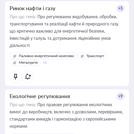
Ринок нафти і газу
+5
Про що тема:
Про регулювання видобування, обробки,
транспортування та реалізації нафти й природного газу,
що критично важливо для енергетичної безпеки,
інвестицій у галузь та дотримання ліцензійних умов
діяльності
Паливно-енергетичний комплекс
Транспорт
Металургія
+1
Екологічне регулювання
+9
Про що тема:
Про правове регулювання екологічних
вимог до виробництв, включно з дозволами, перевірками,
стандартами викидів і гармонізацією з європейськими
нормами