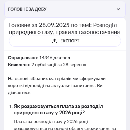
ГОЛОВНЕ ЗА ДОБУ
Головне за 28.09.2025 по темі: Розподіл
природного газу, правила газопостачання
ЕКСПОРТ
Опрацьовано:
14346 джерел
Виявлено:
2 публікації за 28 вересня
На основі зібраних матеріалів ми сформували
короткі відповіді на актуальні запитання. Ви
дізнаєтесь:
Як розраховується плата за розподіл
природного газу у 2026 році?
Плата за розподіл газу у 2026 році
розраховується на основі обсягу споживання за