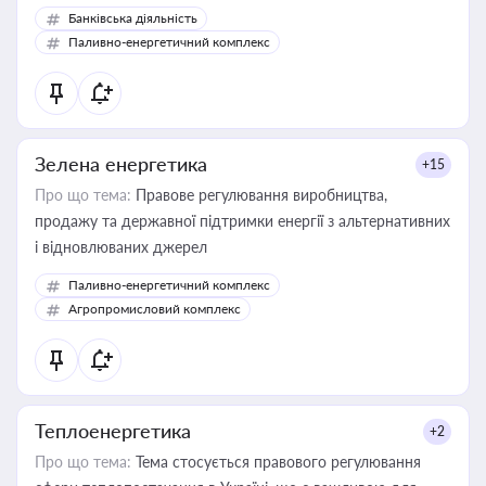
Банківська діяльність
Паливно-енергетичний комплекс
Зелена енергетика
+15
Про що тема:
Правове регулювання виробництва,
продажу та державної підтримки енергії з альтернативних
і відновлюваних джерел
Паливно-енергетичний комплекс
Агропромисловий комплекс
Теплоенергетика
+2
Про що тема:
Тема стосується правового регулювання