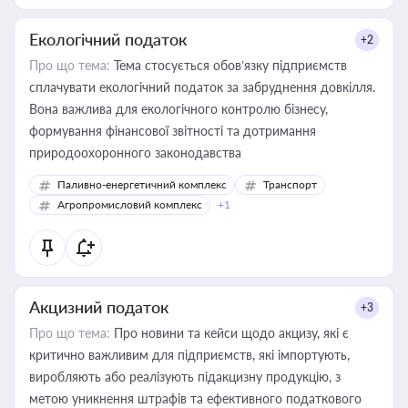
Екологічний податок
+2
Про що тема:
Тема стосується обов’язку підприємств
сплачувати екологічний податок за забруднення довкілля.
Вона важлива для екологічного контролю бізнесу,
формування фінансової звітності та дотримання
природоохоронного законодавства
Паливно-енергетичний комплекс
Транспорт
Агропромисловий комплекс
+1
Акцизний податок
+3
Про що тема:
Про новини та кейси щодо акцизу, які є
критично важливим для підприємств, які імпортують,
виробляють або реалізують підакцизну продукцію, з
метою уникнення штрафів та ефективного податкового