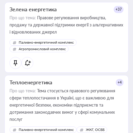
Зелена енергетика
+37
Про що тема:
Правове регулювання виробництва,
продажу та державної підтримки енергії з альтернативних
і відновлюваних джерел
Паливно-енергетичний комплекс
Агропромисловий комплекс
Теплоенергетика
+4
Про що тема:
Тема стосується правового регулювання
сфери теплопостачання в Україні, що є важливою для
енергетичної безпеки, економіки підприємств та
дотримання законодавчих вимог у сфері комунальних
послуг
Паливно-енергетичний комплекс
ЖКГ, ОСББ