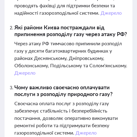
проводять фахівці для підтримки безпеки та
надійності газорозподільної системи.
Джерело
Які райони Києва постраждали від
припинення розподілу газу через атаку РФ?
Через атаку РФ тимчасово припинили розподіл
газу у десяти багатоквартирних будинках у
районах Деснянському, Дніпровському,
Оболонському, Подільському та Солом'янському.
Джерело
Чому важливо своєчасно оплачувати
послуги з розподілу природного газу?
Своєчасна оплата послуг з розподілу газу
забезпечує стабільність і безперебійність
постачання, дозволяє оперативно виконувати
ремонтні роботи та підтримувати безпеку
газорозподільної системи.
Джерело