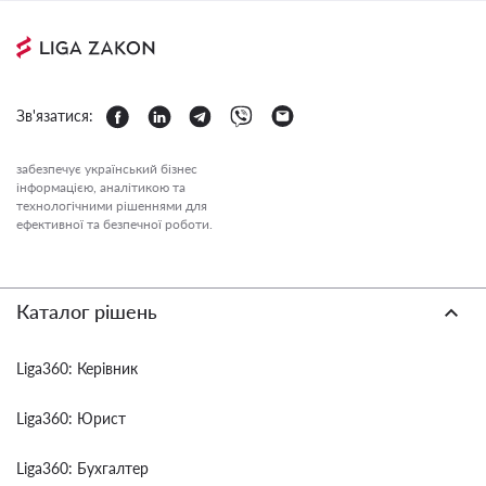
Зв'язатися:
забезпечує український бізнес
інформацією, аналітикою та
технологічними рішеннями для
ефективної та безпечної роботи.
Каталог рішень
Liga360: Керівник
Liga360: Юрист
Liga360: Бухгалтер