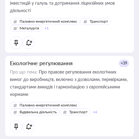
інвестицій у галузь та дотримання ліцензійних умов
діяльності
Паливно-енергетичний комплекс
Транспорт
Металургія
+1
Екологічне регулювання
+39
Про що тема:
Про правове регулювання екологічних
вимог до виробництв, включно з дозволами, перевірками,
стандартами викидів і гармонізацією з європейськими
нормами
Паливно-енергетичний комплекс
Будівельна діяльність
Транспорт
+4