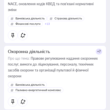
NACE, оновлення кодів КВЕД та пов'язані нормативні
зміни
Банківська діяльність
Страхова діяльність
Фінансові послуги
+13
Охоронна діяльність
+7
Про що тема:
Правове регулювання надання охоронних
послуг, вимоги до ліцензування, персоналу, технічних
засобів охорони та організації пультової й фізичної
охорони
Банківська діяльність
Паливно-енергетичний комплекс