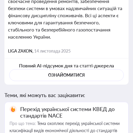
своєчасне проведення ремонтів, забезпечення
безпеки системи в умовах надзвичайних ситуацій та
фінансову дисципліну споживачів. Всі ці аспекти є
ключовими для гарантування безпечного,
стабільного та безперебійного газопостачання
населенню України.
LIGA ZAKON,
14 листопада 2025
Повний AI-підсумок дня та статті-джерела
ОЗНАЙОМИТИСЯ
Теми, які можуть вас зацікавити:
Перехід української системи КВЕД до
стандартів NACE
Про що тема:
Тема охоплює перехід української системи
класифікації видів економічної діяльності до стандартів