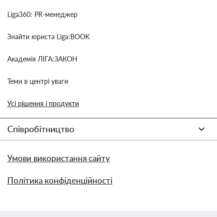
Liga360: PR-менеджер
Знайти юриста Liga:BOOK
Академія ЛІГА:ЗАКОН
Теми в центрі уваги
Усі рішення і продукти
Співробітництво
Умови використання сайту
Політика конфіденційності