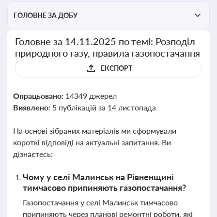
ГОЛОВНЕ ЗА ДОБУ
Головне за 14.11.2025 по темі: Розподіл
природного газу, правила газопостачання
ЕКСПОРТ
Опрацьовано:
14349 джерел
Виявлено:
5 публікацій за 14 листопада
На основі зібраних матеріалів ми сформували
короткі відповіді на актуальні запитання. Ви
дізнаєтесь:
Чому у селі Малинськ на Рівненщині
тимчасово припиняють газопостачання?
Газопостачання у селі Малинськ тимчасово
припиняють через планові ремонтні роботи, які