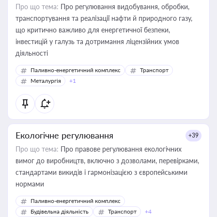
Про що тема:
Про регулювання видобування, обробки,
транспортування та реалізації нафти й природного газу,
що критично важливо для енергетичної безпеки,
інвестицій у галузь та дотримання ліцензійних умов
діяльності
Паливно-енергетичний комплекс
Транспорт
Металургія
+1
Екологічне регулювання
+39
Про що тема:
Про правове регулювання екологічних
вимог до виробництв, включно з дозволами, перевірками,
стандартами викидів і гармонізацією з європейськими
нормами
Паливно-енергетичний комплекс
Будівельна діяльність
Транспорт
+4