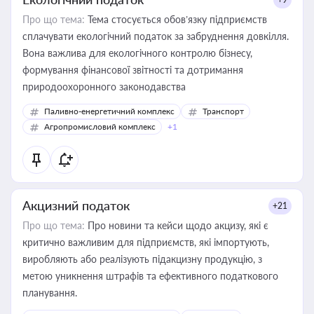
Про що тема:
Тема стосується обов’язку підприємств
сплачувати екологічний податок за забруднення довкілля.
Вона важлива для екологічного контролю бізнесу,
формування фінансової звітності та дотримання
природоохоронного законодавства
Паливно-енергетичний комплекс
Транспорт
Агропромисловий комплекс
+1
Акцизний податок
+21
Про що тема:
Про новини та кейси щодо акцизу, які є
критично важливим для підприємств, які імпортують,
виробляють або реалізують підакцизну продукцію, з
метою уникнення штрафів та ефективного податкового
планування.