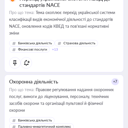
стандартів NACE
Про що тема:
Тема охоплює перехід української системи
класифікації видів економічної діяльності до стандартів
NACE, оновлення кодів КВЕД та пов'язані нормативні
зміни
Банківська діяльність
Страхова діяльність
Фінансові послуги
+13
Охоронна діяльність
+7
Про що тема:
Правове регулювання надання охоронних
послуг, вимоги до ліцензування, персоналу, технічних
засобів охорони та організації пультової й фізичної
охорони
Банківська діяльність
Паливно-енергетичний комплекс