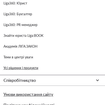
Liga360: Юрист
Liga360: Бухгалтер
Liga360: PR-менеджер
Знайти юриста Liga:BOOK
Академія ЛІГА:ЗАКОН
Теми в центрі уваги
Усі рішення і продукти
Співробітництво
Умови використання сайту