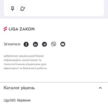
Зв'язатися:
забезпечує український бізнес
інформацією, аналітикою та
технологічними рішеннями для
ефективної та безпечної роботи.
Каталог рішень
Liga360: Керівник