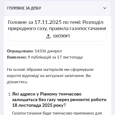
ГОЛОВНЕ ЗА ДОБУ
Головне за 17.11.2025 по темі: Розподіл
природного газу, правила газопостачання
ЕКСПОРТ
Опрацьовано:
14336 джерел
Виявлено:
9 публікацій за 17 листопада
На основі зібраних матеріалів ми сформували
короткі відповіді на актуальні запитання. Ви
дізнаєтесь:
Які адреси у Рівному тимчасово
залишаться без газу через ремонтні роботи
18 листопада 2025 року?
Газопостачання буде тимчасово припинено для