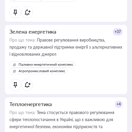
Зелена енергетика
+37
Про що тема:
Правове регулювання виробництва,
продажу та державної підтримки енергії з альтернативних
і відновлюваних джерел
Паливно-енергетичний комплекс
Агропромисловий комплекс
Теплоенергетика
+4
Про що тема:
Тема стосується правового регулювання
сфери теплопостачання в Україні, що є важливою для
енергетичної безпеки, економіки підприємств та