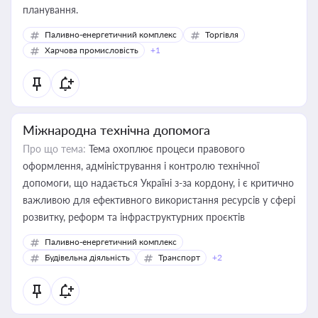
планування.
Паливно-енергетичний комплекс
Торгівля
Харчова промисловість
+1
Міжнародна технічна допомога
Про що тема:
Тема охоплює процеси правового
оформлення, адміністрування і контролю технічної
допомоги, що надається Україні з-за кордону, і є критично
важливою для ефективного використання ресурсів у сфері
розвитку, реформ та інфраструктурних проєктів
Паливно-енергетичний комплекс
Будівельна діяльність
Транспорт
+2