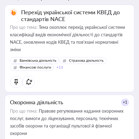
Перехід української системи КВЕД до
стандартів NACE
Про що тема:
Тема охоплює перехід української системи
класифікації видів економічної діяльності до стандартів
NACE, оновлення кодів КВЕД та пов'язані нормативні
зміни
Банківська діяльність
Страхова діяльність
Фінансові послуги
+13
Охоронна діяльність
+1
Про що тема:
Правове регулювання надання охоронних
послуг, вимоги до ліцензування, персоналу, технічних
засобів охорони та організації пультової й фізичної
охорони