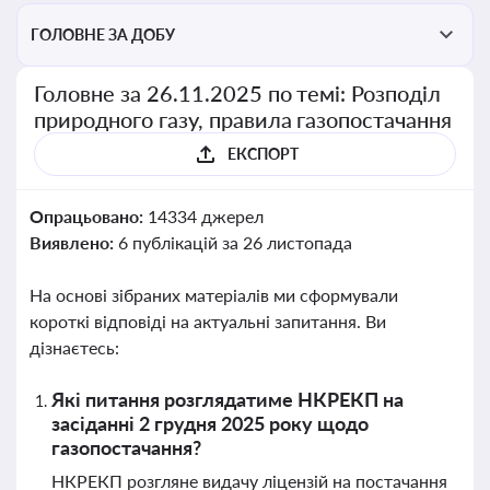
ГОЛОВНЕ ЗА ДОБУ
Головне за 26.11.2025 по темі: Розподіл
природного газу, правила газопостачання
ЕКСПОРТ
Опрацьовано:
14334 джерел
Виявлено:
6 публікацій за 26 листопада
На основі зібраних матеріалів ми сформували
короткі відповіді на актуальні запитання. Ви
дізнаєтесь:
Які питання розглядатиме НКРЕКП на
засіданні 2 грудня 2025 року щодо
газопостачання?
НКРЕКП розгляне видачу ліцензій на постачання