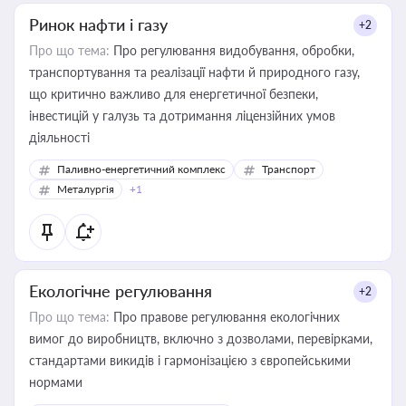
Ринок нафти і газу
+2
Про що тема:
Про регулювання видобування, обробки,
транспортування та реалізації нафти й природного газу,
що критично важливо для енергетичної безпеки,
інвестицій у галузь та дотримання ліцензійних умов
діяльності
Паливно-енергетичний комплекс
Транспорт
Металургія
+1
Екологічне регулювання
+2
Про що тема:
Про правове регулювання екологічних
вимог до виробництв, включно з дозволами, перевірками,
стандартами викидів і гармонізацією з європейськими
нормами