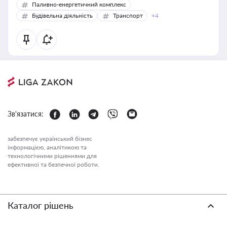
Паливно-енергетичний комплекс
Будівельна діяльність
Транспорт
+4
Зв'язатися:
забезпечує український бізнес
інформацією, аналітикою та
технологічними рішеннями для
ефективної та безпечної роботи.
Каталог рішень