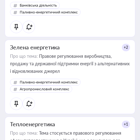
Банківська діяльність
Паливно-енергетичний комплекс
Зелена енергетика
+2
Про що тема:
Правове регулювання виробництва,
продажу та державної підтримки енергії з альтернативних
і відновлюваних джерел
Паливно-енергетичний комплекс
Агропромисловий комплекс
Теплоенергетика
+1
Про що тема:
Тема стосується правового регулювання