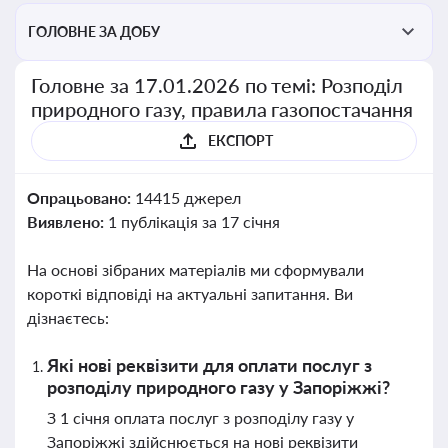
ГОЛОВНЕ ЗА ДОБУ
Головне за 17.01.2026 по темі: Розподіл
природного газу, правила газопостачання
ЕКСПОРТ
Опрацьовано:
14415 джерел
Виявлено:
1 публікація за 17 січня
На основі зібраних матеріалів ми сформували
короткі відповіді на актуальні запитання. Ви
дізнаєтесь:
Які нові реквізити для оплати послуг з
розподілу природного газу у Запоріжжі?
З 1 січня оплата послуг з розподілу газу у
Запоріжжі здійснюється на нові реквізити