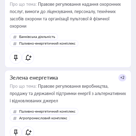
Про що тема:
Правове регулювання надання охоронних
послуг, вимоги до ліцензування, персоналу, технічних
засобів охорони та організації пультової й фізичної
охорони
Банківська діяльність
Паливно-енергетичний комплекс
Зелена енергетика
+2
Про що тема:
Правове регулювання виробництва,
продажу та державної підтримки енергії з альтернативних
і відновлюваних джерел
Паливно-енергетичний комплекс
Агропромисловий комплекс