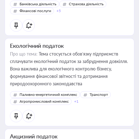
Банківська діяльність
Страхова діяльність
Фінансові послуги
+5
Екологічний податок
Про що тема:
Тема стосується обов’язку підприємств
сплачувати екологічний податок за забруднення довкілля.
Вона важлива для екологічного контролю бізнесу,
формування фінансової звітності та дотримання
природоохоронного законодавства
Паливно-енергетичний комплекс
Транспорт
Агропромисловий комплекс
+1
Акцизний податок