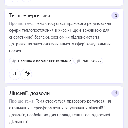
Теплоенергетика
+1
Про що тема:
Тема стосується правового регулювання
сфери теплопостачання в Україні, що є важливою для
енергетичної безпеки, економіки підприємств та
дотримання законодавчих вимог у сфері комунальних
послуг
Паливно-енергетичний комплекс
ЖКГ, ОСББ
Ліцензії, дозволи
+1
Про що тема:
Тема стосується правового регулювання
отримання, переоформлення, анулювання ліцензій і
дозволів, необхідних для провадження господарської
діяльності