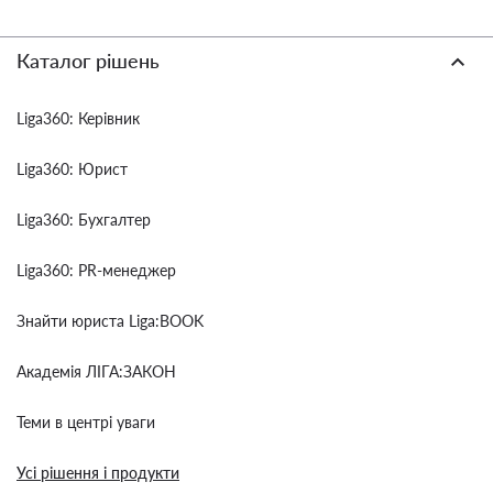
Каталог рішень
Liga360: Керівник
Liga360: Юрист
Liga360: Бухгалтер
Liga360: PR-менеджер
Знайти юриста Liga:BOOK
Академія ЛІГА:ЗАКОН
Теми в центрі уваги
Усі рішення і продукти