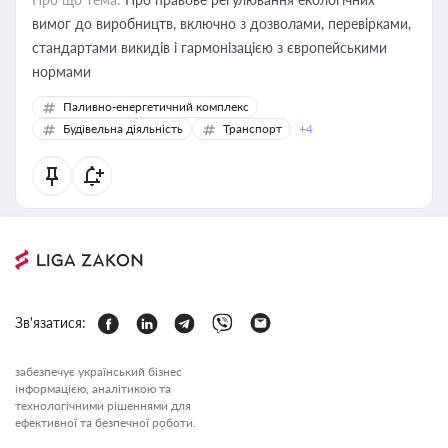
вимог до виробництв, включно з дозволами, перевірками,
стандартами викидів і гармонізацією з європейськими
нормами
Паливно-енергетичний комплекс
Будівельна діяльність
Транспорт
+4
Зв'язатися:
забезпечує український бізнес
інформацією, аналітикою та
технологічними рішеннями для
ефективної та безпечної роботи.