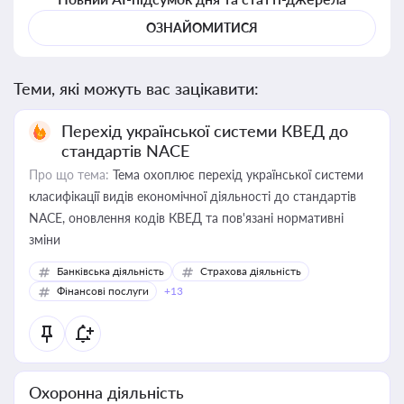
ОЗНАЙОМИТИСЯ
Теми, які можуть вас зацікавити:
Перехід української системи КВЕД до
стандартів NACE
Про що тема:
Тема охоплює перехід української системи
класифікації видів економічної діяльності до стандартів
NACE, оновлення кодів КВЕД та пов'язані нормативні
зміни
Банківська діяльність
Страхова діяльність
Фінансові послуги
+13
Охоронна діяльність