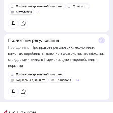
Паливно-енергетичний комплекс
Транспорт
Металургія
+1
Екологічне регулювання
+9
Про що тема:
Про правове регулювання екологічних
вимог до виробництв, включно з дозволами, перевірками,
стандартами викидів і гармонізацією з європейськими
нормами
Паливно-енергетичний комплекс
Будівельна діяльність
Транспорт
+4