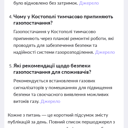
було відновлено без затримок.
Джерело
Чому у Костополі тимчасово припиняють
газопостачання?
Газопостачання у Костополі тимчасово
припиняють через планові ремонтні роботи, які
проводять для забезпечення безпеки та
надійності системи газорозподілення.
Джерело
Які рекомендації щодо безпеки
газопостачання для споживачів?
Рекомендується встановлення газових
сигналізаторів у помешканнях для підвищення
безпеки та своєчасного виявлення можливих
витоків газу.
Джерело
Кожне з питань — це короткий підсумок змісту
публікацій за день. Повний список першоджерел з