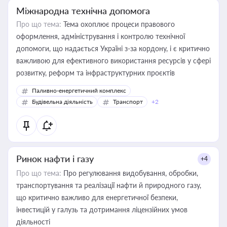
Міжнародна технічна допомога
Про що тема:
Тема охоплює процеси правового
оформлення, адміністрування і контролю технічної
допомоги, що надається Україні з-за кордону, і є критично
важливою для ефективного використання ресурсів у сфері
розвитку, реформ та інфраструктурних проєктів
Паливно-енергетичний комплекс
Будівельна діяльність
Транспорт
+2
Ринок нафти і газу
+4
Про що тема:
Про регулювання видобування, обробки,
транспортування та реалізації нафти й природного газу,
що критично важливо для енергетичної безпеки,
інвестицій у галузь та дотримання ліцензійних умов
діяльності