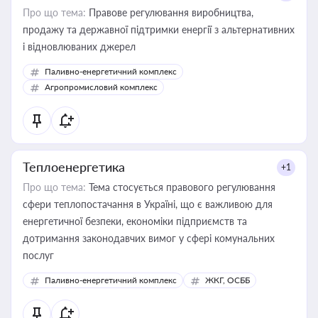
Про що тема:
Правове регулювання виробництва,
продажу та державної підтримки енергії з альтернативних
і відновлюваних джерел
Паливно-енергетичний комплекс
Агропромисловий комплекс
Теплоенергетика
+1
Про що тема:
Тема стосується правового регулювання
сфери теплопостачання в Україні, що є важливою для
енергетичної безпеки, економіки підприємств та
дотримання законодавчих вимог у сфері комунальних
послуг
Паливно-енергетичний комплекс
ЖКГ, ОСББ