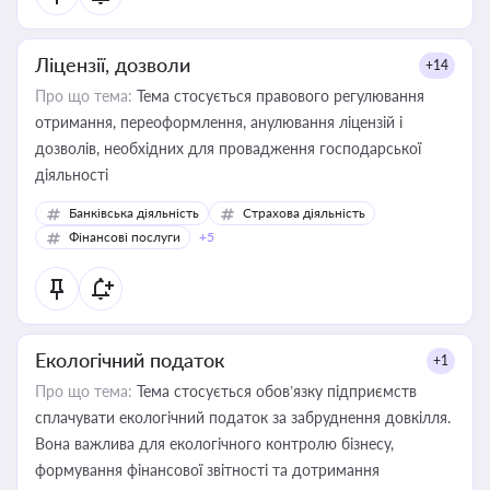
Ліцензії, дозволи
+14
Про що тема:
Тема стосується правового регулювання
отримання, переоформлення, анулювання ліцензій і
дозволів, необхідних для провадження господарської
діяльності
Банківська діяльність
Страхова діяльність
Фінансові послуги
+5
Екологічний податок
+1
Про що тема:
Тема стосується обов’язку підприємств
сплачувати екологічний податок за забруднення довкілля.
Вона важлива для екологічного контролю бізнесу,
формування фінансової звітності та дотримання