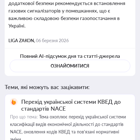
додаткової безпеки рекомендується встановлення
газових сигналізаторів у помешканнях, що є
важливою складовою безпеки газопостачання в
Україні.
LIGA ZAKON,
06 березня 2026
Повний AI-підсумок дня та статті-джерела
ОЗНАЙОМИТИСЯ
Теми, які можуть вас зацікавити:
Перехід української системи КВЕД до
стандартів NACE
Про що тема:
Тема охоплює перехід української системи
класифікації видів економічної діяльності до стандартів
NACE, оновлення кодів КВЕД та пов'язані нормативні
зміни