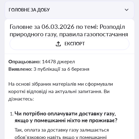
ГОЛОВНЕ ЗА ДОБУ
Головне за 06.03.2026 по темі: Розподіл
природного газу, правила газопостачання
ЕКСПОРТ
Опрацьовано:
14478 джерел
Виявлено:
3 публікації за 6 березня
На основі зібраних матеріалів ми сформували
короткі відповіді на актуальні запитання. Ви
дізнаєтесь:
Чи потрібно оплачувати доставку газу,
якщо у помешканні ніхто не проживає?
Так, оплата за доставку газу залишається
обов’язковою навіть якщо у помешканні