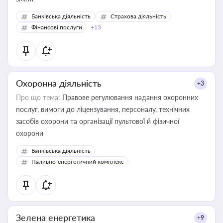
Банківська діяльність
Страхова діяльність
Фінансові послуги
+13
Охоронна діяльність
+3
Про що тема:
Правове регулювання надання охоронних
послуг, вимоги до ліцензування, персоналу, технічних
засобів охорони та організації пультової й фізичної
охорони
Банківська діяльність
Паливно-енергетичний комплекс
Зелена енергетика
+9