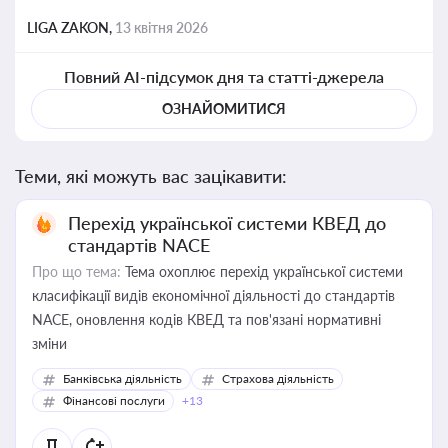
LIGA ZAKON,
13 квітня 2026
Повний AI-підсумок дня та статті-джерела
ОЗНАЙОМИТИСЯ
Теми, які можуть вас зацікавити:
Перехід української системи КВЕД до
стандартів NACE
Про що тема:
Тема охоплює перехід української системи
класифікації видів економічної діяльності до стандартів
NACE, оновлення кодів КВЕД та пов'язані нормативні
зміни
Банківська діяльність
Страхова діяльність
Фінансові послуги
+13