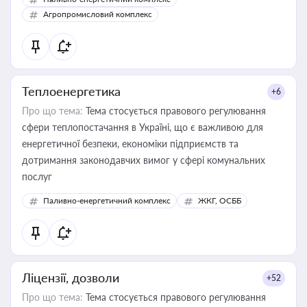
Агропромисловий комплекс
Теплоенергетика
+6
Про що тема:
Тема стосується правового регулювання
сфери теплопостачання в Україні, що є важливою для
енергетичної безпеки, економіки підприємств та
дотримання законодавчих вимог у сфері комунальних
послуг
Паливно-енергетичний комплекс
ЖКГ, ОСББ
Ліцензії, дозволи
+52
Про що тема:
Тема стосується правового регулювання