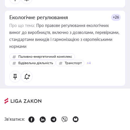
Екологічне регулювання
+26
Про що тема:
Про правове регулювання екологічних
вимог до виробництв, включно з дозволами, перевірками,
стандартами викидів і гармонізацією з європейськими
нормами
Паливно-енергетичний комплекс
Будівельна діяльність
Транспорт
+4
Зв'язатися: