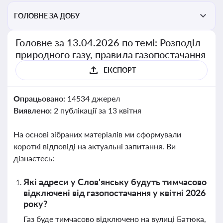
ГОЛОВНЕ ЗА ДОБУ
Головне за 13.04.2026 по темі: Розподіл
природного газу, правила газопостачання
ЕКСПОРТ
Опрацьовано:
14534 джерел
Виявлено:
2 публікації за 13 квітня
На основі зібраних матеріалів ми сформували
короткі відповіді на актуальні запитання. Ви
дізнаєтесь:
Які адреси у Слов'янську будуть тимчасово
відключені від газопостачання у квітні 2026
року?
Газ буде тимчасово відключено на вулиці Батюка,