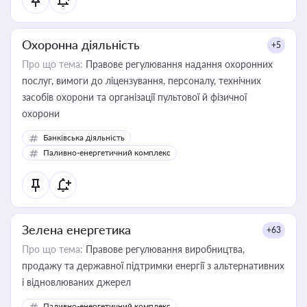
Охоронна діяльність
+5
Про що тема:
Правове регулювання надання охоронних
послуг, вимоги до ліцензування, персоналу, технічних
засобів охорони та організації пультової й фізичної
охорони
Банківська діяльність
Паливно-енергетичний комплекс
Зелена енергетика
+63
Про що тема:
Правове регулювання виробництва,
продажу та державної підтримки енергії з альтернативних
і відновлюваних джерел
Паливно-енергетичний комплекс