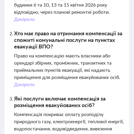
будинки 6 та 10, 13 та 15 квітня 2026 року
відповідно, через планові ремонтні роботи.
Джерело
Хто має право на отримання компенсації за
спожиті комунальні послуги на пунктах
евакуації ВПО?
Право на компенсацію мають власники або
орендарі збірних, проміжних, транзитних та
приймальних пунктів евакуації, які надають
приміщення для розміщення евакуйованих осіб.
Джерело
Які послуги включає компенсація за
розміщення евакуйованих осіб?
Компенсація покриває оплату розподілу
природного газу, електроенергії, теплової енергії,
водопостачання, водовідведення, вивезення