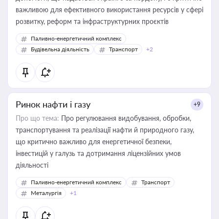
важливою для ефективного використання ресурсів у сфері
розвитку, реформ та інфраструктурних проєктів
Паливно-енергетичний комплекс
Будівельна діяльність
Транспорт
+2
Ринок нафти і газу
+9
Про що тема:
Про регулювання видобування, обробки,
транспортування та реалізації нафти й природного газу,
що критично важливо для енергетичної безпеки,
інвестицій у галузь та дотримання ліцензійних умов
діяльності
Паливно-енергетичний комплекс
Транспорт
Металургія
+1