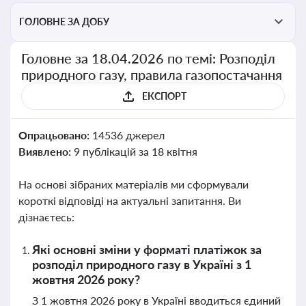
ГОЛОВНЕ ЗА ДОБУ
Головне за 18.04.2026 по темі: Розподіл
природного газу, правила газопостачання
ЕКСПОРТ
Опрацьовано:
14536 джерел
Виявлено:
9 публікацій за 18 квітня
На основі зібраних матеріалів ми сформували
короткі відповіді на актуальні запитання. Ви
дізнаєтесь:
Які основні зміни у форматі платіжок за
розподіл природного газу в Україні з 1
жовтня 2026 року?
З 1 жовтня 2026 року в Україні вводиться єдиний