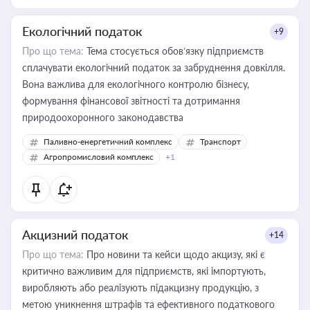
Екологічний податок
+9
Про що тема:
Тема стосується обов’язку підприємств
сплачувати екологічний податок за забруднення довкілля.
Вона важлива для екологічного контролю бізнесу,
формування фінансової звітності та дотримання
природоохоронного законодавства
Паливно-енергетичний комплекс
Транспорт
Агропромисловий комплекс
+1
Акцизний податок
+14
Про що тема:
Про новини та кейси щодо акцизу, які є
критично важливим для підприємств, які імпортують,
виробляють або реалізують підакцизну продукцію, з
метою уникнення штрафів та ефективного податкового