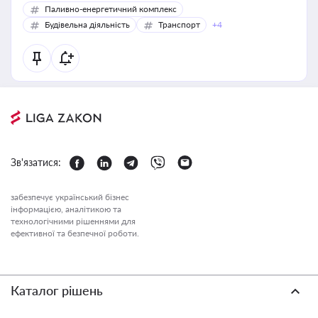
Паливно-енергетичний комплекс
Будівельна діяльність
Транспорт
+4
Зв'язатися:
забезпечує український бізнес
інформацією, аналітикою та
технологічними рішеннями для
ефективної та безпечної роботи.
Каталог рішень