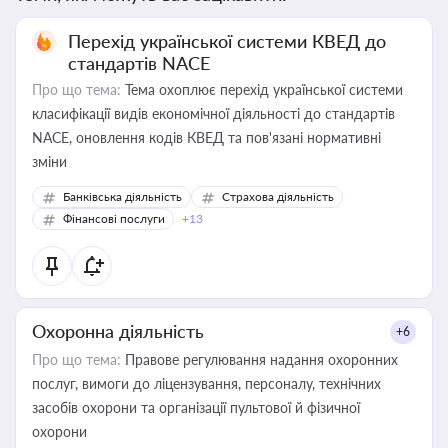
Перехід української системи КВЕД до
стандартів NACE
Про що тема:
Тема охоплює перехід української системи
класифікації видів економічної діяльності до стандартів
NACE, оновлення кодів КВЕД та пов'язані нормативні
зміни
Банківська діяльність
Страхова діяльність
Фінансові послуги
+13
Охоронна діяльність
+6
Про що тема:
Правове регулювання надання охоронних
послуг, вимоги до ліцензування, персоналу, технічних
засобів охорони та організації пультової й фізичної
охорони