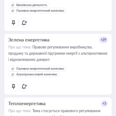
Банківська діяльність
Паливно-енергетичний комплекс
Зелена енергетика
+29
Про що тема:
Правове регулювання виробництва,
продажу та державної підтримки енергії з альтернативних
і відновлюваних джерел
Паливно-енергетичний комплекс
Агропромисловий комплекс
Теплоенергетика
+3
Про що тема:
Тема стосується правового регулювання