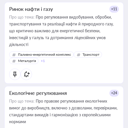
Ринок нафти і газу
+11
Про що тема:
Про регулювання видобування, обробки,
транспортування та реалізації нафти й природного газу,
що критично важливо для енергетичної безпеки,
інвестицій у галузь та дотримання ліцензійних умов
діяльності
Паливно-енергетичний комплекс
Транспорт
Металургія
+1
Екологічне регулювання
+24
Про що тема:
Про правове регулювання екологічних
вимог до виробництв, включно з дозволами, перевірками,
стандартами викидів і гармонізацією з європейськими
нормами