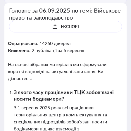
Головне за 06.09.2025 по темі: Військове
право та законодавство
ЕКСПОРТ
Опрацьовано:
14260 джерел
Виявлено:
2 публікації за 6 вересня
На основі зібраних матеріалів ми сформували
короткі відповіді на актуальні запитання. Ви
дізнаєтесь:
З якого часу працівники ТЦК зобов’язані
носити бодікамери?
З 1 вересня 2025 року всі працівники
територіальних центрів комплектування та
спеціальних підрозділів зобов’язані носити
бодікамери під час взаємодії з