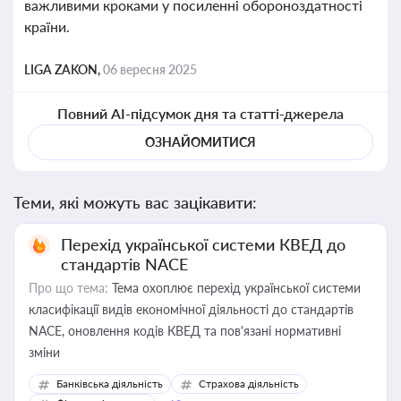
важливими кроками у посиленні обороноздатності
країни.
LIGA ZAKON,
06 вересня 2025
Повний AI-підсумок дня та статті-джерела
ОЗНАЙОМИТИСЯ
Теми, які можуть вас зацікавити:
Перехід української системи КВЕД до
стандартів NACE
Про що тема:
Тема охоплює перехід української системи
класифікації видів економічної діяльності до стандартів
NACE, оновлення кодів КВЕД та пов'язані нормативні
зміни
Банківська діяльність
Страхова діяльність