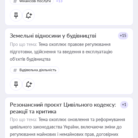
Фінансові послуги
+13
Земельні відносини у будівництві
+15
Про що тема:
Тема охоплює правове регулювання
підготовки, здійснення та введення в експлуатацію
об’єктів будівництва
Будівельна діяльність
Резонансний проєкт Цивільного кодексу:
+1
реакції та критика
Про що тема:
Тема охоплює оновлення та реформування
цивільного законодавства України, включаючи зміни до
регулювання майнових і немайнових прав, договірних