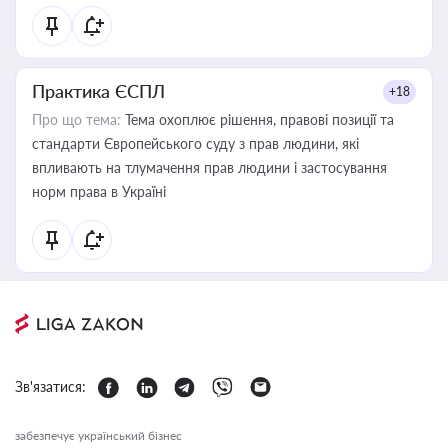
Практика ЄСПЛ
+18
Про що тема:
Тема охоплює рішення, правові позиції та
стандарти Європейського суду з прав людини, які
впливають на тлумачення прав людини і застосування
норм права в Україні
Зв'язатися:
забезпечує український бізнес