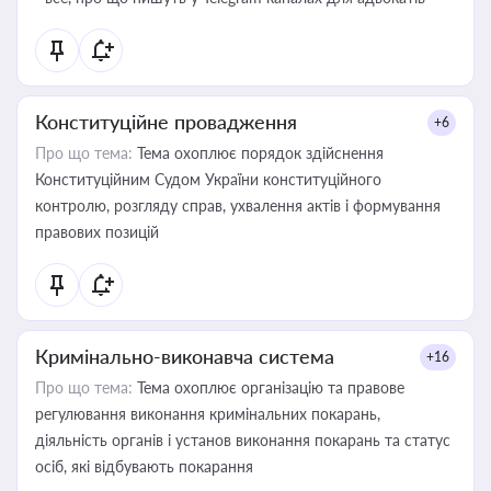
Конституційне провадження
+6
Про що тема:
Тема охоплює порядок здійснення
Конституційним Судом України конституційного
контролю, розгляду справ, ухвалення актів і формування
правових позицій
Кримінально-виконавча система
+16
Про що тема:
Тема охоплює організацію та правове
регулювання виконання кримінальних покарань,
діяльність органів і установ виконання покарань та статус
осіб, які відбувають покарання