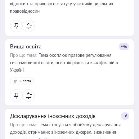
відносин та правового статусу учасників цивільних
правовідносин
Вища освіта
+46
Про що тема:
Тема охоплює правове регулювання
системи вищої освіти, освітніх рівнів та кваліфікацій в
Україні
Освіта
Декларування іноземних доходів
+6
Про що тема:
Тема стосується обов’язку декларування
доходів, отриманих з іноземних джерел, визначення