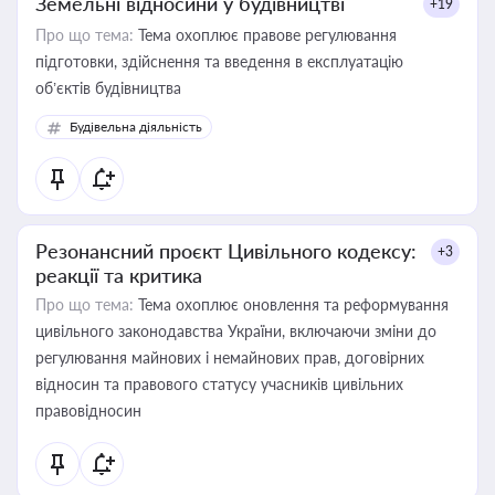
Земельні відносини у будівництві
+19
Про що тема:
Тема охоплює правове регулювання
підготовки, здійснення та введення в експлуатацію
об’єктів будівництва
Будівельна діяльність
Резонансний проєкт Цивільного кодексу:
+3
реакції та критика
Про що тема:
Тема охоплює оновлення та реформування
цивільного законодавства України, включаючи зміни до
регулювання майнових і немайнових прав, договірних
відносин та правового статусу учасників цивільних
правовідносин