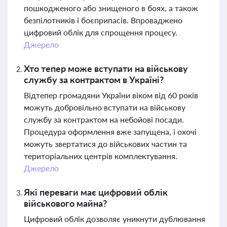
пошкодженого або знищеного в боях, а також
безпілотників і боєприпасів. Впроваджено
цифровий облік для спрощення процесу.
Джерело
Хто тепер може вступати на військову
службу за контрактом в Україні?
Відтепер громадяни України віком від 60 років
можуть добровільно вступати на військову
службу за контрактом на небойові посади.
Процедура оформлення вже запущена, і охочі
можуть звертатися до військових частин та
територіальних центрів комплектування.
Джерело
Які переваги має цифровий облік
військового майна?
Цифровий облік дозволяє уникнути дублювання