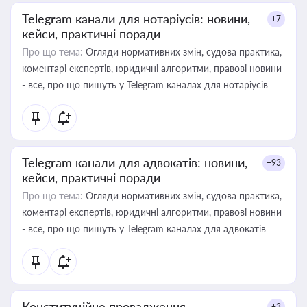
Telegram канали для нотаріусів: новини,
+7
кейси, практичні поради
Про що тема:
Огляди нормативних змін, судова практика,
коментарі експертів, юридичні алгоритми, правові новини
- все, про що пишуть у Telegram каналах для нотаріусів
Telegram канали для адвокатів: новини,
+93
кейси, практичні поради
Про що тема:
Огляди нормативних змін, судова практика,
коментарі експертів, юридичні алгоритми, правові новини
- все, про що пишуть у Telegram каналах для адвокатів
Конституційне провадження
+3