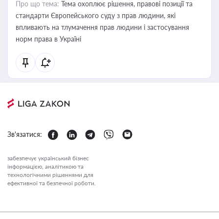
Про що тема:
Тема охоплює рішення, правові позиції та
стандарти Європейського суду з прав людини, які
впливають на тлумачення прав людини і застосування
норм права в Україні
Зв'язатися:
забезпечує український бізнес
інформацією, аналітикою та
технологічними рішеннями для
ефективної та безпечної роботи.