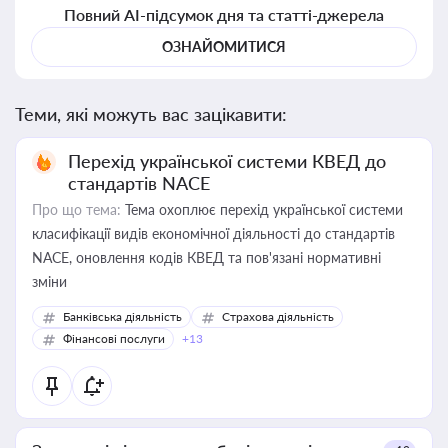
Повний AI-підсумок дня та статті-джерела
ОЗНАЙОМИТИСЯ
Теми, які можуть вас зацікавити:
Перехід української системи КВЕД до
стандартів NACE
Про що тема:
Тема охоплює перехід української системи
класифікації видів економічної діяльності до стандартів
NACE, оновлення кодів КВЕД та пов'язані нормативні
зміни
Банківська діяльність
Страхова діяльність
Фінансові послуги
+13