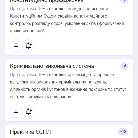
Про що тема:
Тема охоплює порядок здійснення
Конституційним Судом України конституційного
контролю, розгляду справ, ухвалення актів і формування
правових позицій
Кримінально-виконавча система
+6
Про що тема:
Тема охоплює організацію та правове
регулювання виконання кримінальних покарань,
діяльність органів і установ виконання покарань та статус
осіб, які відбувають покарання
Практика ЄСПЛ
+13