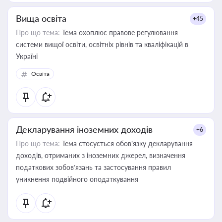
Вища освіта
+45
Про що тема:
Тема охоплює правове регулювання
системи вищої освіти, освітніх рівнів та кваліфікацій в
Україні
Освіта
Декларування іноземних доходів
+6
Про що тема:
Тема стосується обов’язку декларування
доходів, отриманих з іноземних джерел, визначення
податкових зобов’язань та застосування правил
уникнення подвійного оподаткування