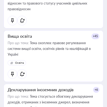
відносин та правового статусу учасників цивільних
правовідносин
Вища освіта
+45
Про що тема:
Тема охоплює правове регулювання
системи вищої освіти, освітніх рівнів та кваліфікацій в
Україні
Освіта
Декларування іноземних доходів
+6
Про що тема:
Тема стосується обов’язку декларування
доходів, отриманих з іноземних джерел, визначення