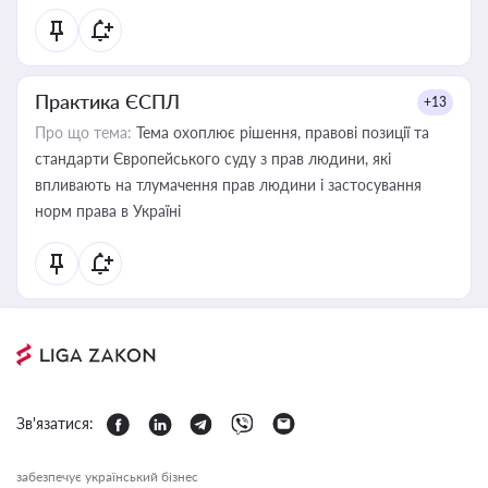
Практика ЄСПЛ
+13
Про що тема:
Тема охоплює рішення, правові позиції та
стандарти Європейського суду з прав людини, які
впливають на тлумачення прав людини і застосування
норм права в Україні
Зв'язатися:
забезпечує український бізнес