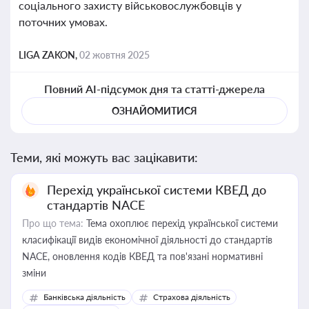
соціального захисту військовослужбовців у
поточних умовах.
LIGA ZAKON,
02 жовтня 2025
Повний AI-підсумок дня та статті-джерела
ОЗНАЙОМИТИСЯ
Теми, які можуть вас зацікавити:
Перехід української системи КВЕД до
стандартів NACE
Про що тема:
Тема охоплює перехід української системи
класифікації видів економічної діяльності до стандартів
NACE, оновлення кодів КВЕД та пов'язані нормативні
зміни
Банківська діяльність
Страхова діяльність