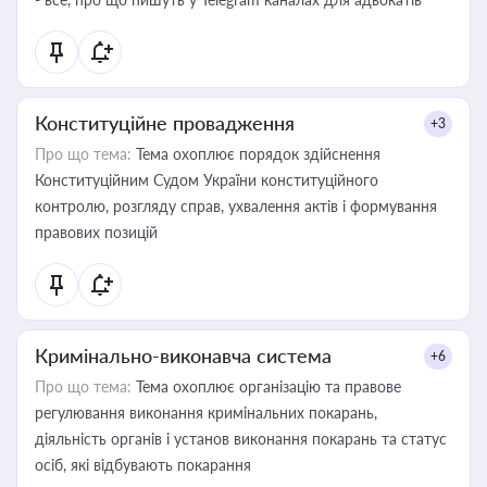
Конституційне провадження
+3
Про що тема:
Тема охоплює порядок здійснення
Конституційним Судом України конституційного
контролю, розгляду справ, ухвалення актів і формування
правових позицій
Кримінально-виконавча система
+6
Про що тема:
Тема охоплює організацію та правове
регулювання виконання кримінальних покарань,
діяльність органів і установ виконання покарань та статус
осіб, які відбувають покарання