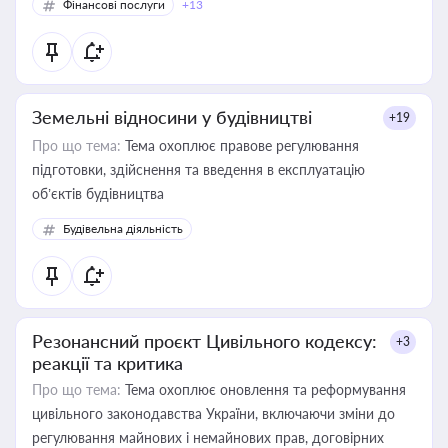
Фінансові послуги
+13
Земельні відносини у будівництві
+19
Про що тема:
Тема охоплює правове регулювання
підготовки, здійснення та введення в експлуатацію
об’єктів будівництва
Будівельна діяльність
Резонансний проєкт Цивільного кодексу:
+3
реакції та критика
Про що тема:
Тема охоплює оновлення та реформування
цивільного законодавства України, включаючи зміни до
регулювання майнових і немайнових прав, договірних