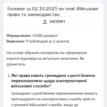
Головне за 02.10.2025 по темі: Військове
право та законодавство
ЕКСПОРТ
Опрацьовано:
14360 джерел
Виявлено:
9 публікацій за 2 жовтня
На основі зібраних матеріалів ми сформували
короткі відповіді на актуальні запитання. Ви
дізнаєтесь:
Які права мають громадяни з релігійними
переконаннями щодо альтернативної
військової служби?
Громадяни з релігійними переконаннями можуть
претендувати на альтернативну службу замість
строкової військової служби, якщо це