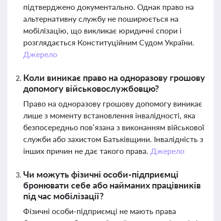
підтверджено документально. Однак право на
альтернативну службу не поширюється на
мобілізацію, що викликає юридичні спори і
розглядається Конституційним Судом України.
Джерело
Коли виникає право на одноразову грошову
допомогу військовослужбовцю?
Право на одноразову грошову допомогу виникає
лише з моменту встановлення інвалідності, яка
безпосередньо пов’язана з виконанням військової
служби або захистом Батьківщини. Інвалідність з
інших причин не дає такого права.
Джерело
Чи можуть фізичні особи-підприємці
бронювати себе або найманих працівників
під час мобілізації?
Фізичні особи-підприємці не мають права