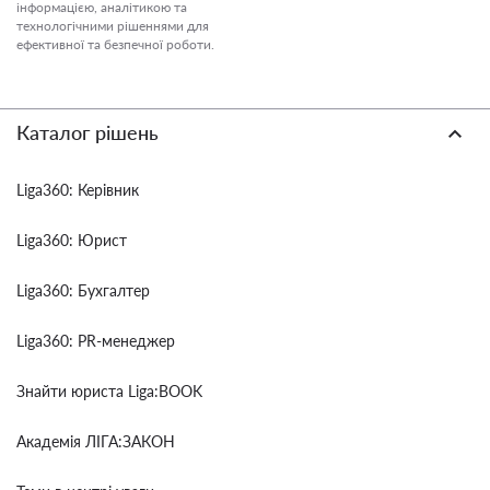
інформацією, аналітикою та
технологічними рішеннями для
ефективної та безпечної роботи.
Каталог рішень
Liga360: Керівник
Liga360: Юрист
Liga360: Бухгалтер
Liga360: PR-менеджер
Знайти юриста Liga:BOOK
Академія ЛІГА:ЗАКОН