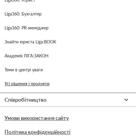
Liga360: Бухгалтер
Liga360: PR-менеджер
Знайти юриста Liga:BOOK
Академія ЛІГА:ЗАКОН
Теми в центрі уваги
Усі рішення і продукти
Співробітництво
Умови використання сайту
Політика конфіденційності