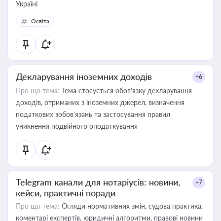
Україні
Освіта
Декларування іноземних доходів
+6
Про що тема:
Тема стосується обов’язку декларування
доходів, отриманих з іноземних джерел, визначення
податкових зобов’язань та застосування правил
уникнення подвійного оподаткування
Telegram канали для нотаріусів: новини,
+7
кейси, практичні поради
Про що тема:
Огляди нормативних змін, судова практика,
коментарі експертів, юридичні алгоритми, правові новини