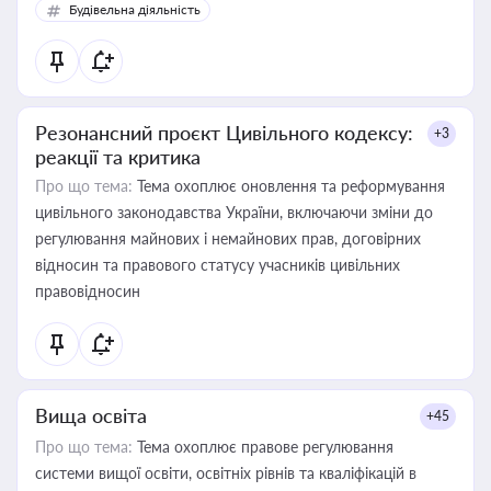
Будівельна діяльність
Резонансний проєкт Цивільного кодексу:
+3
реакції та критика
Про що тема:
Тема охоплює оновлення та реформування
цивільного законодавства України, включаючи зміни до
регулювання майнових і немайнових прав, договірних
відносин та правового статусу учасників цивільних
правовідносин
Вища освіта
+45
Про що тема:
Тема охоплює правове регулювання
системи вищої освіти, освітніх рівнів та кваліфікацій в