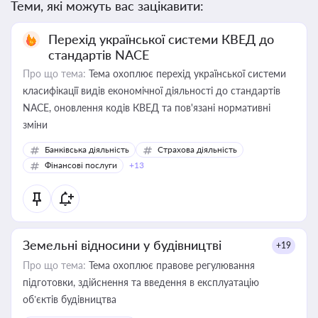
Теми, які можуть вас зацікавити:
Перехід української системи КВЕД до
стандартів NACE
Про що тема:
Тема охоплює перехід української системи
класифікації видів економічної діяльності до стандартів
NACE, оновлення кодів КВЕД та пов'язані нормативні
зміни
Банківська діяльність
Страхова діяльність
Фінансові послуги
+13
Земельні відносини у будівництві
+19
Про що тема:
Тема охоплює правове регулювання
підготовки, здійснення та введення в експлуатацію
об’єктів будівництва