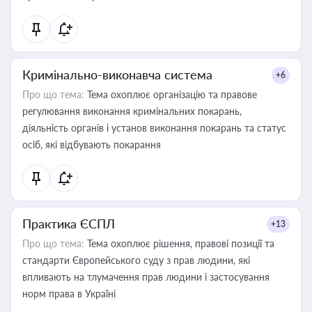
Кримінально-виконавча система
+6
Про що тема:
Тема охоплює організацію та правове
регулювання виконання кримінальних покарань,
діяльність органів і установ виконання покарань та статус
осіб, які відбувають покарання
Практика ЄСПЛ
+13
Про що тема:
Тема охоплює рішення, правові позиції та
стандарти Європейського суду з прав людини, які
впливають на тлумачення прав людини і застосування
норм права в Україні