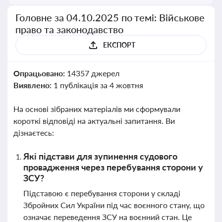
Головне за 04.10.2025 по темі: Військове
право та законодавство
ЕКСПОРТ
Опрацьовано:
14357 джерел
Виявлено:
1 публікація за 4 жовтня
На основі зібраних матеріалів ми сформували
короткі відповіді на актуальні запитання. Ви
дізнаєтесь:
Які підстави для зупинення судового
провадження через перебування сторони у
ЗСУ?
Підставою є перебування сторони у складі
Збройних Сил України під час воєнного стану, що
означає переведення ЗСУ на воєнний стан. Це