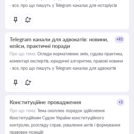
- все, про що пишуть у Telegram каналах для нотаріусів
Telegram канали для адвокатів: новини,
+93
кейси, практичні поради
Про що тема:
Огляди нормативних змін, судова практика,
коментарі експертів, юридичні алгоритми, правові новини
- все, про що пишуть у Telegram каналах для адвокатів
Конституційне провадження
+3
Про що тема:
Тема охоплює порядок здійснення
Конституційним Судом України конституційного
контролю, розгляду справ, ухвалення актів і формування
правових позицій