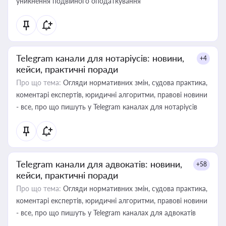
уникнення подвійного оподаткування
Telegram канали для нотаріусів: новини,
+4
кейси, практичні поради
Про що тема:
Огляди нормативних змін, судова практика,
коментарі експертів, юридичні алгоритми, правові новини
- все, про що пишуть у Telegram каналах для нотаріусів
Telegram канали для адвокатів: новини,
+58
кейси, практичні поради
Про що тема:
Огляди нормативних змін, судова практика,
коментарі експертів, юридичні алгоритми, правові новини
- все, про що пишуть у Telegram каналах для адвокатів