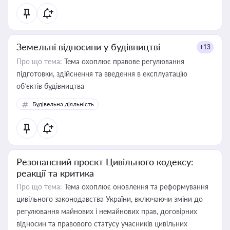
Земельні відносини у будівництві
+13
Про що тема:
Тема охоплює правове регулювання
підготовки, здійснення та введення в експлуатацію
об’єктів будівництва
Будівельна діяльність
Резонансний проєкт Цивільного кодексу:
реакції та критика
Про що тема:
Тема охоплює оновлення та реформування
цивільного законодавства України, включаючи зміни до
регулювання майнових і немайнових прав, договірних
відносин та правового статусу учасників цивільних