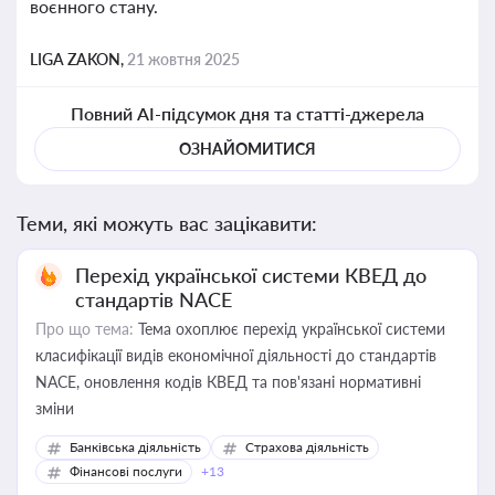
воєнного стану.
LIGA ZAKON,
21 жовтня 2025
Повний AI-підсумок дня та статті-джерела
ОЗНАЙОМИТИСЯ
Теми, які можуть вас зацікавити:
Перехід української системи КВЕД до
стандартів NACE
Про що тема:
Тема охоплює перехід української системи
класифікації видів економічної діяльності до стандартів
NACE, оновлення кодів КВЕД та пов'язані нормативні
зміни
Банківська діяльність
Страхова діяльність
Фінансові послуги
+13