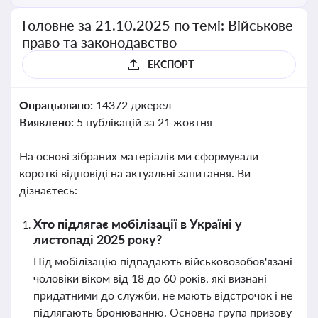
Головне за 21.10.2025 по темі: Військове
право та законодавство
ЕКСПОРТ
Опрацьовано:
14372 джерел
Виявлено:
5 публікацій за 21 жовтня
На основі зібраних матеріалів ми сформували
короткі відповіді на актуальні запитання. Ви
дізнаєтесь:
Хто підлягає мобілізації в Україні у
листопаді 2025 року?
Під мобілізацію підпадають військовозобов'язані
чоловіки віком від 18 до 60 років, які визнані
придатними до служби, не мають відстрочок і не
підлягають бронюванню. Основна група призову