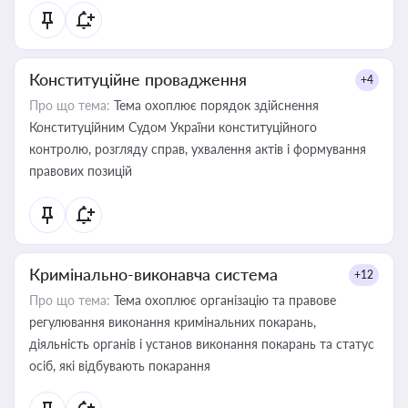
Конституційне провадження
+4
Про що тема:
Тема охоплює порядок здійснення
Конституційним Судом України конституційного
контролю, розгляду справ, ухвалення актів і формування
правових позицій
Кримінально-виконавча система
+12
Про що тема:
Тема охоплює організацію та правове
регулювання виконання кримінальних покарань,
діяльність органів і установ виконання покарань та статус
осіб, які відбувають покарання