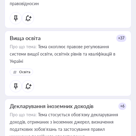
правовідносин
Вища освіта
+37
Про що тема:
Тема охоплює правове регулювання
системи вищої освіти, освітніх рівнів та кваліфікацій в
Україні
Освіта
Декларування іноземних доходів
+6
Про що тема:
Тема стосується обов’язку декларування
доходів, отриманих з іноземних джерел, визначення
податкових зобов’язань та застосування правил