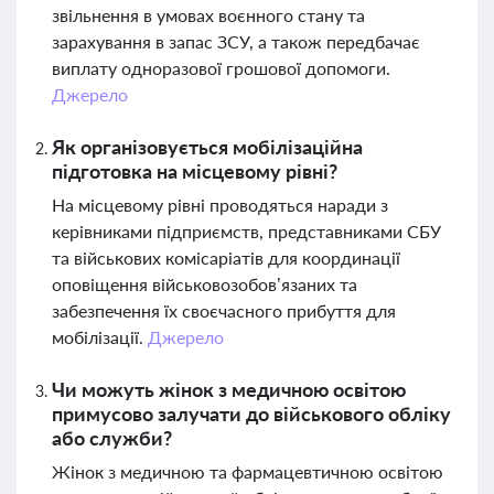
звільнення в умовах воєнного стану та
зарахування в запас ЗСУ, а також передбачає
виплату одноразової грошової допомоги.
Джерело
Як організовується мобілізаційна
підготовка на місцевому рівні?
На місцевому рівні проводяться наради з
керівниками підприємств, представниками СБУ
та військових комісаріатів для координації
оповіщення військовозобов’язаних та
забезпечення їх своєчасного прибуття для
мобілізації.
Джерело
Чи можуть жінок з медичною освітою
примусово залучати до військового обліку
або служби?
Жінок з медичною та фармацевтичною освітою