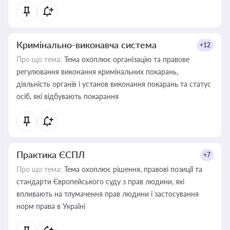
Кримінально-виконавча система
+12
Про що тема:
Тема охоплює організацію та правове
регулювання виконання кримінальних покарань,
діяльність органів і установ виконання покарань та статус
осіб, які відбувають покарання
Практика ЄСПЛ
+7
Про що тема:
Тема охоплює рішення, правові позиції та
стандарти Європейського суду з прав людини, які
впливають на тлумачення прав людини і застосування
норм права в Україні