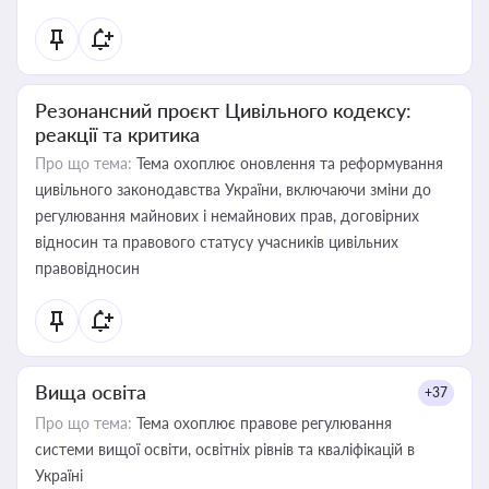
Резонансний проєкт Цивільного кодексу:
реакції та критика
Про що тема:
Тема охоплює оновлення та реформування
цивільного законодавства України, включаючи зміни до
регулювання майнових і немайнових прав, договірних
відносин та правового статусу учасників цивільних
правовідносин
Вища освіта
+37
Про що тема:
Тема охоплює правове регулювання
системи вищої освіти, освітніх рівнів та кваліфікацій в
Україні