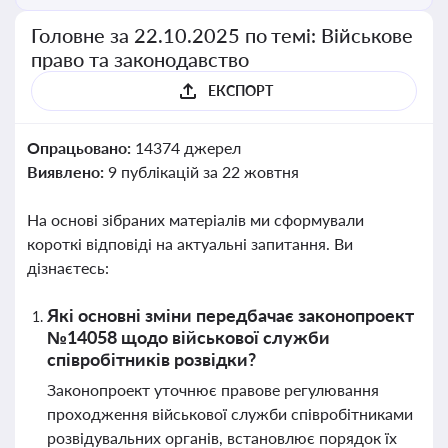
Головне за 22.10.2025 по темі: Військове
право та законодавство
ЕКСПОРТ
Опрацьовано:
14374 джерел
Виявлено:
9 публікацій за 22 жовтня
На основі зібраних матеріалів ми сформували
короткі відповіді на актуальні запитання. Ви
дізнаєтесь:
Які основні зміни передбачає законопроект
№14058 щодо військової служби
співробітників розвідки?
Законопроект уточнює правове регулювання
проходження військової служби співробітниками
розвідувальних органів, встановлює порядок їх