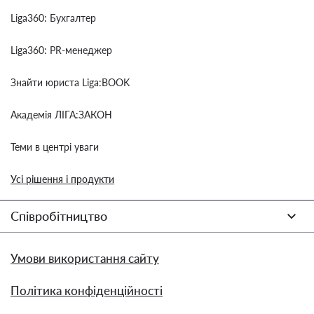
Liga360: Бухгалтер
Liga360: PR-менеджер
Знайти юриста Liga:BOOK
Академія ЛІГА:ЗАКОН
Теми в центрі уваги
Усі рішення і продукти
Співробітництво
Умови використання сайту
Політика конфіденційності