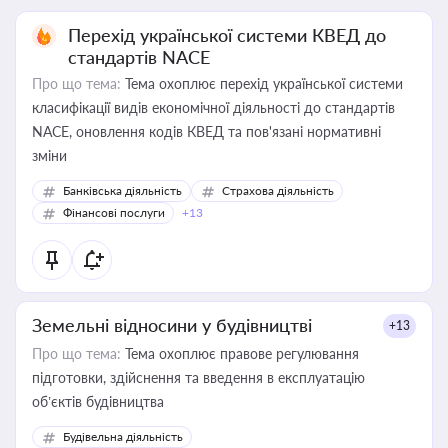
Перехід української системи КВЕД до
стандартів NACE
Про що тема:
Тема охоплює перехід української системи
класифікації видів економічної діяльності до стандартів
NACE, оновлення кодів КВЕД та пов'язані нормативні
зміни
Банківська діяльність
Страхова діяльність
Фінансові послуги
+13
Земельні відносини у будівництві
+13
Про що тема:
Тема охоплює правове регулювання
підготовки, здійснення та введення в експлуатацію
об’єктів будівництва
Будівельна діяльність