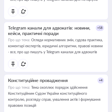
Telegram канали для адвокатів: новини,
+58
кейси, практичні поради
Про що тема:
Огляди нормативних змін, судова практика,
коментарі експертів, юридичні алгоритми, правові новини
- все, про що пишуть у Telegram каналах для адвокатів
Конституційне провадження
+4
Про що тема:
Тема охоплює порядок здійснення
Конституційним Судом України конституційного
контролю, розгляду справ, ухвалення актів і формування
правових позицій