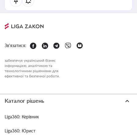
Зв'язатися:
забезпечує український бізнес
інформацією, аналітикою та
технологічними рішеннями для
ефективної та безпечної роботи.
Каталог рішень
Liga360: Керівник
Liga360: Юрист