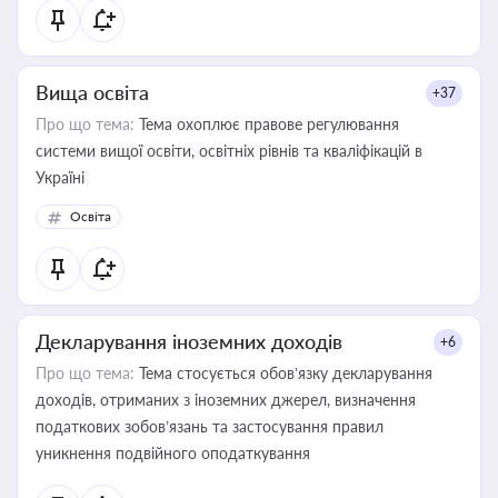
Вища освіта
+37
Про що тема:
Тема охоплює правове регулювання
системи вищої освіти, освітніх рівнів та кваліфікацій в
Україні
Освіта
Декларування іноземних доходів
+6
Про що тема:
Тема стосується обов’язку декларування
доходів, отриманих з іноземних джерел, визначення
податкових зобов’язань та застосування правил
уникнення подвійного оподаткування