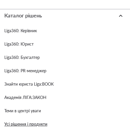
Каталог рішень
Liga360: Керівник
Liga360: Юрист
Liga360: Бухгалтер
Liga360: PR-менеджер
Знайти юриста Liga:BOOK
Академія ЛІГА:ЗАКОН
Теми в центрі уваги
Усі рішення і продукти