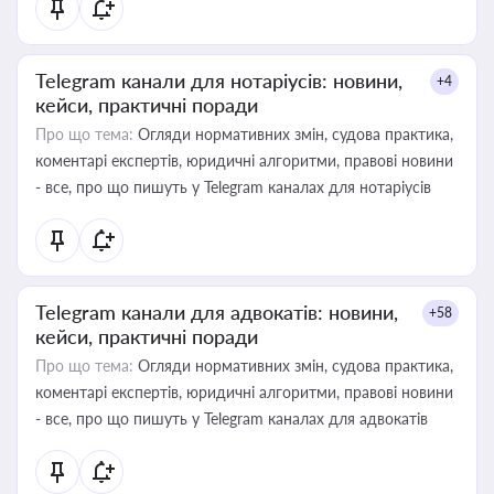
Telegram канали для нотаріусів: новини,
+4
кейси, практичні поради
Про що тема:
Огляди нормативних змін, судова практика,
коментарі експертів, юридичні алгоритми, правові новини
- все, про що пишуть у Telegram каналах для нотаріусів
Telegram канали для адвокатів: новини,
+58
кейси, практичні поради
Про що тема:
Огляди нормативних змін, судова практика,
коментарі експертів, юридичні алгоритми, правові новини
- все, про що пишуть у Telegram каналах для адвокатів