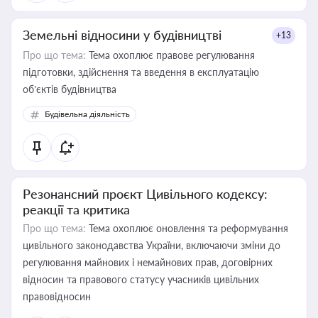
Земельні відносини у будівництві
+13
Про що тема:
Тема охоплює правове регулювання
підготовки, здійснення та введення в експлуатацію
об’єктів будівництва
Будівельна діяльність
Резонансний проєкт Цивільного кодексу:
реакції та критика
Про що тема:
Тема охоплює оновлення та реформування
цивільного законодавства України, включаючи зміни до
регулювання майнових і немайнових прав, договірних
відносин та правового статусу учасників цивільних
правовідносин