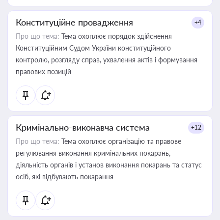
Конституційне провадження
+4
Про що тема:
Тема охоплює порядок здійснення
Конституційним Судом України конституційного
контролю, розгляду справ, ухвалення актів і формування
правових позицій
Кримінально-виконавча система
+12
Про що тема:
Тема охоплює організацію та правове
регулювання виконання кримінальних покарань,
діяльність органів і установ виконання покарань та статус
осіб, які відбувають покарання