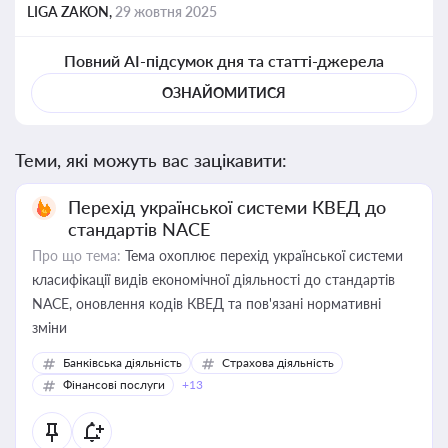
LIGA ZAKON,
29 жовтня 2025
Повний AI-підсумок дня та статті-джерела
ОЗНАЙОМИТИСЯ
Теми, які можуть вас зацікавити:
Перехід української системи КВЕД до
стандартів NACE
Про що тема:
Тема охоплює перехід української системи
класифікації видів економічної діяльності до стандартів
NACE, оновлення кодів КВЕД та пов'язані нормативні
зміни
Банківська діяльність
Страхова діяльність
Фінансові послуги
+13