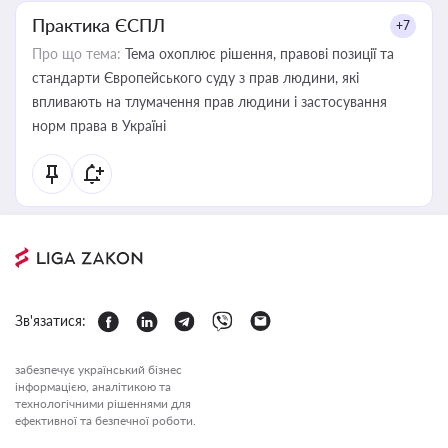
Практика ЄСПЛ
+7
Про що тема:
Тема охоплює рішення, правові позиції та
стандарти Європейського суду з прав людини, які
впливають на тлумачення прав людини і застосування
норм права в Україні
Зв'язатися:
забезпечує український бізнес
інформацією, аналітикою та
технологічними рішеннями для
ефективної та безпечної роботи.